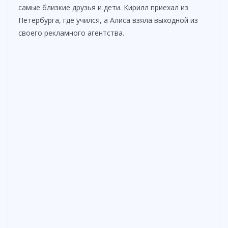
самые близкие друзья и дети. Кирилл приехал из
Петербурга, где учился, а Алиса взяла выходной из
своего рекламного агентства.