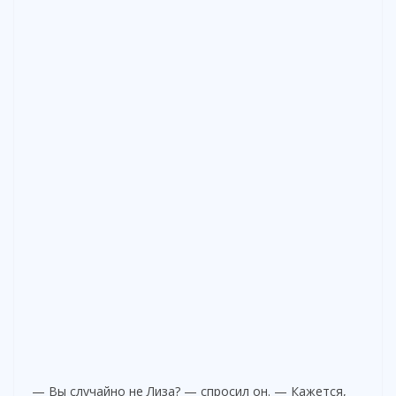
— Вы случайно не Лиза? — спросил он. — Кажется,