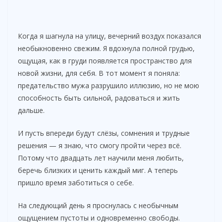
Когда я шагнула на улицу, вечерний воздух показался
необыкновенно свежим. Я вдохнула полной грудью,
ощущая, как в груди появляется пространство для
новой жизни, для себя. В тот момент я поняла:
предательство мужа разрушило иллюзию, но не мою
способность быть сильной, радоваться и жить
дальше.
И пусть впереди будут слёзы, сомнения и трудные
решения — я знаю, что смогу пройти через всё.
Потому что двадцать лет научили меня любить,
беречь близких и ценить каждый миг. А теперь
пришло время заботиться о себе.
На следующий день я проснулась с необычным
ощущением пустоты и одновременно свободы.