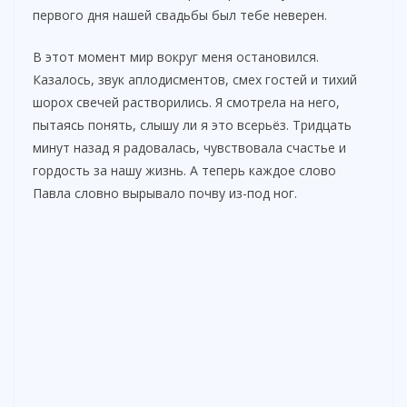
первого дня нашей свадьбы был тебе неверен.
В этот момент мир вокруг меня остановился.
Казалось, звук аплодисментов, смех гостей и тихий
шорох свечей растворились. Я смотрела на него,
пытаясь понять, слышу ли я это всерьёз. Тридцать
минут назад я радовалась, чувствовала счастье и
гордость за нашу жизнь. А теперь каждое слово
Павла словно вырывало почву из-под ног.