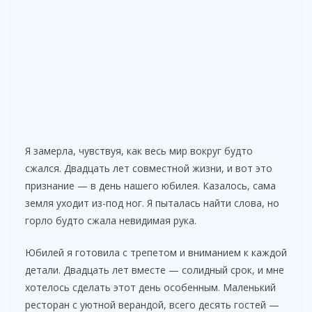
Я замерла, чувствуя, как весь мир вокруг будто
сжался. Двадцать лет совместной жизни, и вот это
признание — в день нашего юбилея. Казалось, сама
земля уходит из-под ног. Я пыталась найти слова, но
горло будто сжала невидимая рука.
Юбилей я готовила с трепетом и вниманием к каждой
детали. Двадцать лет вместе — солидный срок, и мне
хотелось сделать этот день особенным. Маленький
ресторан с уютной верандой, всего десять гостей —