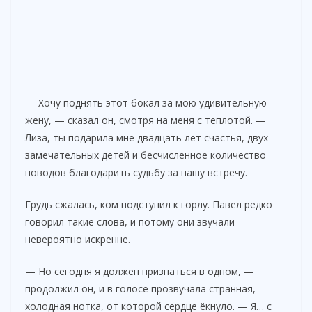
— Хочу поднять этот бокал за мою удивительную
жену, — сказал он, смотря на меня с теплотой. —
Лиза, ты подарила мне двадцать лет счастья, двух
замечательных детей и бесчисленное количество
поводов благодарить судьбу за нашу встречу.
Грудь сжалась, ком подступил к горлу. Павел редко
говорил такие слова, и потому они звучали
невероятно искренне.
— Но сегодня я должен признаться в одном, —
продолжил он, и в голосе прозвучала странная,
холодная нотка, от которой сердце ёкнуло. — Я… с