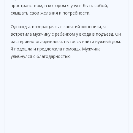
пространством, в котором я учусь быть собой,
слышать свои желания и потребности.
Однажды, возвращаясь с занятий живописи, я
встретила мужчину с ребёнком у входа в подъезд. Он
растерянно оглядывался, пытаясь найти нужный дом.
Я подошла и предложила помощь. Мужчина
улыбнулся с благодарностью: