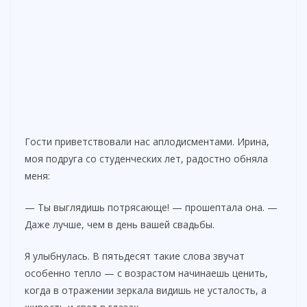
Гости приветствовали нас аплодисментами. Ирина,
моя подруга со студенческих лет, радостно обняла
меня:
— Ты выглядишь потрясающе! — прошептала она. —
Даже лучше, чем в день вашей свадьбы.
Я улыбнулась. В пятьдесят такие слова звучат
особенно тепло — с возрастом начинаешь ценить,
когда в отражении зеркала видишь не усталость, а