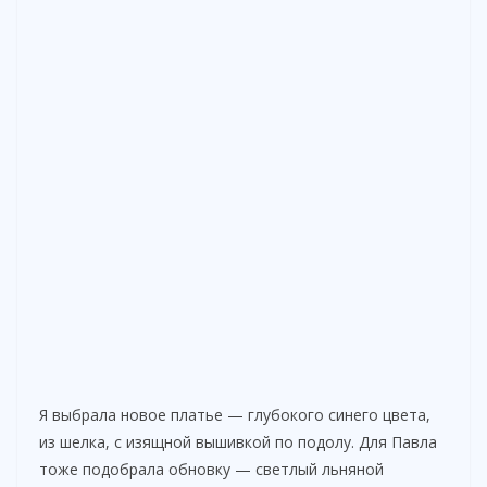
Я выбрала новое платье — глубокого синего цвета,
из шелка, с изящной вышивкой по подолу. Для Павла
тоже подобрала обновку — светлый льняной