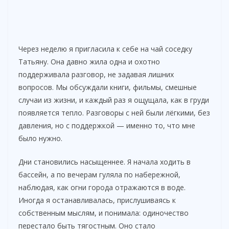
Через неделю я пригласила к себе на чай соседку
Татьяну. Она давно жила одна и охотно
поддерживала разговор, не задавая лишних
вопросов. Мы обсуждали книги, фильмы, смешные
случаи из жизни, и каждый раз я ощущала, как в груди
появляется тепло. Разговоры с ней были лёгкими, без
давления, но с поддержкой — именно то, что мне
было нужно.
Дни становились насыщеннее. Я начала ходить в
бассейн, а по вечерам гуляла по набережной,
наблюдая, как огни города отражаются в воде.
Иногда я останавливалась, прислушиваясь к
собственным мыслям, и понимала: одиночество
перестало быть тягостным. Оно стало