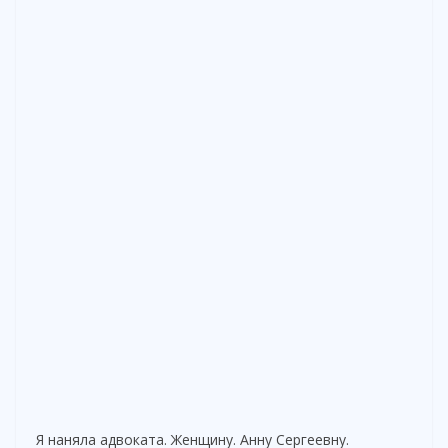
Я наняла адвоката. Женщину. Анну Сергеевну.