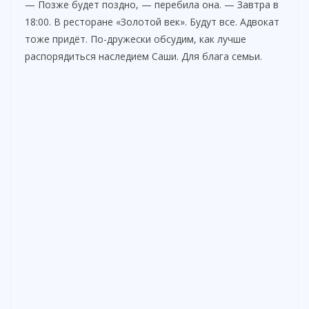
— Позже будет поздно, — перебила она. — Завтра в
18:00. В ресторане «Золотой век». Будут все. Адвокат
тоже придёт. По-дружески обсудим, как лучше
распорядиться наследием Саши. Для блага семьи.