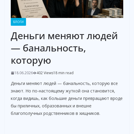
БЛОГИ
Деньги меняют людей
— банальность,
которую
18.06.2026
402 Views
18 min read
Деньги меняют людей — банальность, которую все
знают. Но по-настоящему жуткой она становится,
когда видишь, как большие деньги превращают вроде
бы приличных, образованных и внешне
благополучных родственников в хищников.