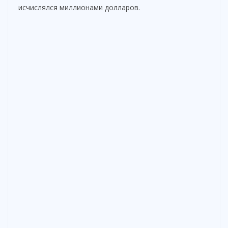
исчислялся миллионами долларов.