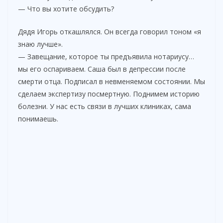
— Что вы хотите обсудить?
Дядя Игорь откашлялся. Он всегда говорил тоном «я
знаю лучше».
— Завещание, которое ты предъявила нотариусу…
мы его оспариваем. Саша был в депрессии после
смерти отца. Подписал в невменяемом состоянии. Мы
сделаем экспертизу посмертную. Поднимем историю
болезни. У нас есть связи в лучших клиниках, сама
понимаешь.