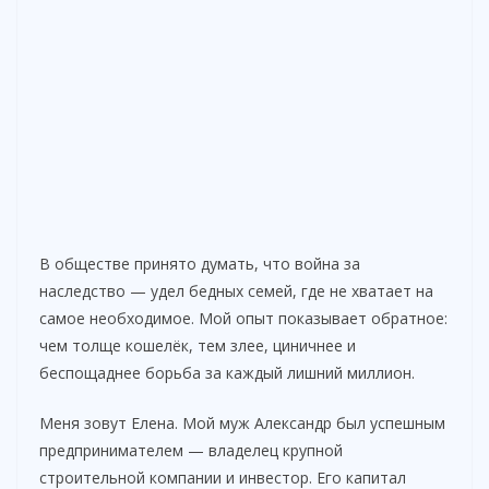
В обществе принято думать, что война за
наследство — удел бедных семей, где не хватает на
самое необходимое. Мой опыт показывает обратное:
чем толще кошелёк, тем злее, циничнее и
беспощаднее борьба за каждый лишний миллион.
Меня зовут Елена. Мой муж Александр был успешным
предпринимателем — владелец крупной
строительной компании и инвестор. Его капитал