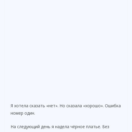
Я хотела сказать «нет». Но сказала «хорошо». Ошибка
номер один.
На следующий день я надела чёрное платье. Без