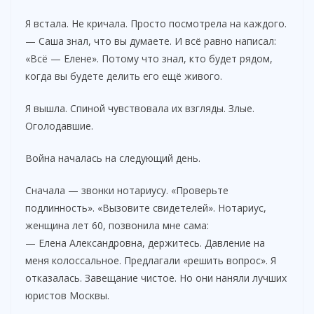
Я встала. Не кричала. Просто посмотрела на каждого.
— Саша знал, что вы думаете. И всё равно написал:
«Всё — Елене». Потому что знал, кто будет рядом,
когда вы будете делить его ещё живого.
Я вышла. Спиной чувствовала их взгляды. Злые.
Оголодавшие.
Война началась на следующий день.
Сначала — звонки нотариусу. «Проверьте
подлинность». «Вызовите свидетелей». Нотариус,
женщина лет 60, позвонила мне сама:
— Елена Александровна, держитесь. Давление на
меня колоссальное. Предлагали «решить вопрос». Я
отказалась. Завещание чистое. Но они наняли лучших
юристов Москвы.