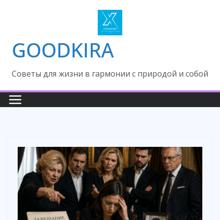
Skip
to
content
GOODKIRA
Cоветы для жизни в гармонии с природой и собой