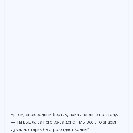
Артём, двоюродный брат, ударил ладонью по столу.
— Ты вышла за него из-за денег! Мы все это знаем!
Думала, старик быстро отдаст концы?