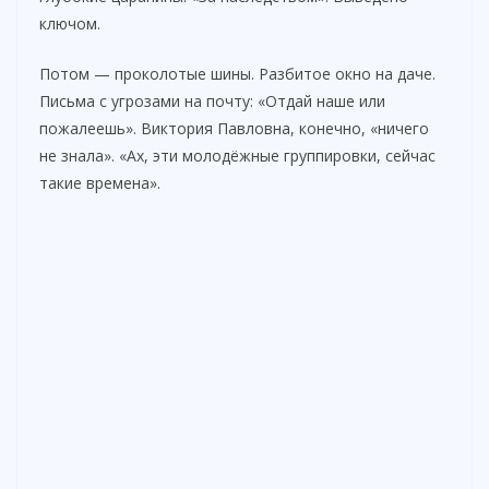
ключом.
Потом — проколотые шины. Разбитое окно на даче.
Письма с угрозами на почту: «Отдай наше или
пожалеешь». Виктория Павловна, конечно, «ничего
не знала». «Ах, эти молодёжные группировки, сейчас
такие времена».