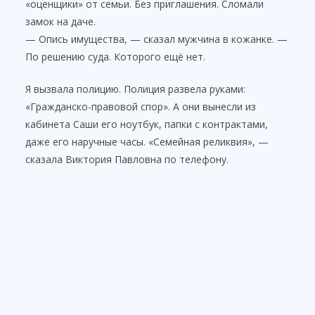
«оценщики» от семьи. Без приглашения. Сломали
замок на даче.
— Опись имущества, — сказал мужчина в кожанке. —
По решению суда. Которого ещё нет.
Я вызвала полицию. Полиция развела руками:
«Гражданско-правовой спор». А они вынесли из
кабинета Саши его ноутбук, папки с контрактами,
даже его наручные часы. «Семейная реликвия», —
сказала Виктория Павловна по телефону.