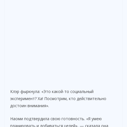
Клэр фыркнула: «Это какой-то социальный
эксперимент? Ха! Посмотрим, кто действительно
достоин внимания».
Наоми подтвердила свою готовность. «Я умею
планировать и добиваться целей», — сказала она