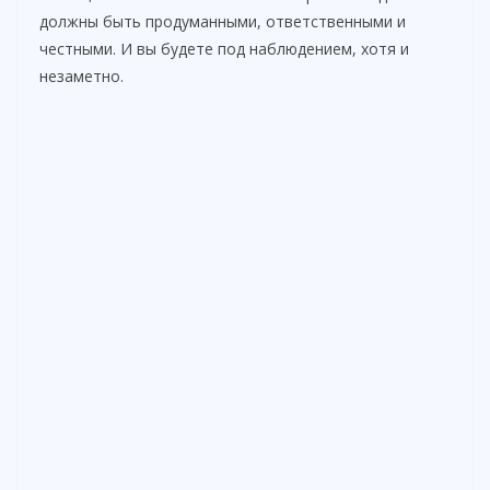
должны быть продуманными, ответственными и
честными. И вы будете под наблюдением, хотя и
незаметно.