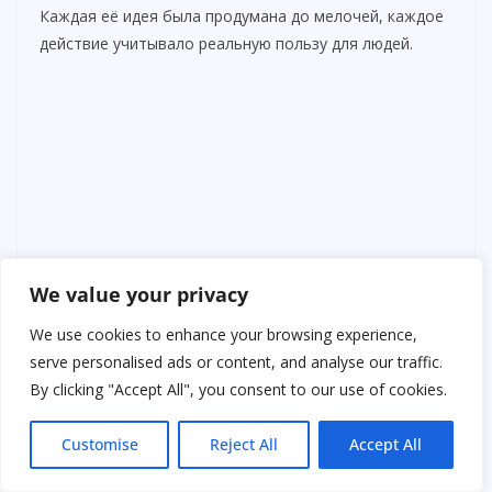
Каждая её идея была продумана до мелочей, каждое
действие учитывало реальную пользу для людей.
We value your privacy
We use cookies to enhance your browsing experience,
serve personalised ads or content, and analyse our traffic.
By clicking "Accept All", you consent to our use of cookies.
Customise
Reject All
Accept All