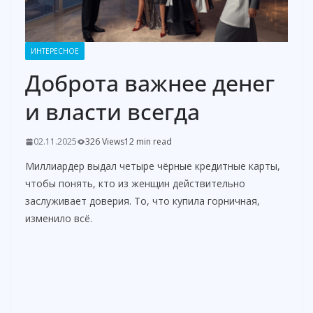
ИНТЕРЕСНОЕ
Доброта важнее денег
и власти всегда
02.11.2025
326 Views
12 min read
Миллиардер выдал четыре чёрные кредитные карты,
чтобы понять, кто из женщин действительно
заслуживает доверия. То, что купила горничная,
изменило всё.