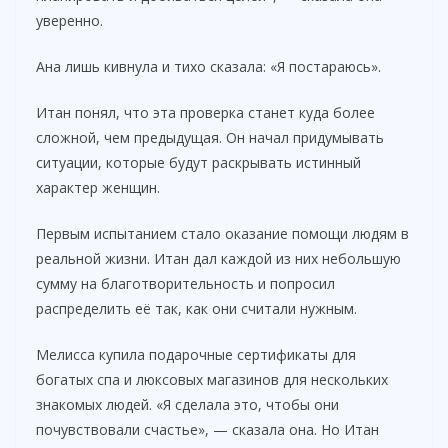
уверенно.
Ана лишь кивнула и тихо сказала: «Я постараюсь».
Итан понял, что эта проверка станет куда более
сложной, чем предыдущая. Он начал придумывать
ситуации, которые будут раскрывать истинный
характер женщин.
Первым испытанием стало оказание помощи людям в
реальной жизни. Итан дал каждой из них небольшую
сумму на благотворительность и попросил
распределить её так, как они считали нужным.
Мелисса купила подарочные сертификаты для
богатых спа и люксовых магазинов для нескольких
знакомых людей. «Я сделала это, чтобы они
почувствовали счастье», — сказала она. Но Итан