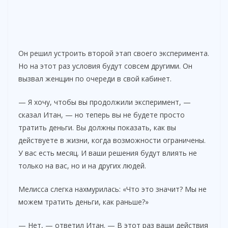
Он решил устроить второй этап своего эксперимента.
Но на этот раз условия будут совсем другими. Он
вызвал женщин по очереди в свой кабинет.
— Я хочу, чтобы вы продолжили эксперимент, —
сказал Итан, — но теперь вы не будете просто
тратить деньги. Вы должны показать, как вы
действуете в жизни, когда возможности ограничены.
У вас есть месяц. И ваши решения будут влиять не
только на вас, но и на других людей.
Мелисса слегка нахмурилась: «Что это значит? Мы не
можем тратить деньги, как раньше?»
— Нет, — ответил Итан. — В этот раз ваши действия