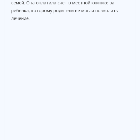
семей. Она оплатила счет в местной клинике за
ребёнка, которому родители не могли позволить
лечение.