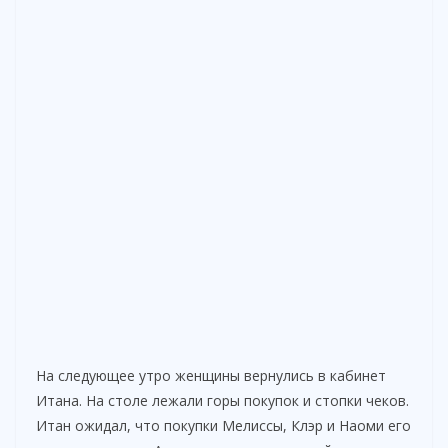
На следующее утро женщины вернулись в кабинет
Итана. На столе лежали горы покупок и стопки чеков.
Итан ожидал, что покупки Мелиссы, Клэр и Наоми его