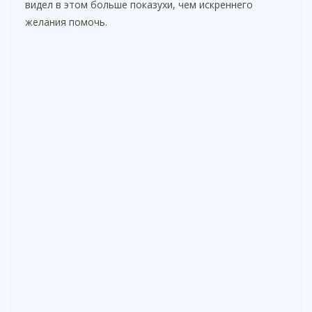
видел в этом больше показухи, чем искреннего
желания помочь.