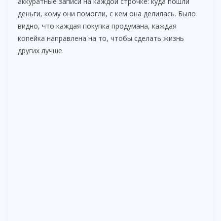
аккуратные записи на каждой строчке: куда пошли
деньги, кому они помогли, с кем она делилась. Было
видно, что каждая покупка продумана, каждая
копейка направлена на то, чтобы сделать жизнь
других лучше.