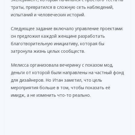
траты, превратился в сложную сеть наблюдений,
испытаний и человеческих историй.
Следующее задание включало управление проектами:
он предложил каждой женщине разработать
благотворительную инициативу, которая бы
затронула жизнь целых сообществ.
Мелисса организовала вечеринку с показом мод,
деньги от которой были направлены на частный фонд
для дизайнеров. Но Итан заметил, что цель
мероприятия больше в том, чтобы показать её
имидж, а не изменить что-то реально.