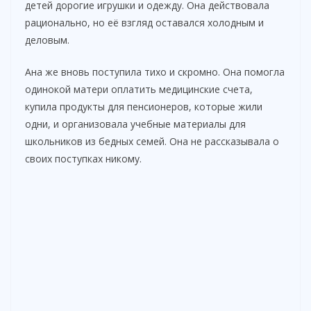
детей дорогие игрушки и одежду. Она действовала
рационально, но её взгляд оставался холодным и
деловым.
Ана же вновь поступила тихо и скромно. Она помогла
одинокой матери оплатить медицинские счета,
купила продукты для пенсионеров, которые жили
одни, и организовала учебные материалы для
школьников из бедных семей. Она не рассказывала о
своих поступках никому.