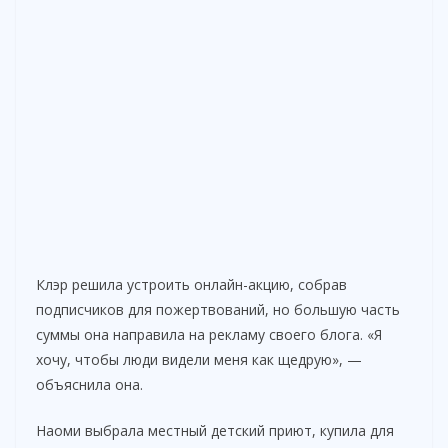
Клэр решила устроить онлайн-акцию, собрав
подписчиков для пожертвований, но большую часть
суммы она направила на рекламу своего блога. «Я
хочу, чтобы люди видели меня как щедрую», —
объяснила она.
Наоми выбрала местный детский приют, купила для