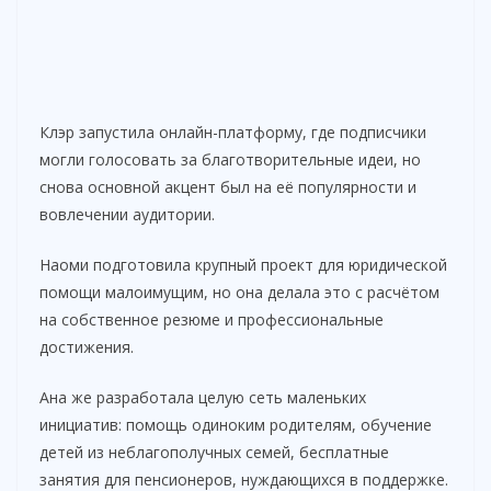
Клэр запустила онлайн-платформу, где подписчики
могли голосовать за благотворительные идеи, но
снова основной акцент был на её популярности и
вовлечении аудитории.
Наоми подготовила крупный проект для юридической
помощи малоимущим, но она делала это с расчётом
на собственное резюме и профессиональные
достижения.
Ана же разработала целую сеть маленьких
инициатив: помощь одиноким родителям, обучение
детей из неблагополучных семей, бесплатные
занятия для пенсионеров, нуждающихся в поддержке.