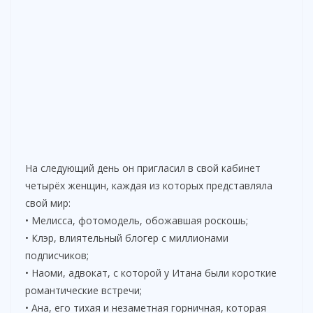
На следующий день он пригласил в свой кабинет
четырёх женщин, каждая из которых представляла
свой мир:
• Мелисса, фотомодель, обожавшая роскошь;
• Клэр, влиятельный блогер с миллионами
подписчиков;
• Наоми, адвокат, с которой у Итана были короткие
романтические встречи;
• Ана, его тихая и незаметная горничная, которая