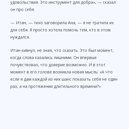
удовольствия. Это инструмент для добра», — сказал
он про себя.
— Итан, — тихо заговорила Ана, — я не тратила их
для себя. Я просто хотела помочь тем, кто в этом
нуждался.
Итан кивнул, не зная, что сказать. Это был момент,
когда слова казались лишними. Он впервые
почувствовал, что доверие возможно. И в этот
момент в его голове возникла новая мысль: «А что
если я дам каждой из них шанс показать себя не один
раз, а на протяжении длительного времени?»