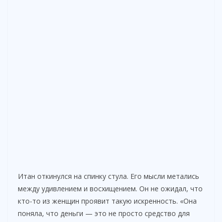
Итан откинулся на спинку стула. Его мысли метались
между удивлением и восхищением. Он не ожидал, что
кто-то из женщин проявит такую искренность. «Она
поняла, что деньги — это не просто средство для