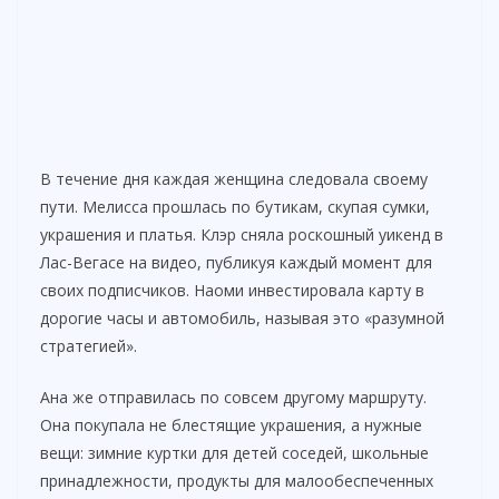
В течение дня каждая женщина следовала своему
пути. Мелисса прошлась по бутикам, скупая сумки,
украшения и платья. Клэр сняла роскошный уикенд в
Лас-Вегасе на видео, публикуя каждый момент для
своих подписчиков. Наоми инвестировала карту в
дорогие часы и автомобиль, называя это «разумной
стратегией».
Ана же отправилась по совсем другому маршруту.
Она покупала не блестящие украшения, а нужные
вещи: зимние куртки для детей соседей, школьные
принадлежности, продукты для малообеспеченных