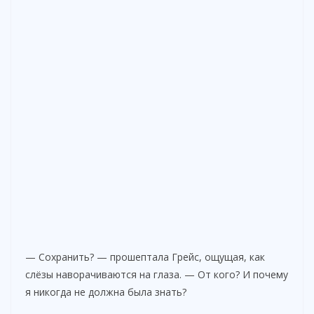
— Сохранить? — прошептала Грейс, ощущая, как
слёзы наворачиваются на глаза. — От кого? И почему
я никогда не должна была знать?