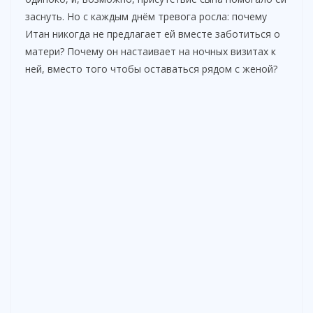
заснуть. Но с каждым днём тревога росла: почему
Итан никогда не предлагает ей вместе заботиться о
матери? Почему он настаивает на ночных визитах к
ней, вместо того чтобы оставаться рядом с женой?