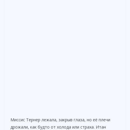
Миссис Тернер лежала, закрыв глаза, но её плечи
дрожали, как будто от холода или страха. Итан