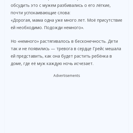
обсудить это с мужем разбивались о его лёгкие,
почти успокаивающие слова:
«Дорогая, мама одна уже много лет. Моё присутствие
ей необходимо. Подожди немного».
Но «немного» растягивалось в бесконечность. Дети
так и не появились — тревога в сердце Грейс мешала
ей представить, как она будет растить ребёнка в
доме, где её муж каждую ночь исчезает.
Advertisements