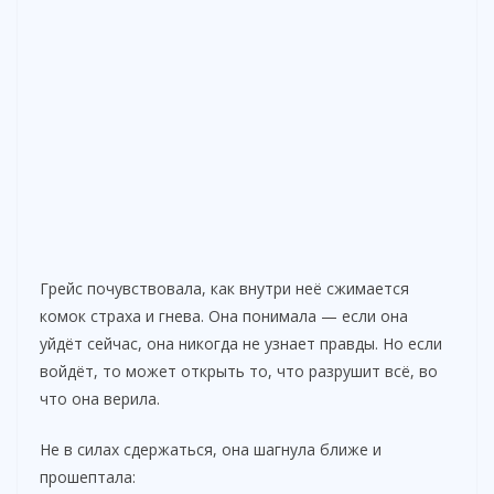
Грейс почувствовала, как внутри неё сжимается
комок страха и гнева. Она понимала — если она
уйдёт сейчас, она никогда не узнает правды. Но если
войдёт, то может открыть то, что разрушит всё, во
что она верила.
Не в силах сдержаться, она шагнула ближе и
прошептала: