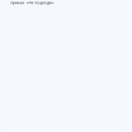
приказ: «Не подходи».