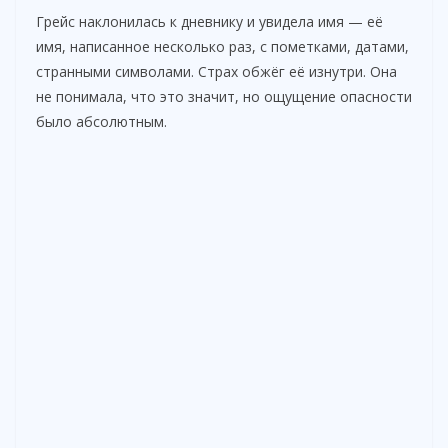
Грейс наклонилась к дневнику и увидела имя — её
имя, написанное несколько раз, с пометками, датами,
странными символами. Страх обжёг её изнутри. Она
не понимала, что это значит, но ощущение опасности
было абсолютным.