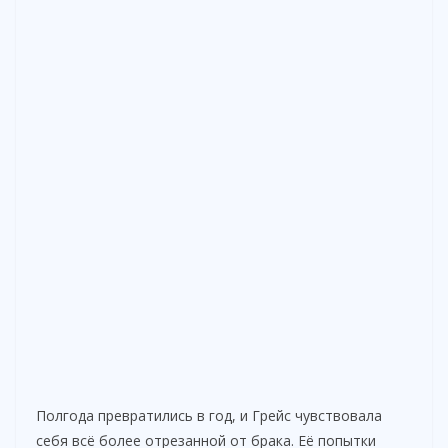
Полгода превратились в год, и Грейс чувствовала
себя всё более отрезанной от брака. Её попытки