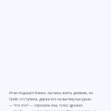
Итан подошёл ближе, пытаясь взять дневник, но
Грейс отступила, держа его на вытянутых руках.
— Что это? — спросила она, голос дрожал.