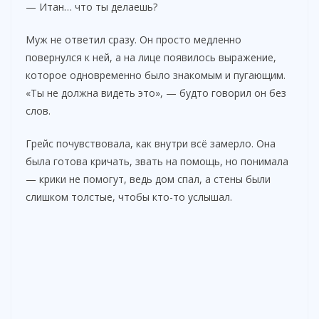
— Итан… что ты делаешь?
Муж не ответил сразу. Он просто медленно
повернулся к ней, а на лице появилось выражение,
которое одновременно было знакомым и пугающим.
«Ты не должна видеть это», — будто говорил он без
слов.
Грейс почувствовала, как внутри всё замерло. Она
была готова кричать, звать на помощь, но понимала
— крики не помогут, ведь дом спал, а стены были
слишком толстые, чтобы кто-то услышал.