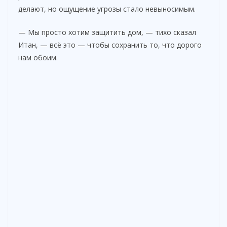
делают, но ощущение угрозы стало невыносимым.
— Мы просто хотим защитить дом, — тихо сказал
Итан, — всё это — чтобы сохранить то, что дорого
нам обоим.