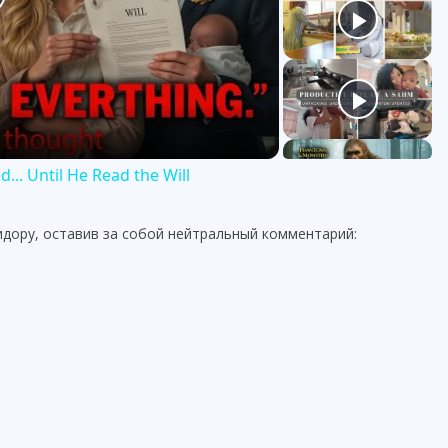
.. Until He Read the Will
ридору, оставив за собой нейтральный комментарий: