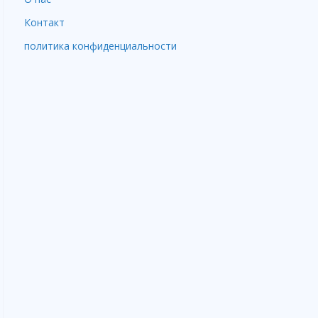
Контакт
политика конфиденциальности