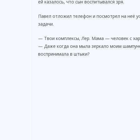
ей казалось, что сын воспитывался зря.
Павел отложил телефон и посмотрел на неё ус
задачи.
— Твои комплексы, Лер. Мама — человек с хар
— Даже когда она мыла зеркало моим шампунем
воспринимала в штыки?