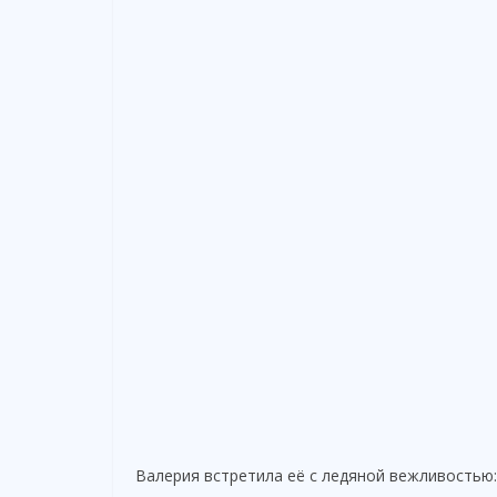
Валерия встретила её с ледяной вежливостью: