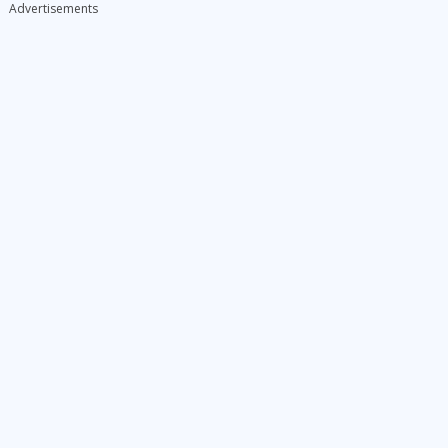
Advertisements