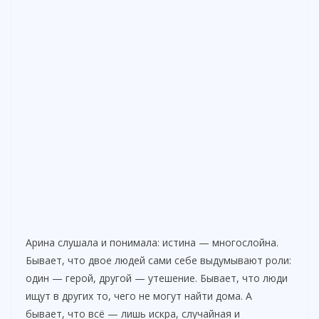
Арина слушала и понимала: истина — многослойна.
Бывает, что двое людей сами себе выдумывают роли:
один — герой, другой — утешение. Бывает, что люди
ищут в других то, чего не могут найти дома. А
бывает, что всё — лишь искра, случайная и