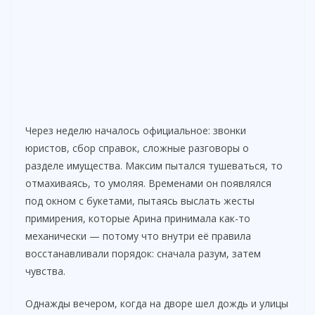
Через неделю началось официальное: звонки
юристов, сбор справок, сложные разговоры о
разделе имущества. Максим пытался тушеваться, то
отмахиваясь, то умоляя. Временами он появлялся
под окном с букетами, пытаясь выслать жесты
примирения, которые Арина принимала как-то
механически — потому что внутри её правила
восстанавливали порядок: сначала разум, затем
чувства.
Однажды вечером, когда на дворе шел дождь и улицы