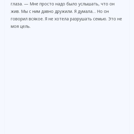
глаза. — Мне просто надо было услышать, что он
жив. Мы с ним давно дружили. Я думала… Но он
говорил всякое. Я не хотела разрушать семью. Это не
моя цель.