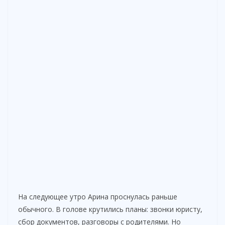
На следующее утро Арина проснулась раньше
обычного. В голове крутились планы: звонки юристу,
сбор документов, разговоры с родителями. Но