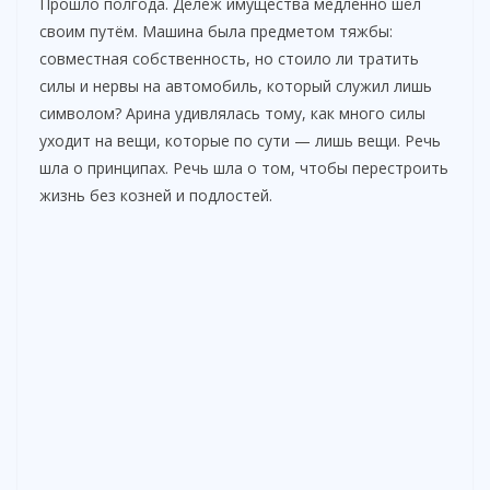
Прошло полгода. Дележ имущества медленно шёл
своим путём. Машина была предметом тяжбы:
совместная собственность, но стоило ли тратить
силы и нервы на автомобиль, который служил лишь
символом? Арина удивлялась тому, как много силы
уходит на вещи, которые по сути — лишь вещи. Речь
шла о принципах. Речь шла о том, чтобы перестроить
жизнь без козней и подлостей.