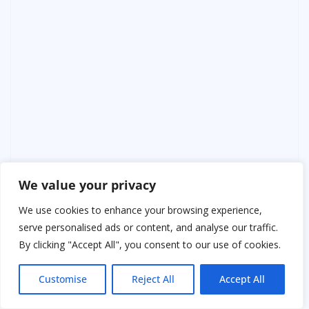
We value your privacy
We use cookies to enhance your browsing experience,
serve personalised ads or content, and analyse our traffic.
By clicking "Accept All", you consent to our use of cookies.
Customise
Reject All
Accept All