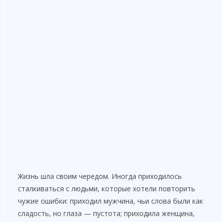
Жизнь шла своим чередом. Иногда приходилось
сталкиваться с людьми, которые хотели повторить
чужие ошибки: приходил мужчина, чьи слова были как
сладость, но глаза — пустота; приходила женщина,