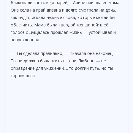
бликовали светом фонарей, к Арине пришла её мама.
Она села на край дивана и долго смотрела на дочь,
как будто искала нужные слова, которые могли бы
облегчить. Мама была твердой женщиной: в её
голосе ощущалась прошлая жизнь — устойчивая и
непреклонная.
— Ты сделала правильно, — сказала она наконец. —
Ты не должна была жить в тени. Любовь — не
оправдание для унижений. Это долгий путь, но ты
справишься.