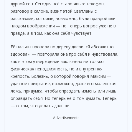
дурной сон. Сегодня всё стало явью: телефон,
разговор в салоне, визит этой Светланы с
рассказами, которые, возможно, были правдой или
плодом воображения — но теперь вопрос уже не в
правде, а в том, как она себя чувствует.
Её пальцы провели по дереву двери. «Я абсолютно
здорова», — повторяла она про себя и чувствовала,
как в этом утверждении заключена не только
физическая неподвижность, но и внутренняя
крепость. Болезнь, о которой говорил Максим —
удачное прикрытие, возможно, даже его маленькая
ложь, придумка, чтобы оправдать измены или лишь
оправдать себя. Но теперь не о том думать. Теперь
— о том, что делать дальше.
Advertisements