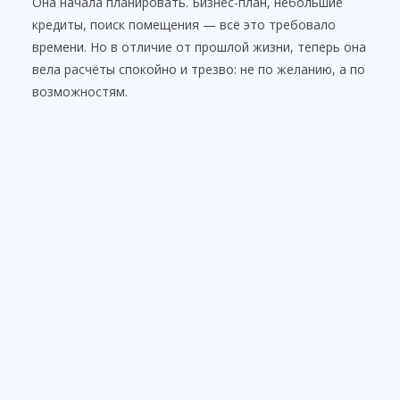
Она начала планировать. Бизнес-план, небольшие
кредиты, поиск помещения — всё это требовало
времени. Но в отличие от прошлой жизни, теперь она
вела расчёты спокойно и трезво: не по желанию, а по
возможностям.