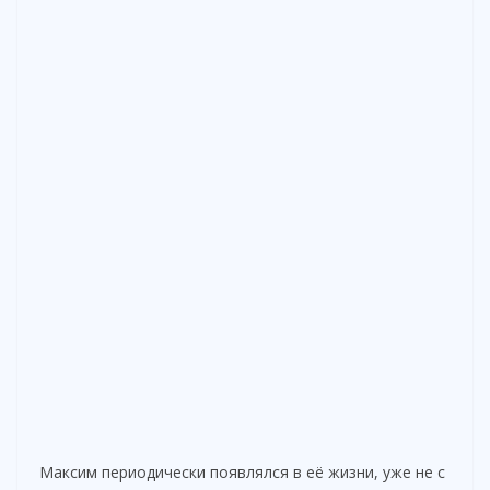
Максим периодически появлялся в её жизни, уже не с