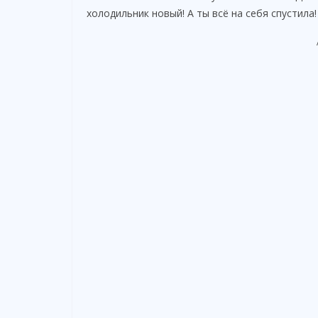
холодильник новый! А ты всё на себя спустила!