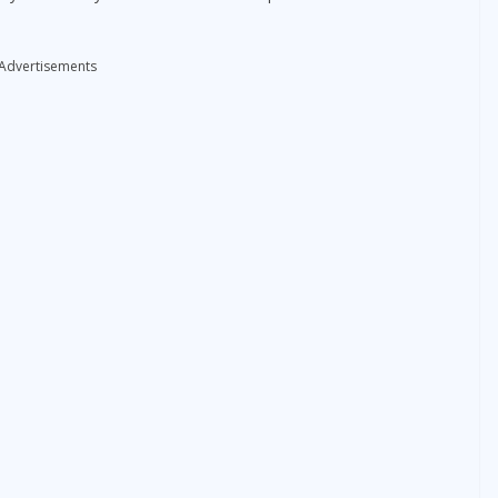
Advertisements