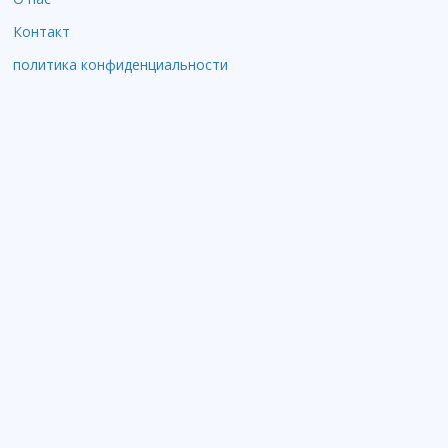
Контакт
политика конфиденциальности