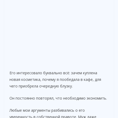
Его интересовало буквально всё: зачем куплена
новая косметика, почему я пообедала в кафе, для
чего приобрела очередную блузку.
Он постоянно повторял, что необходимо экономить.
Любые мои аргументы разбивались о его
уверенность в собственной правоте. Муж даже