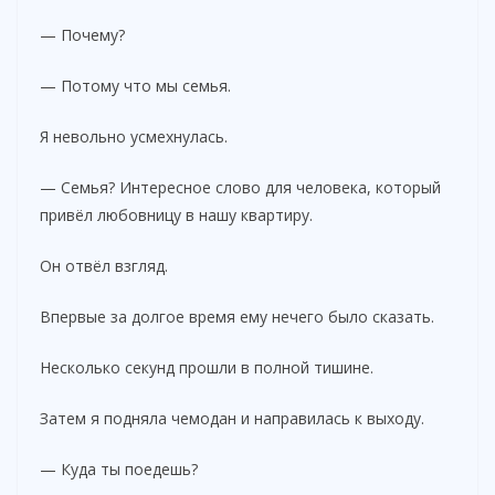
— Почему?
— Потому что мы семья.
Я невольно усмехнулась.
— Семья? Интересное слово для человека, который
привёл любовницу в нашу квартиру.
Он отвёл взгляд.
Впервые за долгое время ему нечего было сказать.
Несколько секунд прошли в полной тишине.
Затем я подняла чемодан и направилась к выходу.
— Куда ты поедешь?