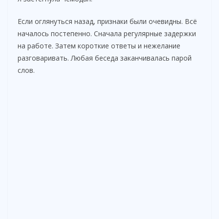
Если оглянуться назад, признаки были очевидны. Всё
началось постепенно. Сначала регулярные задержки
на работе. Затем короткие ответы и нежелание
разговаривать. Любая беседа заканчивалась парой
слов.