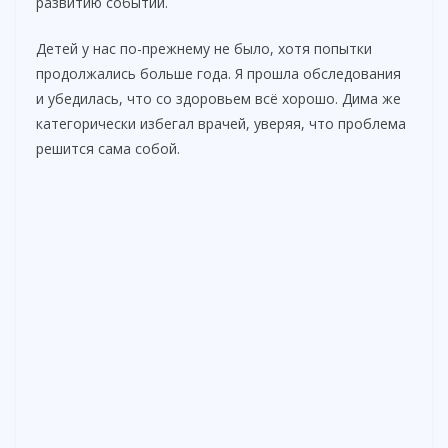
развитию событий.
Детей у нас по-прежнему не было, хотя попытки
продолжались больше года. Я прошла обследования
и убедилась, что со здоровьем всё хорошо. Дима же
категорически избегал врачей, уверяя, что проблема
решится сама собой.