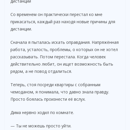
дистанции
Со временем он практически перестал ко мне
прикасаться, каждый раз находя новые причины для
дистанции.
Сначала я пыталась искать оправдания. Напряжённая
работа, усталость, проблемы, о которых он не хотел
рассказывать. Потом перестала. Когда человек
действительно любит, он ищет возможность быть
рядом, а не повод отдалиться.
Теперь, стоя посреди квартиры с собранным
чемоданом, я понимала, что давно знала правду.
Просто боялась произнести её вслух.
Дима нервно ходил по комнате.
— Ты не можешь просто уйти.