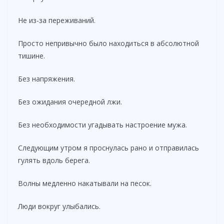
Не из-за переживаний.
Просто непривычно было находиться в абсолютной
тишине.
Без напряжения.
Без ожидания очередной лжи.
Без необходимости угадывать настроение мужа.
Следующим утром я проснулась рано и отправилась
гулять вдоль берега.
Волны медленно накатывали на песок.
Люди вокруг улыбались.