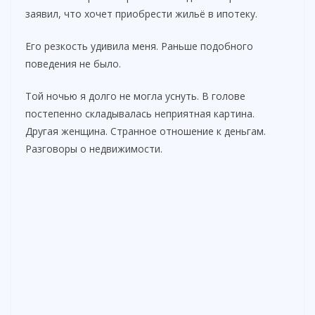
заявил, что хочет приобрести жильё в ипотеку.
Его резкость удивила меня. Раньше подобного
поведения не было.
Той ночью я долго не могла уснуть. В голове
постепенно складывалась неприятная картина.
Другая женщина. Странное отношение к деньгам.
Разговоры о недвижимости.