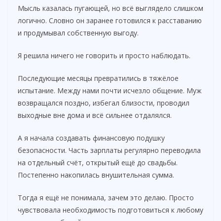
Мысль казалась пугающей, но всё выглядело слишком
логично. Словно он заранее готовился к расставанию
и продумывал собственную выгоду.
Я решила ничего не говорить и просто наблюдать.
Последующие месяцы превратились в тяжёлое
испытание. Между нами почти исчезло общение. Муж
возвращался поздно, избегал близости, проводил
выходные вне дома и всё сильнее отдалялся.
А я начала создавать финансовую подушку
безопасности. Часть зарплаты регулярно переводила
на отдельный счёт, открытый ещё до свадьбы.
Постепенно накопилась внушительная сумма.
Тогда я ещё не понимала, зачем это делаю. Просто
чувствовала необходимость подготовиться к любому