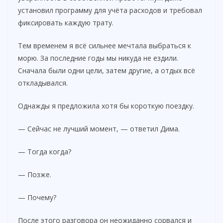
установил программу для учёта расходов и требовал
фиксировать каждую трату.
Тем временем я всё сильнее мечтала выбраться к
морю. За последние годы мы никуда не ездили.
Сначала были одни цели, затем другие, а отдых всё
откладывался.
Однажды я предложила хотя бы короткую поездку.
— Сейчас не лучший момент, — ответил Дима.
— Тогда когда?
— Позже.
— Почему?
После этого разговора он неожиданно сорвался и