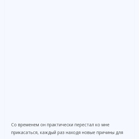
Со временем он практически перестал ко мне
прикасаться, каждый раз находя новые причины для