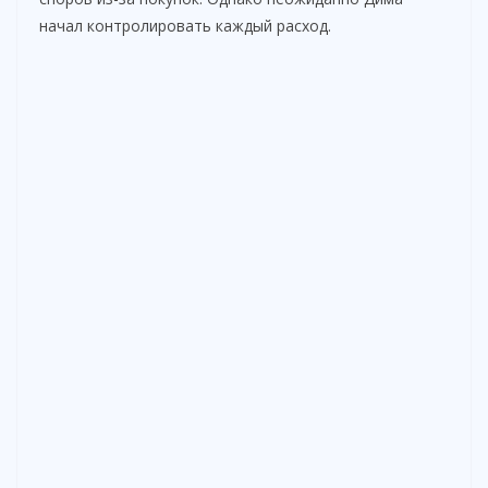
начал контролировать каждый расход.