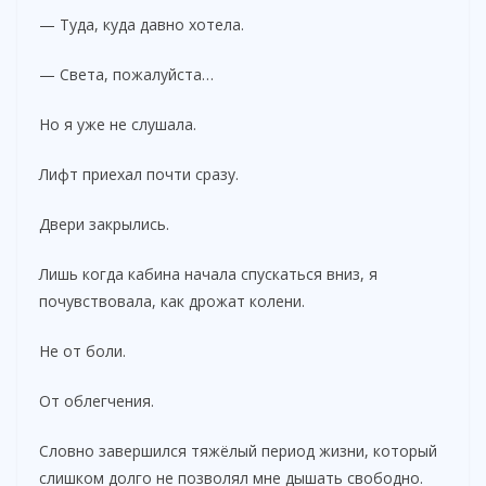
— Туда, куда давно хотела.
— Света, пожалуйста…
Но я уже не слушала.
Лифт приехал почти сразу.
Двери закрылись.
Лишь когда кабина начала спускаться вниз, я
почувствовала, как дрожат колени.
Не от боли.
От облегчения.
Словно завершился тяжёлый период жизни, который
слишком долго не позволял мне дышать свободно.