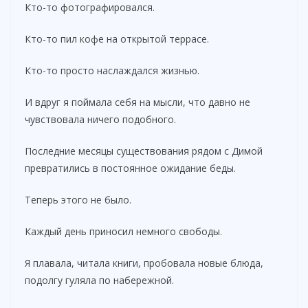
Кто-то фотографировался.
Кто-то пил кофе на открытой террасе.
Кто-то просто наслаждался жизнью.
И вдруг я поймала себя на мысли, что давно не
чувствовала ничего подобного.
Последние месяцы существования рядом с Димой
превратились в постоянное ожидание беды.
Теперь этого не было.
Каждый день приносил немного свободы.
Я плавала, читала книги, пробовала новые блюда,
подолгу гуляла по набережной.