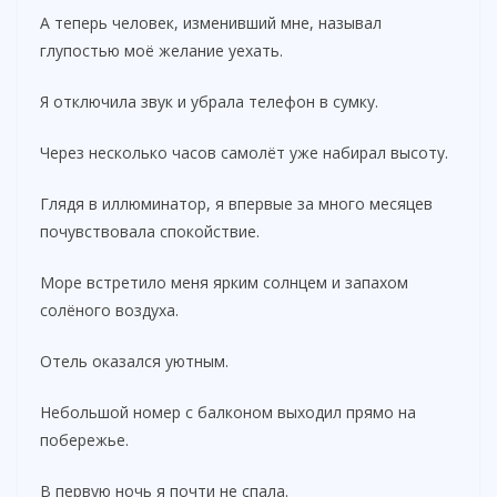
А теперь человек, изменивший мне, называл
глупостью моё желание уехать.
Я отключила звук и убрала телефон в сумку.
Через несколько часов самолёт уже набирал высоту.
Глядя в иллюминатор, я впервые за много месяцев
почувствовала спокойствие.
Море встретило меня ярким солнцем и запахом
солёного воздуха.
Отель оказался уютным.
Небольшой номер с балконом выходил прямо на
побережье.
В первую ночь я почти не спала.