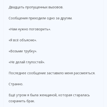
Двадцать пропущенных вызовов.
Сообщения приходили одно за другим.
«Нам нужно поговорить».
«Я всё объясню».
«Возьми трубку».
«Не делай глупостей».
Последнее сообщение заставило меня рассмеяться.
Странно.
Ещё утром я была женщиной, которая старалась
сохранить брак.