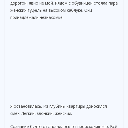
дорогой, явно не мой. Рядом с обувницей стояла пара
женских туфель на высоком каблуке. Они
принадлежали незнакомке.
Я остановилась. Из глубины квартиры доносился
смех. Лёгкий, звонкий, женский.
Сознание будто отстранилось от происходящего. Всё