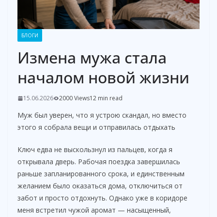
БЛОГИ
Измена мужа стала
началом новой жизни
15.06.2026
2000 Views
12 min read
Муж был уверен, что я устрою скандал, но вместо
этого я собрала вещи и отправилась отдыхать
Ключ едва не выскользнул из пальцев, когда я
открывала дверь. Рабочая поездка завершилась
раньше запланированного срока, и единственным
желанием было оказаться дома, отключиться от
забот и просто отдохнуть. Однако уже в коридоре
меня встретил чужой аромат — насыщенный,