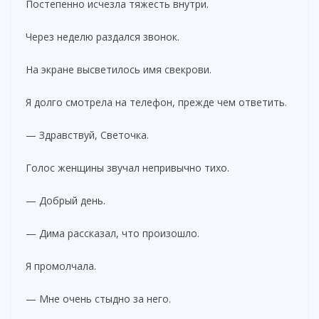
Постепенно исчезла тяжесть внутри.
Через неделю раздался звонок.
На экране высветилось имя свекрови.
Я долго смотрела на телефон, прежде чем ответить.
— Здравствуй, Светочка.
Голос женщины звучал непривычно тихо.
— Добрый день.
— Дима рассказал, что произошло.
Я промолчала.
— Мне очень стыдно за него.