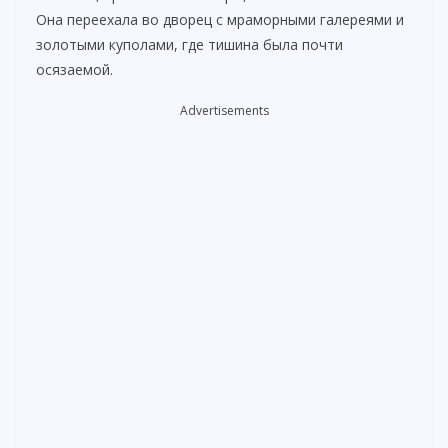
Она переехала во дворец с мраморными галереями и
золотыми куполами, где тишина была почти
осязаемой.
Advertisements