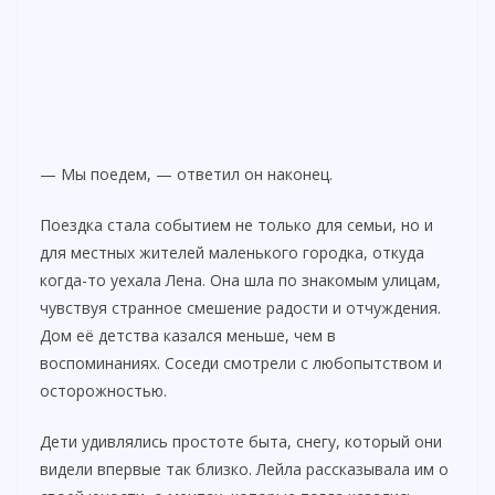
— Мы поедем, — ответил он наконец.
Поездка стала событием не только для семьи, но и
для местных жителей маленького городка, откуда
когда-то уехала Лена. Она шла по знакомым улицам,
чувствуя странное смешение радости и отчуждения.
Дом её детства казался меньше, чем в
воспоминаниях. Соседи смотрели с любопытством и
осторожностью.
Дети удивлялись простоте быта, снегу, который они
видели впервые так близко. Лейла рассказывала им о