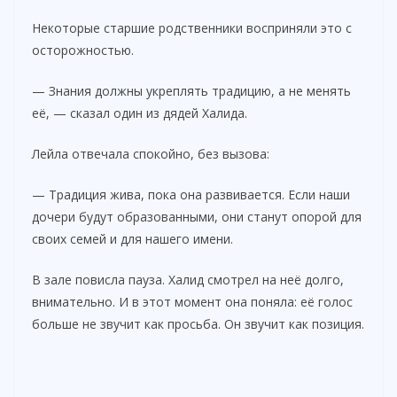
Некоторые старшие родственники восприняли это с
осторожностью.
— Знания должны укреплять традицию, а не менять
её, — сказал один из дядей Халида.
Лейла отвечала спокойно, без вызова:
— Традиция жива, пока она развивается. Если наши
дочери будут образованными, они станут опорой для
своих семей и для нашего имени.
В зале повисла пауза. Халид смотрел на неё долго,
внимательно. И в этот момент она поняла: её голос
больше не звучит как просьба. Он звучит как позиция.