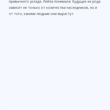
привычного уклада. Лейла понимала: будущее их рода
зависит не только от количества наследников, но и
от того, какими людьми они вырастут.