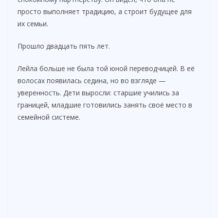
просто выполняет традицию, а строит будущее для
их семьи.
Прошло двадцать пять лет.
Лейла больше не была той юной переводчицей. В её
волосах появилась седина, но во взгляде —
уверенность. Дети выросли: старшие учились за
границей, младшие готовились занять своё место в
семейной системе.