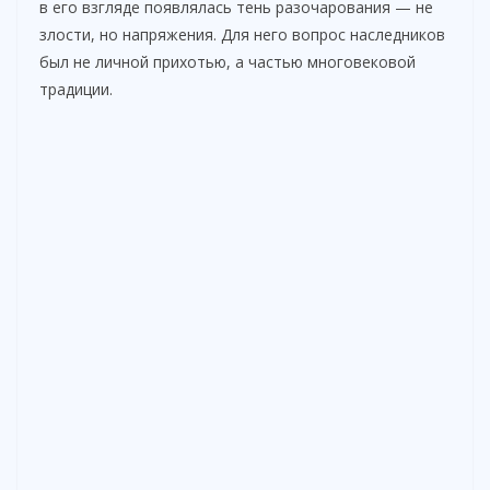
в его взгляде появлялась тень разочарования — не
злости, но напряжения. Для него вопрос наследников
был не личной прихотью, а частью многовековой
традиции.