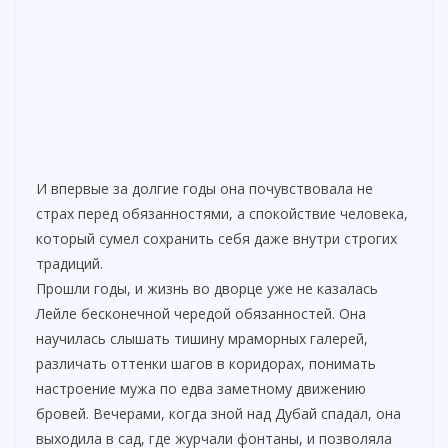
И впервые за долгие годы она почувствовала не
страх перед обязанностями, а спокойствие человека,
который сумел сохранить себя даже внутри строгих
традиций.
Прошли годы, и жизнь во дворце уже не казалась
Лейле бесконечной чередой обязанностей. Она
научилась слышать тишину мраморных галерей,
различать оттенки шагов в коридорах, понимать
настроение мужа по едва заметному движению
бровей. Вечерами, когда зной над Дубай спадал, она
выходила в сад, где журчали фонтаны, и позволяла