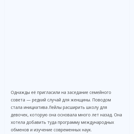
Однажды её пригласили на заседание семейного
совета — редкий случай для женщины. Поводом
стала инициатива Лейлы расширить школу для
девочек, которую она основала много лет назад. Она
хотела добавить туда программу международных
обменов и изучение современных наук.