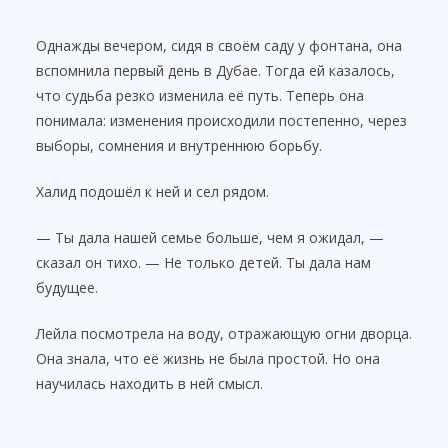
Однажды вечером, сидя в своём саду у фонтана, она
вспомнила первый день в Дубае. Тогда ей казалось,
что судьба резко изменила её путь. Теперь она
понимала: изменения происходили постепенно, через
выборы, сомнения и внутреннюю борьбу.
Халид подошёл к ней и сел рядом.
— Ты дала нашей семье больше, чем я ожидал, —
сказал он тихо. — Не только детей. Ты дала нам
будущее.
Лейла посмотрела на воду, отражающую огни дворца.
Она знала, что её жизнь не была простой. Но она
научилась находить в ней смысл.