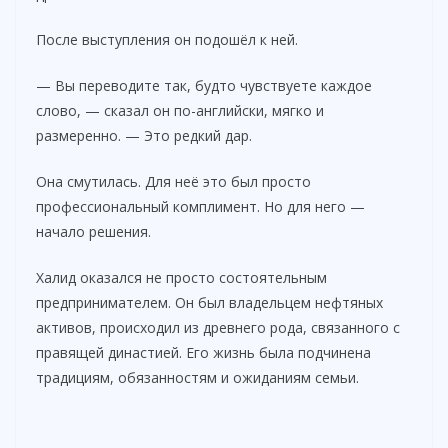
После выступления он подошёл к ней.
— Вы переводите так, будто чувствуете каждое
слово, — сказал он по-английски, мягко и
размеренно. — Это редкий дар.
Она смутилась. Для неё это был просто
профессиональный комплимент. Но для него —
начало решения.
Халид оказался не просто состоятельным
предпринимателем. Он был владельцем нефтяных
активов, происходил из древнего рода, связанного с
правящей династией. Его жизнь была подчинена
традициям, обязанностям и ожиданиям семьи.