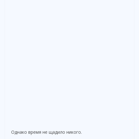
Однако время не щадило никого.