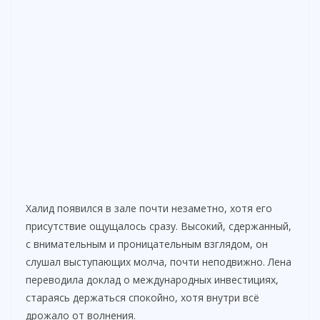
Халид появился в зале почти незаметно, хотя его
присутствие ощущалось сразу. Высокий, сдержанный,
с внимательным и проницательным взглядом, он
слушал выступающих молча, почти неподвижно. Лена
переводила доклад о международных инвестициях,
стараясь держаться спокойно, хотя внутри всё
дрожало от волнения.