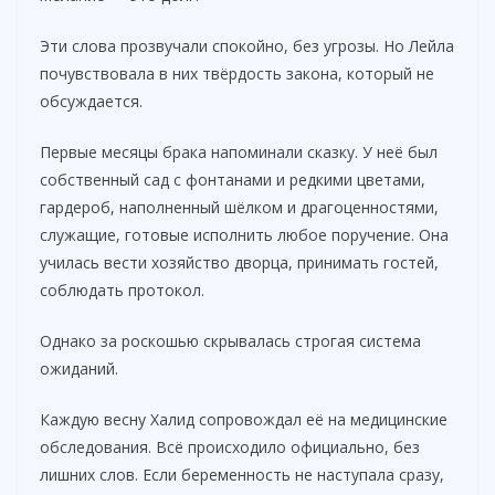
Эти слова прозвучали спокойно, без угрозы. Но Лейла
почувствовала в них твёрдость закона, который не
обсуждается.
Первые месяцы брака напоминали сказку. У неё был
собственный сад с фонтанами и редкими цветами,
гардероб, наполненный шёлком и драгоценностями,
служащие, готовые исполнить любое поручение. Она
училась вести хозяйство дворца, принимать гостей,
соблюдать протокол.
Однако за роскошью скрывалась строгая система
ожиданий.
Каждую весну Халид сопровождал её на медицинские
обследования. Всё происходило официально, без
лишних слов. Если беременность не наступала сразу,