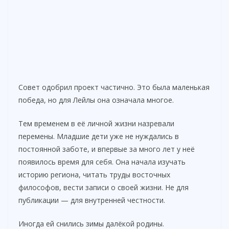
Совет одобрил проект частично. Это была маленькая
победа, но для Лейлы она означала многое.
Тем временем в её личной жизни назревали
перемены. Младшие дети уже не нуждались в
постоянной заботе, и впервые за много лет у неё
появилось время для себя. Она начала изучать
историю региона, читать труды восточных
философов, вести записи о своей жизни. Не для
публикации — для внутренней честности.
Иногда ей снились зимы далёкой родины.