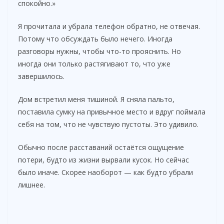
спокойно.»
Я прочитала и убрала телефон обратно, не отвечая.
Потому что обсуждать было нечего. Иногда
разговоры нужны, чтобы что-то прояснить. Но
иногда они только растягивают то, что уже
завершилось.
Дом встретил меня тишиной. Я сняла пальто,
поставила сумку на привычное место и вдруг поймала
себя на том, что не чувствую пустоты. Это удивило.
Обычно после расставаний остаётся ощущение
потери, будто из жизни вырвали кусок. Но сейчас
было иначе. Скорее наоборот — как будто убрали
лишнее.