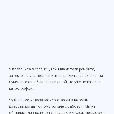
Я позвонила в сервис, уточнила детали ремонта,
затем открыла свои записи, пересчитала накопления.
Сумма всё ещё была неприятной, но уже не казалась
катастрофой.
Чуть позже я связалась со старым знакомым,
который когда-то помогал мне с работой. Мы не
общались давно, но он сразу откликнулся, предложил