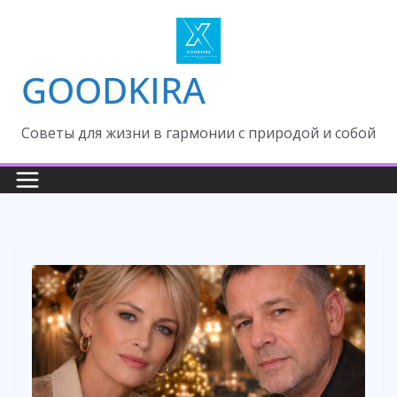
Skip
to
content
GOODKIRA
Cоветы для жизни в гармонии с природой и собой