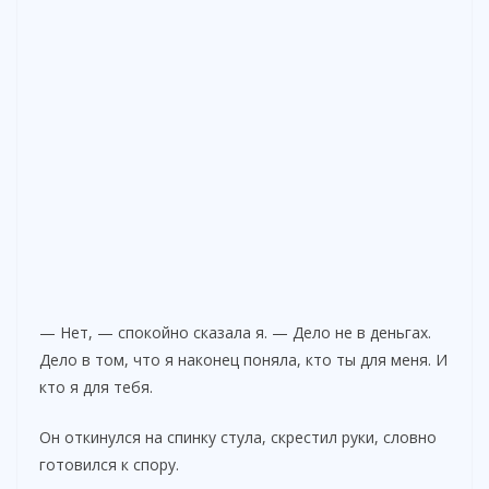
— Нет, — спокойно сказала я. — Дело не в деньгах.
Дело в том, что я наконец поняла, кто ты для меня. И
кто я для тебя.
Он откинулся на спинку стула, скрестил руки, словно
готовился к спору.