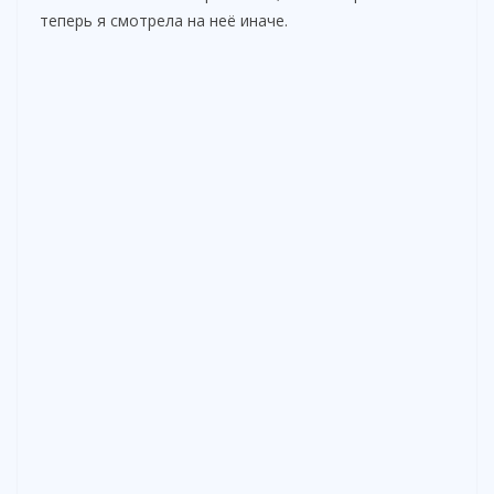
теперь я смотрела на неё иначе.