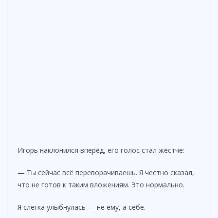
Игорь наклонился вперёд, его голос стал жёстче:
— Ты сейчас всё переворачиваешь. Я честно сказал,
что не готов к таким вложениям. Это нормально.
Я слегка улыбнулась — не ему, а себе.