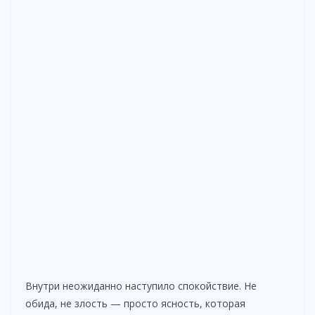
Внутри неожиданно наступило спокойствие. Не
обида, не злость — просто ясность, которая