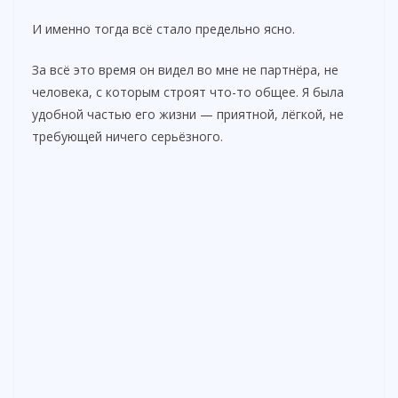
И именно тогда всё стало предельно ясно.
За всё это время он видел во мне не партнёра, не
человека, с которым строят что-то общее. Я была
удобной частью его жизни — приятной, лёгкой, не
требующей ничего серьёзного.