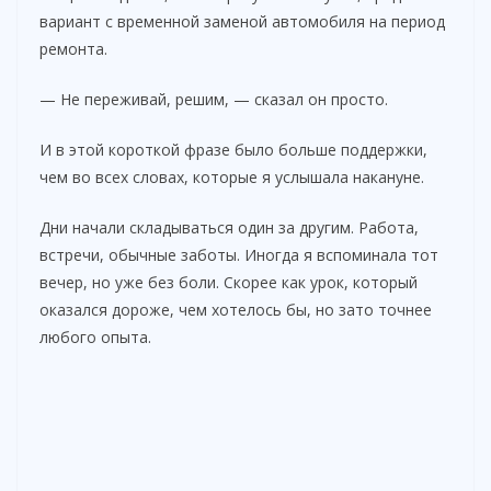
вариант с временной заменой автомобиля на период
ремонта.
— Не переживай, решим, — сказал он просто.
И в этой короткой фразе было больше поддержки,
чем во всех словах, которые я услышала накануне.
Дни начали складываться один за другим. Работа,
встречи, обычные заботы. Иногда я вспоминала тот
вечер, но уже без боли. Скорее как урок, который
оказался дороже, чем хотелось бы, но зато точнее
любого опыта.