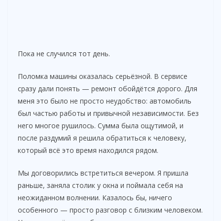
Пока не случился тот день.
Поломка машины оказалась серьёзной. В сервисе
сразу дали понять — ремонт обойдётся дорого. Для
меня это было не просто неудобство: автомобиль
был частью работы и привычной независимости. Без
него многое рушилось. Сумма была ощутимой, и
после раздумий я решила обратиться к человеку,
который всё это время находился рядом.
Мы договорились встретиться вечером. Я пришла
раньше, заняла столик у окна и поймала себя на
неожиданном волнении. Казалось бы, ничего
особенного — просто разговор с близким человеком.