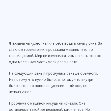
Я прошла на кухню, налила себе воды и села у окна. За
стеклом горели огни, проезжали машины, кто-то
спешил домой. Мир не изменился. Изменилась только
одна маленькая часть моей реальности.
На следующий день я проснулась раньше обычного.
Не потому что нужно было, а потому что внутри
было какое-то новое ощущение — лёгкое, но
непривычное.
Проблема с машиной никуда не исчезла. Она
оставалась такой же реальной, как и вчера. Но