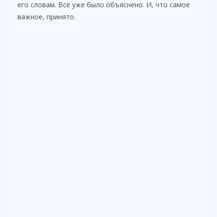
его словам. Всё уже было объяснено. И, что самое
важное, принято.