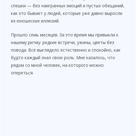
спешки — без наигранных эмоций и пустых обещаний,
как это бывает у людей, которые уже давно выросли
из юношеских иллюзий.
Прошло семь месяцев. За это время мы привыкли к
нашему ритму: редкие встречи, ужины, цветы без
повода. Всё выглядело естественно и спокойно, как
будто каждый знал свою роль. Мне казалось, что
рядом со мной человек, на которого можно
опереться.