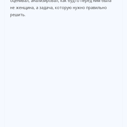
оценивал, анализировал, как будто перед ним была
не женщина, а задача, которую нужно правильно
решить.