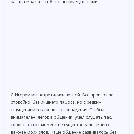
расплачиваться собственными чувствами.
С Игорем мы встретились весной. Всё произошло
спокойно, без лишнего пафоса, но с редким
ощущением внутреннего совпадения. Он был
внимателен, лёгок в общении, умел слушать так,
словно в этот момент не существовало ничего
важнее моих слов. Наше общение развивалось без