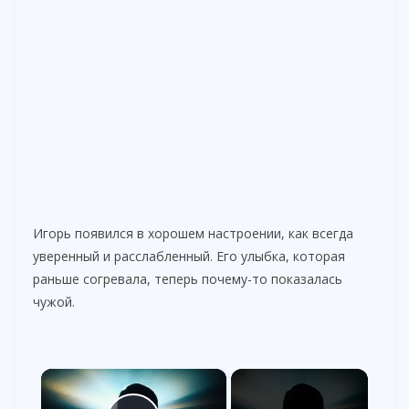
Игорь появился в хорошем настроении, как всегда
уверенный и расслабленный. Его улыбка, которая
раньше согревала, теперь почему-то показалась
чужой.
×