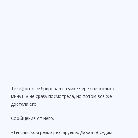
Телефон завибрировал в сумке через несколько
минут. Я не сразу посмотрела, но потом всё же
достала его.
Сообщение от него.
«Ты слишком резко реагируешь. Давай обсудим