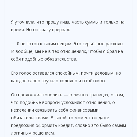
Я уточнила, что прошу лишь часть суммы и только на
время. Но он сразу прервал:
— Я не готов к таким вещам. Это серьёзные расходы.
И вообще, мы не в тех отношениях, чтобы я брал на
себя подобные обязательства.
Его голос оставался спокойным, почти деловым, но
каждое слово звучало холодно и отчётливо.
Он продолжил говорить — о личных границах, о том,
что подобные вопросы усложняют отношения, о
нежелании связывать себя финансовыми
обязательствами. В какой-то момент он даже
предложил оформить кредит, словно это было самым
логичным решением.