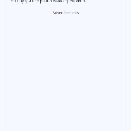
Но внутри всё равно было тревожно.
Advertisements