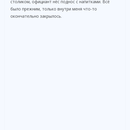
столиком, официант нёс поднос с напитками. Всё
было прежним, только внутри меня что-то
окончательно закрылось.