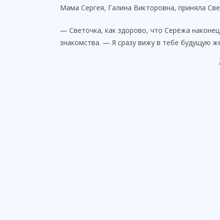
Мама Сергея, Галина Викторовна, приняла Св
— Светочка, как здорово, что Серёжа наконец
знакомства. — Я сразу вижу в тебе будущую ж