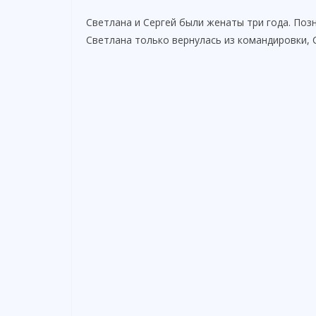
Светлана и Сергей были женаты три года. Поз
Светлана только вернулась из командировки, 