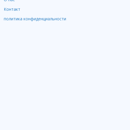
Контакт
политика конфиденциальности