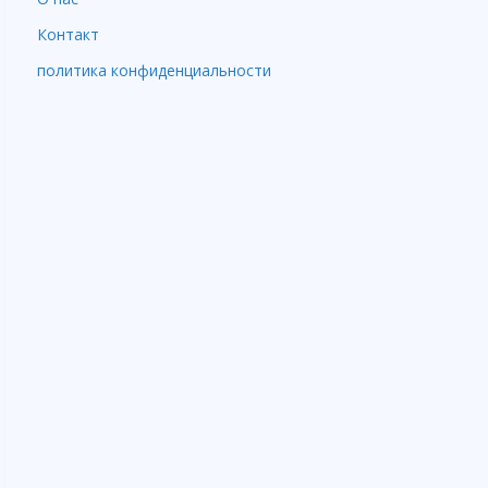
Контакт
политика конфиденциальности