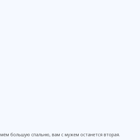
ймём большую спальню, вам с мужем останется вторая.