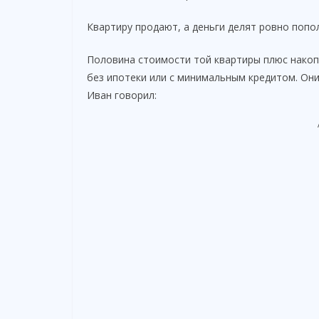
Квартиру продают, а деньги делят ровно попо
Половина стоимости той квартиры плюс накоп
без ипотеки или с минимальным кредитом. Он
Иван говорил: