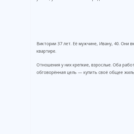
Виктории 37 лет. Её мужчине, Ивану, 40. Они в
квартире.
Отношения у них крепкие, взрослые. Оба работ
обговорённая цель — купить своё общее жиль