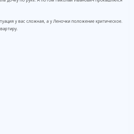
туация у вас сложная, а у Леночки положение критическое.
вартиру.