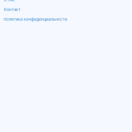
Контакт
политика конфиденциальности