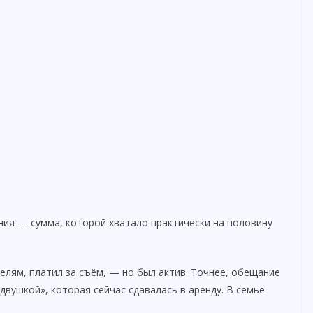
ния — сумма, которой хватало практически на половину
лям, платил за съём, — но был актив. Точнее, обещание
двушкой», которая сейчас сдавалась в аренду. В семье