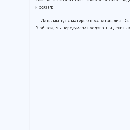
и сказал:
— Дети, мы тут с матерью посоветовались. Си
В общем, мы передумали продавать и делить к