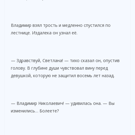
Владимир взял трость и медленно спустился по
лестнице. Издалека он узнал её.
— Здравствуй, Светлана! — тихо сказал он, опустив
голову. В глубине души чувствовал вину перед
девушкой, которую не защитил восемь лет назад.
— Владимир Николаевич! — удивилась она. — Вы
изменились… Болеете?