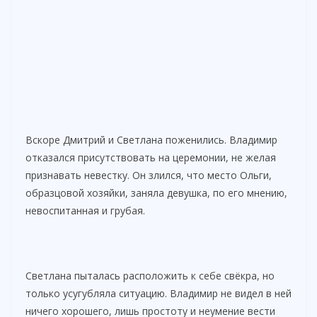
Вскоре Дмитрий и Светлана поженились. Владимир
отказался присутствовать на церемонии, не желая
признавать невестку. Он злился, что место Ольги,
образцовой хозяйки, заняла девушка, по его мнению,
невоспитанная и грубая.
Светлана пыталась расположить к себе свёкра, но
только усугубляла ситуацию. Владимир не видел в ней
ничего хорошего, лишь простоту и неумение вести