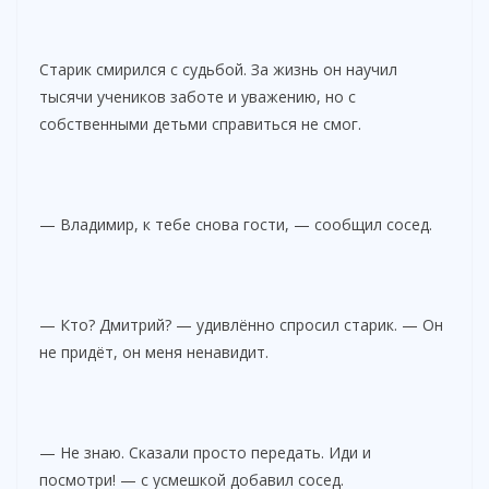
Старик смирился с судьбой. За жизнь он научил
тысячи учеников заботе и уважению, но с
собственными детьми справиться не смог.
— Владимир, к тебе снова гости, — сообщил сосед.
— Кто? Дмитрий? — удивлённо спросил старик. — Он
не придёт, он меня ненавидит.
— Не знаю. Сказали просто передать. Иди и
посмотри! — с усмешкой добавил сосед.