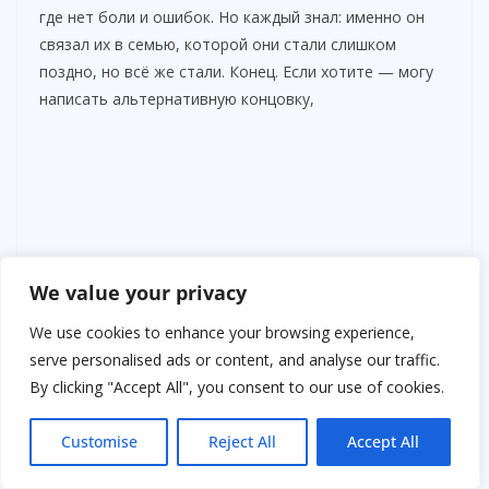
где нет боли и ошибок. Но каждый знал: именно он
связал их в семью, которой они стали слишком
поздно, но всё же стали. Конец. Если хотите — могу
написать альтернативную концовку,
We value your privacy
We use cookies to enhance your browsing experience,
serve personalised ads or content, and analyse our traffic.
By clicking "Accept All", you consent to our use of cookies.
Customise
Reject All
Accept All