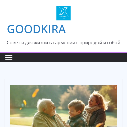
Skip
to
content
GOODKIRA
Cоветы для жизни в гармонии с природой и собой