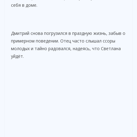
себя в доме.
Дмитрий снова погрузился в праздную жизнь, забыв о
примерном поведении. Отец часто слышал ссоры
молодых и тайно радовался, надеясь, что Светлана
уйдёт.