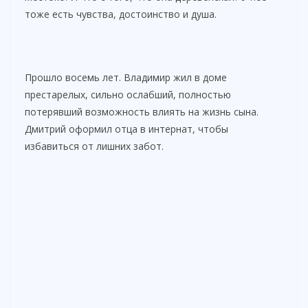
тоже есть чувства, достоинство и душа.
Прошло восемь лет. Владимир жил в доме
престарелых, сильно ослабший, полностью
потерявший возможность влиять на жизнь сына.
Дмитрий оформил отца в интернат, чтобы
избавиться от лишних забот.