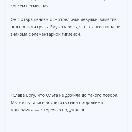
совсем несмешная.
Он с отвращением осмотрел руки девушки, заметив
под ногтями грязь. Ему казалось, что эта женщина не
знакома с элементарной гигиеной.
«Слава Богу, что Ольга не дожила до такого позора.
Мы же пытались воспитать сына с хорошими
манерами», — с горечью подумал он.