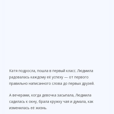
Катя подросла, пошла в первый класс. Людмила
радовалась каждому её успеху — от первого
правильно написанного слова до первых друзей.
А вечерами, когда девочка засыпала, Людмила
садилась к окну, брала кружку чая и думала, как
изменилась её жизнь.