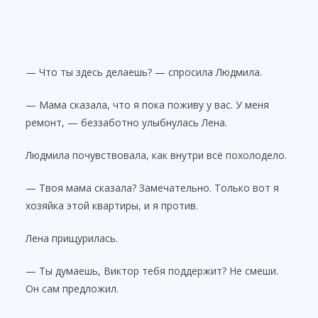
— Что ты здесь делаешь? — спросила Людмила.
— Мама сказала, что я пока поживу у вас. У меня
ремонт, — беззаботно улыбнулась Лена.
Людмила почувствовала, как внутри всё похолодело.
— Твоя мама сказала? Замечательно. Только вот я
хозяйка этой квартиры, и я против.
Лена прищурилась.
— Ты думаешь, Виктор тебя поддержит? Не смеши.
Он сам предложил.