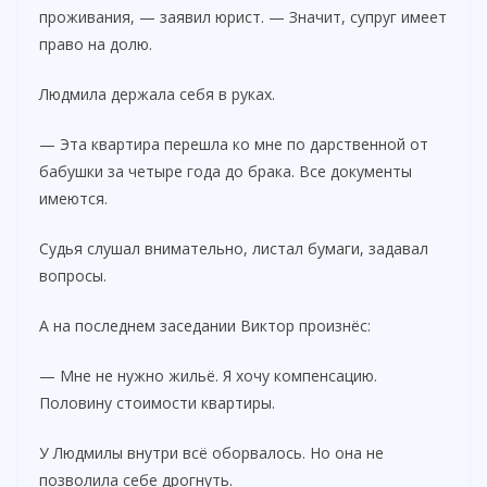
проживания, — заявил юрист. — Значит, супруг имеет
право на долю.
Людмила держала себя в руках.
— Эта квартира перешла ко мне по дарственной от
бабушки за четыре года до брака. Все документы
имеются.
Судья слушал внимательно, листал бумаги, задавал
вопросы.
А на последнем заседании Виктор произнёс:
— Мне не нужно жильё. Я хочу компенсацию.
Половину стоимости квартиры.
У Людмилы внутри всё оборвалось. Но она не
позволила себе дрогнуть.