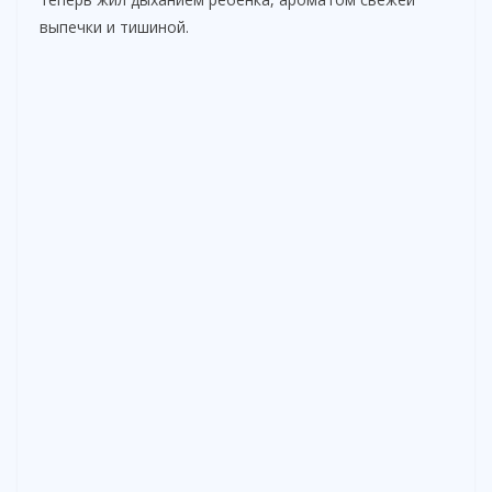
выпечки и тишиной.