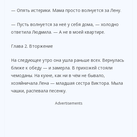
— Опять истерики. Мама просто волнуется за Лену.
— Пусть волнуется за неё у себя дома, — холодно
ответила Людмила. — А не в моей квартире.
Глава 2. Вторжение
На следующее утро она ушла раньше всех. Вернулась
ближе к обеду — и замерла. В прихожей стояли
чемоданы. На кухне, как ни в чём не бывало,
хозяйничала Лена — младшая сестра Виктора. Мыла
чашки, распевала песенку.
Advertisements