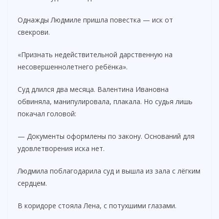
Однажды Людмиле пришла повестка — иск от
свекрови.
«Признать недействительной дарственную на
несовершеннолетнего ребёнка».
Суд длился два месяца. Валентина Ивановна
обвиняла, манипулировала, плакала. Но судья лишь
покачал головой:
— Документы оформлены по закону. Оснований для
удовлетворения иска нет.
Людмила поблагодарила суд и вышла из зала с лёгким
сердцем.
В коридоре стояла Лена, с потухшими глазами.