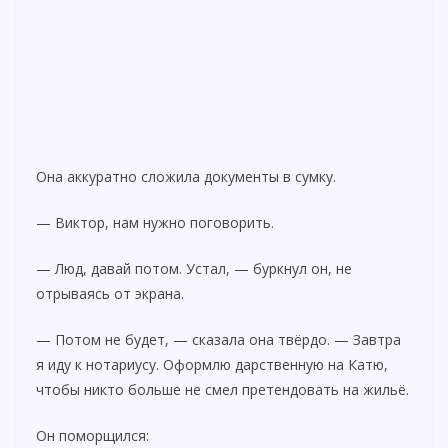
Она аккуратно сложила документы в сумку.
— Виктор, нам нужно поговорить.
— Люд, давай потом. Устал, — буркнул он, не
отрываясь от экрана.
— Потом не будет, — сказала она твёрдо. — Завтра
я иду к нотариусу. Оформлю дарственную на Катю,
чтобы никто больше не смел претендовать на жильё.
Он поморщился: