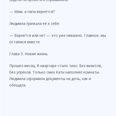
— Мам, а папа вернётся?
Людмила прижала её к себе:
— Вернётся или нет — это уже неважно. Главное, мы
остаёмся вместе.
Глава 5. Новая жизнь
Прошёл месяц. В квартире стало тихо. Без визитов,
без упрёков. Только смех Кати наполнял комнаты.
Людмила оформила документы на дочь, как и
обещала.