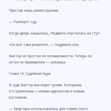
Пристав лишь развёл руками.
— Разберёт суд.
Когда дверь закрылась, Людмила опустилась на стул.
«Он всё-таки решился», — подумала она.
Виктор не простил её независимости. Теперь он
хотел не примирения — реванша.
Глава 10. Судебная буря
В суде Виктор выглядел чужим. Холодным,
отстранённым, с новым адвокатом и новым
костюмом.
— Квартира использовалась для совместного