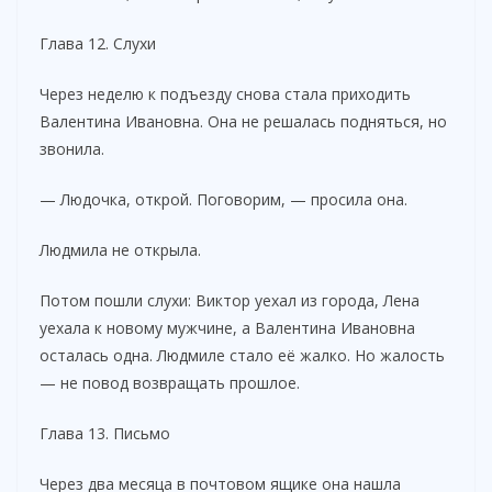
Глава 12. Слухи
Через неделю к подъезду снова стала приходить
Валентина Ивановна. Она не решалась подняться, но
звонила.
— Людочка, открой. Поговорим, — просила она.
Людмила не открыла.
Потом пошли слухи: Виктор уехал из города, Лена
уехала к новому мужчине, а Валентина Ивановна
осталась одна. Людмиле стало её жалко. Но жалость
— не повод возвращать прошлое.
Глава 13. Письмо
Через два месяца в почтовом ящике она нашла