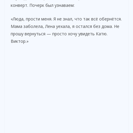
конверт. Почерк был узнаваем:
«Люда, прости меня. Я не знал, что так всё обернётся.
Мама заболела, Лена уехала, я остался без дома. Не
прошу вернуться — просто хочу увидеть Катю.
Виктор.»