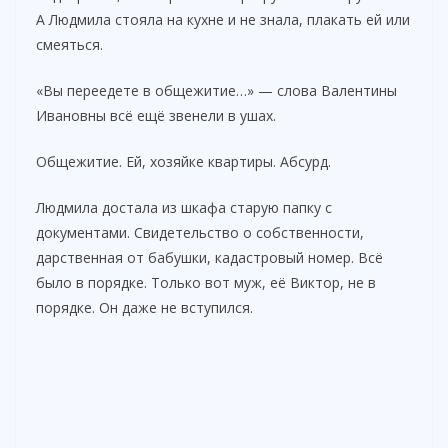
А Людмила стояла на кухне и не знала, плакать ей или
смеяться.
«Вы переедете в общежитие…» — слова Валентины
Ивановны всё ещё звенели в ушах.
Общежитие. Ей, хозяйке квартиры. Абсурд.
Людмила достала из шкафа старую папку с
документами. Свидетельство о собственности,
дарственная от бабушки, кадастровый номер. Всё
было в порядке. Только вот муж, её Виктор, не в
порядке. Он даже не вступился.