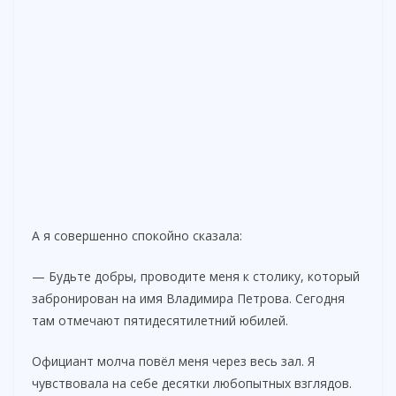
А я совершенно спокойно сказала:
— Будьте добры, проводите меня к столику, который
забронирован на имя Владимира Петрова. Сегодня
там отмечают пятидесятилетний юбилей.
Официант молча повёл меня через весь зал. Я
чувствовала на себе десятки любопытных взглядов.