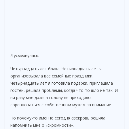
Я усмехнулась.
Четырнадцать лет брака. Четырнадцать лет я
организовывала все семейные праздники.
Четырнадцать лет я готовила подарки, приглашала
гостей, решала проблемы, когда что-то шло не так. И
ни разу мне даже в голову не приходило
соревноваться с собственным мужем за внимание.
Но почему-то именно сегодня свекровь решила
напомнить мне о «скромности».