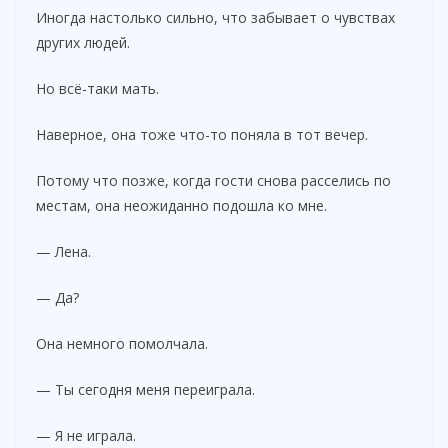
Иногда настолько сильно, что забывает о чувствах
других людей.
Но всё-таки мать.
Наверное, она тоже что-то поняла в тот вечер.
Потому что позже, когда гости снова расселись по
местам, она неожиданно подошла ко мне.
— Лена.
— Да?
Она немного помолчала.
— Ты сегодня меня переиграла.
— Я не играла.