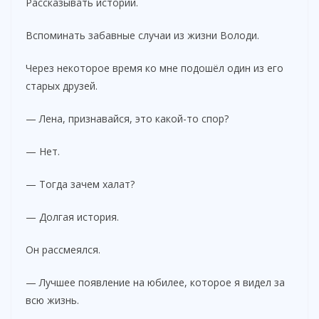
Рассказывать истории.
Вспоминать забавные случаи из жизни Володи.
Через некоторое время ко мне подошёл один из его
старых друзей.
— Лена, признавайся, это какой-то спор?
— Нет.
— Тогда зачем халат?
— Долгая история.
Он рассмеялся.
— Лучшее появление на юбилее, которое я видел за
всю жизнь.