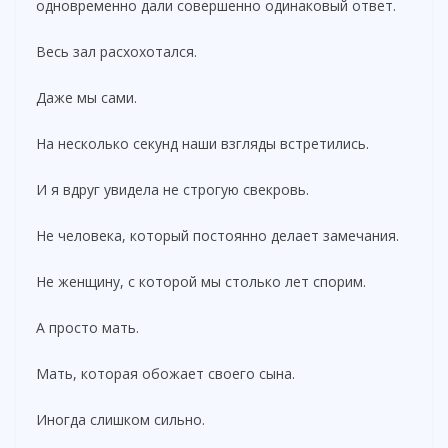
одновременно дали совершенно одинаковый ответ.
Весь зал расхохотался.
Даже мы сами.
На несколько секунд наши взгляды встретились.
И я вдруг увидела не строгую свекровь.
Не человека, который постоянно делает замечания.
Не женщину, с которой мы столько лет спорим.
А просто мать.
Мать, которая обожает своего сына.
Иногда слишком сильно.