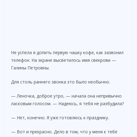
Не успела я допить первую чашку кофе, как зазвонил
телефон. На экране высветилось имя свекрови —
Галины Петровны.
Для столь раннего звонка это было необычно.
— Леночка, доброе утро, — начала она непривычно
ласковым голосом. — Надеюсь, я тебя не разбудила?
— Нет, конечно. Я уже готовлюсь к празднику.
— Вот и прекрасно. Дело в том, что у меня к тебе