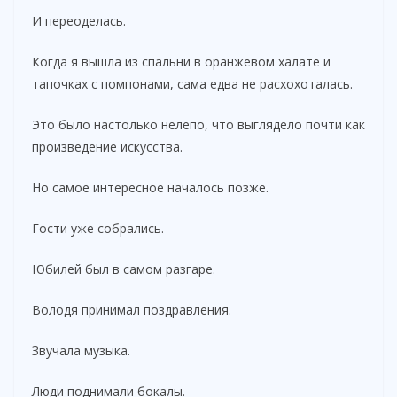
И переоделась.
Когда я вышла из спальни в оранжевом халате и
тапочках с помпонами, сама едва не расхохоталась.
Это было настолько нелепо, что выглядело почти как
произведение искусства.
Но самое интересное началось позже.
Гости уже собрались.
Юбилей был в самом разгаре.
Володя принимал поздравления.
Звучала музыка.
Люди поднимали бокалы.