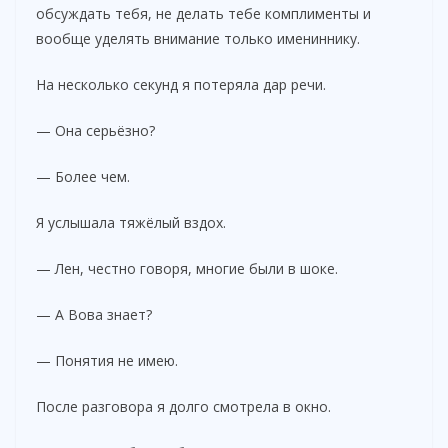
обсуждать тебя, не делать тебе комплименты и
вообще уделять внимание только имениннику.
На несколько секунд я потеряла дар речи.
— Она серьёзно?
— Более чем.
Я услышала тяжёлый вздох.
— Лен, честно говоря, многие были в шоке.
— А Вова знает?
— Понятия не имею.
После разговора я долго смотрела в окно.