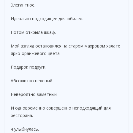
Элегантное.
Идеально подходящее для юбилея.
Потом открыла шкаф.
Мой взгляд остановился на старом махровом халате
ярко-оранжевого цвета.
Подарок подруги.
Абсолютно нелепый.
Невероятно заметный.
И одновременно совершенно неподходящий для
ресторана.
Я улыбнулась.