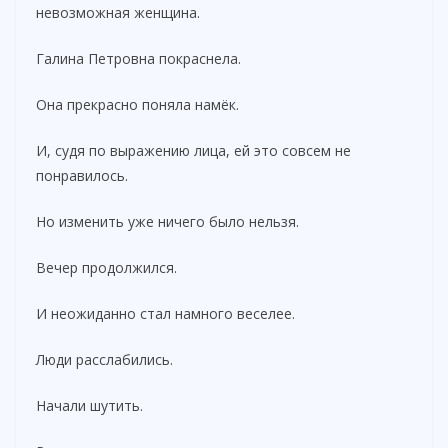
невозможная женщина.
Галина Петровна покраснела.
Она прекрасно поняла намёк.
И, судя по выражению лица, ей это совсем не
понравилось.
Но изменить уже ничего было нельзя.
Вечер продолжился.
И неожиданно стал намного веселее.
Люди расслабились.
Начали шутить.