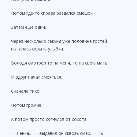
Потом где-то справа раздался смешок.
Затем ещё один.
Через несколько секунд уже половина гостей
пыталась скрыть улыбки.
Володя смотрел то на меня, то на свою мать.
И вдруг начал смеяться.
Сначала тихо.
Потом громче.
А потом просто согнулся от хохота.
— Ленка… — выдавил он сквозь смех. — Ты