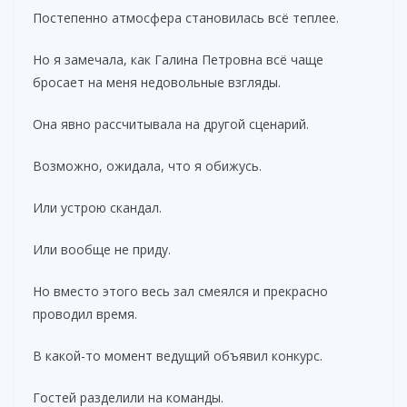
Постепенно атмосфера становилась всё теплее.
Но я замечала, как Галина Петровна всё чаще
бросает на меня недовольные взгляды.
Она явно рассчитывала на другой сценарий.
Возможно, ожидала, что я обижусь.
Или устрою скандал.
Или вообще не приду.
Но вместо этого весь зал смеялся и прекрасно
проводил время.
В какой-то момент ведущий объявил конкурс.
Гостей разделили на команды.