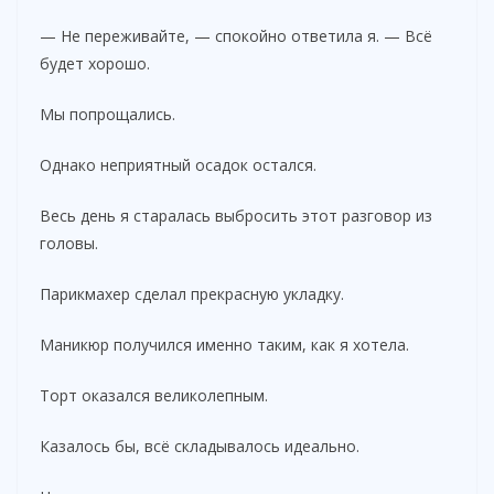
— Не переживайте, — спокойно ответила я. — Всё
будет хорошо.
Мы попрощались.
Однако неприятный осадок остался.
Весь день я старалась выбросить этот разговор из
головы.
Парикмахер сделал прекрасную укладку.
Маникюр получился именно таким, как я хотела.
Торт оказался великолепным.
Казалось бы, всё складывалось идеально.