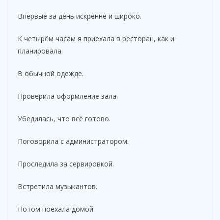
Впервые за день искренне и широко.
К четырём часам я приехала в ресторан, как и
планировала.
В обычной одежде.
Проверила оформление зала.
Убедилась, что всё готово.
Поговорила с администратором.
Проследила за сервировкой.
Встретила музыкантов.
Потом поехала домой.