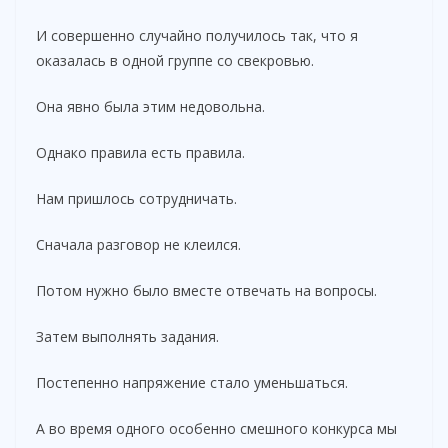
И совершенно случайно получилось так, что я
оказалась в одной группе со свекровью.
Она явно была этим недовольна.
Однако правила есть правила.
Нам пришлось сотрудничать.
Сначала разговор не клеился.
Потом нужно было вместе отвечать на вопросы.
Затем выполнять задания.
Постепенно напряжение стало уменьшаться.
А во время одного особенно смешного конкурса мы