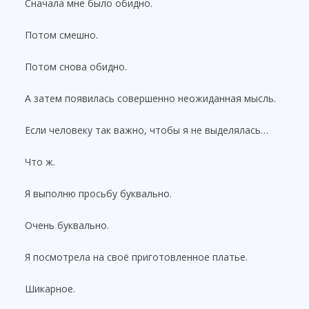
Сначала мне было обидно.
Потом смешно.
Потом снова обидно.
А затем появилась совершенно неожиданная мысль.
Если человеку так важно, чтобы я не выделялась…
Что ж.
Я выполню просьбу буквально.
Очень буквально.
Я посмотрела на своё приготовленное платье.
Шикарное.