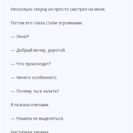
Несколько секунд он просто смотрел на меня.
Потом его глаза стали огромными.
— Лена?!
— Добрый вечер, дорогой.
— Что происходит?
— Ничего особенного.
— Почему ты в халате?
Я пожала плечами.
— Решила не выделяться.
Наступила тишина.