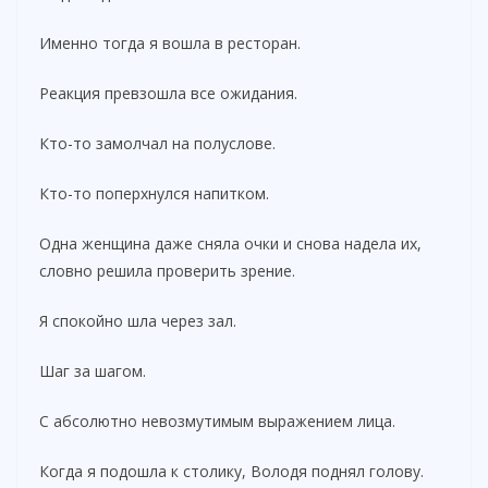
Именно тогда я вошла в ресторан.
Реакция превзошла все ожидания.
Кто-то замолчал на полуслове.
Кто-то поперхнулся напитком.
Одна женщина даже сняла очки и снова надела их,
словно решила проверить зрение.
Я спокойно шла через зал.
Шаг за шагом.
С абсолютно невозмутимым выражением лица.
Когда я подошла к столику, Володя поднял голову.