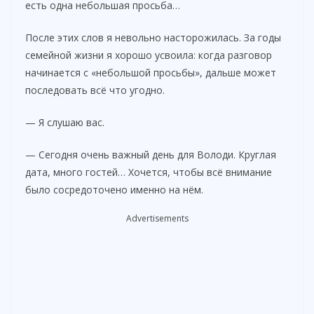
есть одна небольшая просьба…
После этих слов я невольно насторожилась. За годы
семейной жизни я хорошо усвоила: когда разговор
начинается с «небольшой просьбы», дальше может
последовать всё что угодно.
— Я слушаю вас.
— Сегодня очень важный день для Володи. Круглая
дата, много гостей… Хочется, чтобы всё внимание
было сосредоточено именно на нём.
Advertisements