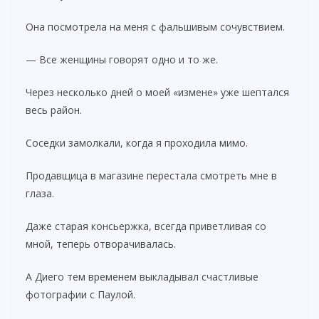
Она посмотрела на меня с фальшивым сочувствием.
— Все женщины говорят одно и то же.
Через несколько дней о моей «измене» уже шептался
весь район.
Соседки замолкали, когда я проходила мимо.
Продавщица в магазине перестала смотреть мне в
глаза.
Даже старая консьержка, всегда приветливая со
мной, теперь отворачивалась.
А Диего тем временем выкладывал счастливые
фотографии с Паулой.