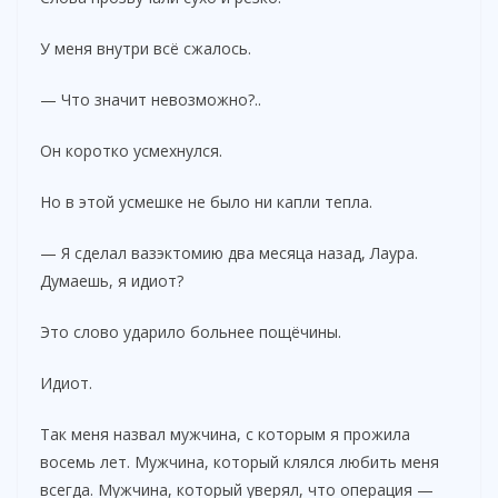
У меня внутри всё сжалось.
— Что значит невозможно?..
Он коротко усмехнулся.
Но в этой усмешке не было ни капли тепла.
— Я сделал вазэктомию два месяца назад, Лаура.
Думаешь, я идиот?
Это слово ударило больнее пощёчины.
Идиот.
Так меня назвал мужчина, с которым я прожила
восемь лет. Мужчина, который клялся любить меня
всегда. Мужчина, который уверял, что операция —