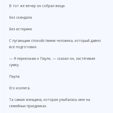
В тот же вечер он собрал вещи.
Без скандала.
Без истерики.
С пугающим спокойствием человека, который давно
всё подготовил.
— Я переезжаю к Пауле, — сказал он, застёгивая
сумку.
Паула.
Его коллега.
Та самая женщина, которая улыбалась мне на
семейных праздниках.