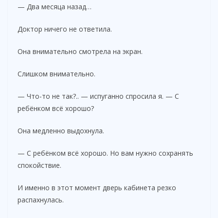
— Два месяца назад…
Доктор ничего не ответила.
Она внимательно смотрела на экран.
Слишком внимательно.
— Что-то не так?.. — испуганно спросила я. — С
ребёнком всё хорошо?
Она медленно выдохнула.
— С ребёнком всё хорошо. Но вам нужно сохранять
спокойствие.
И именно в этот момент дверь кабинета резко
распахнулась.