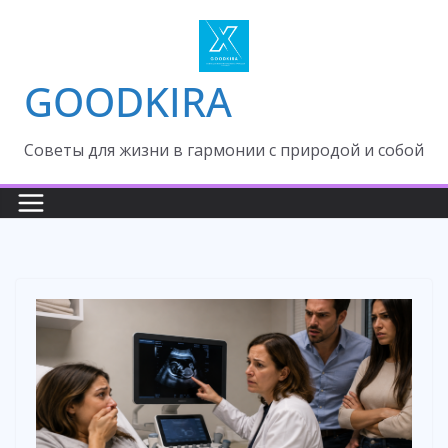
Skip
to
content
GOODKIRA
Cоветы для жизни в гармонии с природой и собой