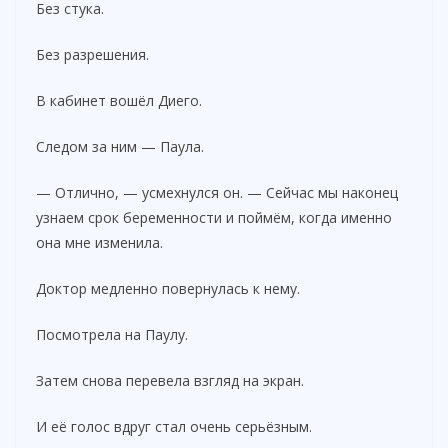
Без стука.
Без разрешения.
В кабинет вошёл Диего.
Следом за ним — Паула.
— Отлично, — усмехнулся он. — Сейчас мы наконец
узнаем срок беременности и поймём, когда именно
она мне изменила.
Доктор медленно повернулась к нему.
Посмотрела на Паулу.
Затем снова перевела взгляд на экран.
И её голос вдруг стал очень серьёзным.