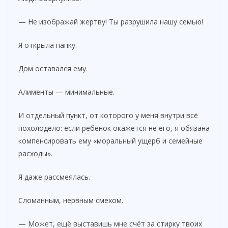
— Не изображай жертву! Ты разрушила нашу семью!
Я открыла папку.
Дом оставался ему.
Алименты — минимальные.
И отдельный пункт, от которого у меня внутри всё
похолодело: если ребёнок окажется не его, я обязана
компенсировать ему «моральный ущерб и семейные
расходы».
Я даже рассмеялась.
Сломанным, нервным смехом.
— Может, ещё выставишь мне счёт за стирку твоих