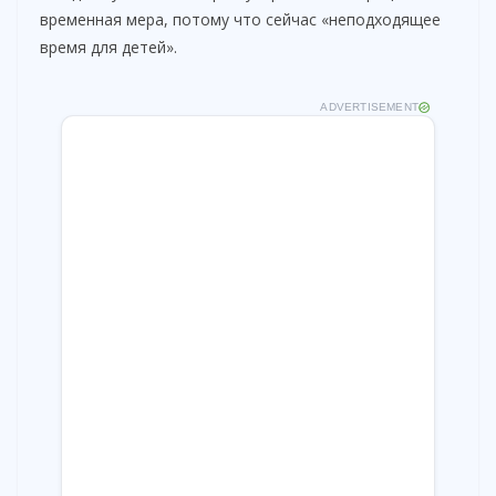
временная мера, потому что сейчас «неподходящее
время для детей».
ADVERTISEMENT