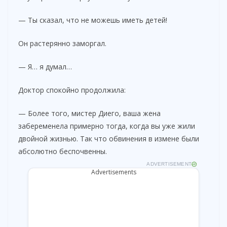
— Ты сказал, что не можешь иметь детей!
Он растерянно заморгал.
— Я… я думал…
Доктор спокойно продолжила:
— Более того, мистер Диего, ваша жена
забеременела примерно тогда, когда вы уже жили
двойной жизнью. Так что обвинения в измене были
абсолютно беспочвенны.
ADVERTISEMENT
Advertisements