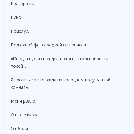
Рестораны.
Вино.
Поцелуи.
Под одной фотографией он написал:
«Иногда нужно потерять ложь, чтобы обрести
покой».
Я прочитала это, сидя на холодном полу ванной
комнаты.
Меня рвало.
От токсикоза.
От боли.