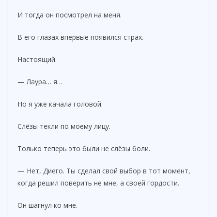
И тогда он посмотрел на меня.
В его глазах впервые появился страх.
Настоящий.
— Лаура… я…
Но я уже качала головой.
Слёзы текли по моему лицу.
Только теперь это были не слёзы боли.
— Нет, Диего. Ты сделал свой выбор в тот момент,
когда решил поверить не мне, а своей гордости.
Он шагнул ко мне.