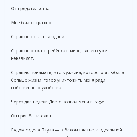
От предательства.
Мне было страшно.
Страшно остаться одной.
Страшно рожать ребёнка в мире, где его уже
ненавидят.
Страшно понимать, что мужчина, которого я любила
больше жизни, готов уничтожить меня ради
собственного удобства.
Через две недели Диего позвал меня в кафе.
Он пришёл не один.
Рядом сидела Паула — в белом платье, с идеальной