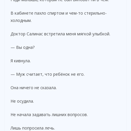
В кабинете пахло спиртом и чем-то стерильно-
холодным.
Доктор Салинас встретила меня мягкой улыбкой.
— Вы одна?
Я кивнула.
— Муж считает, что ребёнок не его.
Она ничего не сказала.
Не осудила.
Не начала задавать лишних вопросов.
Лишь попросила лечь.