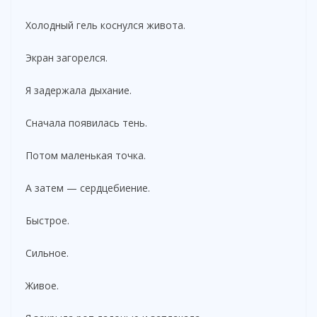
Холодный гель коснулся живота.
Экран загорелся.
Я задержала дыхание.
Сначала появилась тень.
Потом маленькая точка.
А затем — сердцебиение.
Быстрое.
Сильное.
Живое.