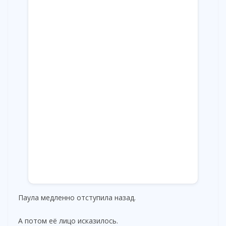
Паула медленно отступила назад.
А потом её лицо исказилось.