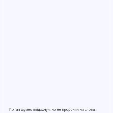
Потап шумно выдохнул, но не проронил ни слова.