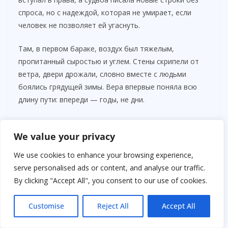
спроса, но с надеждой, которая не умирает, если
человек не позволяет ей угаснуть.
Там, в первом бараке, воздух был тяжелым,
пропитанный сыростью и углем. Стены скрипели от
ветра, двери дрожали, словно вместе с людьми
боялись грядущей зимы. Вера впервые поняла всю
длину пути: впереди — годы, не дни.
We value your privacy
We use cookies to enhance your browsing experience,
serve personalised ads or content, and analyse our traffic.
By clicking "Accept All", you consent to our use of cookies.
Customise
Reject All
Accept All