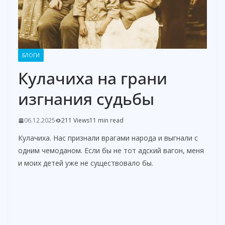
БЛОГИ
Кулачиха на грани
изгнания судьбы
06.12.2025
211 Views
11 min read
Кулачиха. Нас признали врагами народа и выгнали с
одним чемоданом. Если бы не тот адский вагон, меня
и моих детей уже не существовало бы.