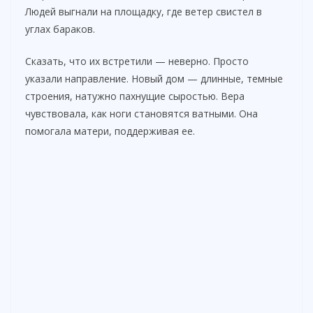
Людей выгнали на площадку, где ветер свистел в
углах бараков.
Сказать, что их встретили — неверно. Просто
указали направление. Новый дом — длинные, темные
строения, натужно пахнущие сыростью. Вера
чувствовала, как ноги становятся ватными. Она
помогала матери, поддерживая ее.