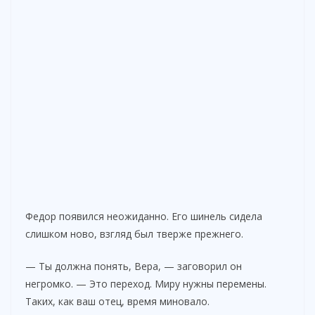
Федор появился неожиданно. Его шинель сидела
слишком ново, взгляд был тверже прежнего.
— Ты должна понять, Вера, — заговорил он
негромко. — Это переход. Миру нужны перемены.
Таких, как ваш отец, время миновало.