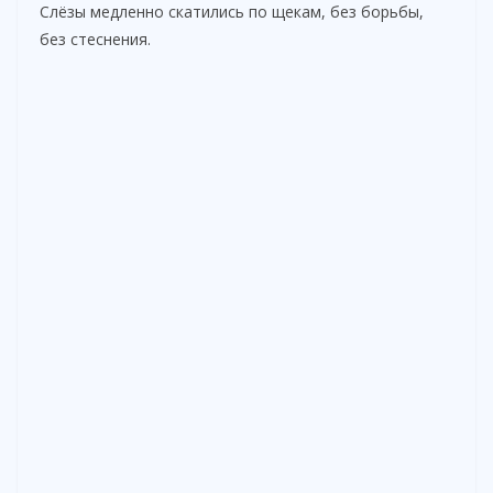
Слёзы медленно скатились по щекам, без борьбы,
без стеснения.