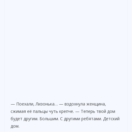
— Поехали, Лизонька… — вздохнула женщина,
сжимая её пальцы чуть крепче. — Теперь твой дом
будет другим. Большим. С другими ребятами. Детский
дом.