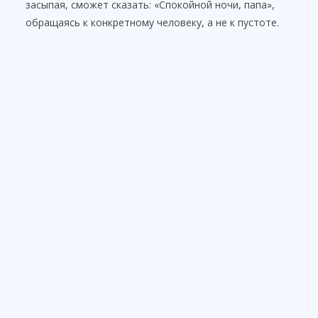
засыпая, сможет сказать: «Спокойной ночи, папа»,
обращаясь к конкретному человеку, а не к пустоте.