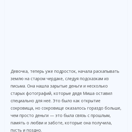
Девочка, теперь уже подросток, начала раскапывать
землю на старом чердаке, следуя подсказкам из
письма. Она нашла зарытые деньги и несколько
старых фотографий, которые дядя Миша оставил
специально для неё. Это было как открытие
сокровища, но сокровище оказалось гораздо больше,
чем просто деньги — это была связь с прошлым,
память о любви и заботе, которые она получила,
пусть и поздно.