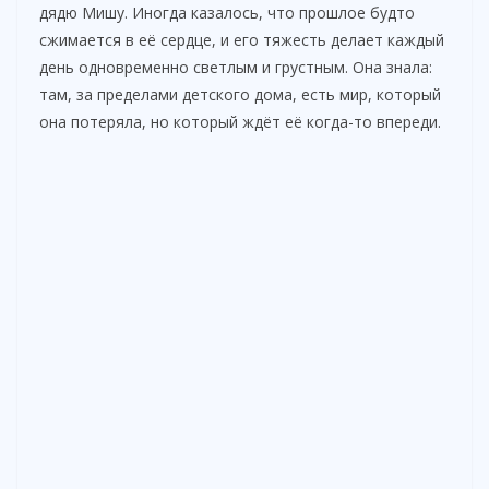
дядю Мишу. Иногда казалось, что прошлое будто
сжимается в её сердце, и его тяжесть делает каждый
день одновременно светлым и грустным. Она знала:
там, за пределами детского дома, есть мир, который
она потеряла, но который ждёт её когда-то впереди.