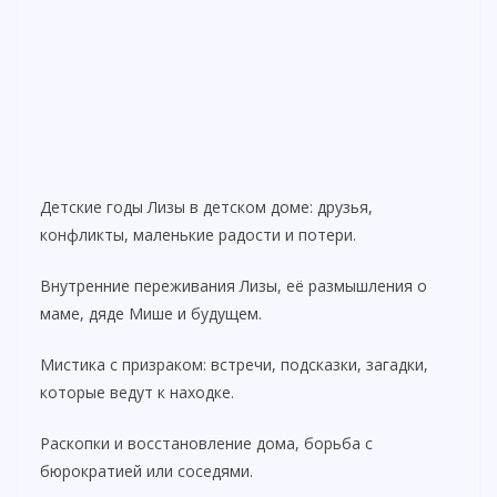
Детские годы Лизы в детском доме: друзья,
конфликты, маленькие радости и потери.
Внутренние переживания Лизы, её размышления о
маме, дяде Мише и будущем.
Мистика с призраком: встречи, подсказки, загадки,
которые ведут к находке.
Раскопки и восстановление дома, борьба с
бюрократией или соседями.