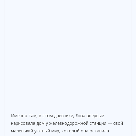
Именно там, в этом дневнике, Лиза впервые
нарисовала дом у железнодорожной станции — свой
маленький уютный мир, который она оставила