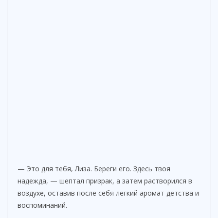
— Это для тебя, Лиза. Береги его. Здесь твоя
надежда, — шептал призрак, а затем растворился в
воздухе, оставив после себя лёгкий аромат детства и
воспоминаний.