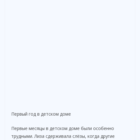
Первый год в детском доме
Первые месяцы в детском доме были особенно
трудными. Лиза сдерживала слёзы, когда другие