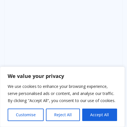
We value your privacy
We use cookies to enhance your browsing experience,
serve personalised ads or content, and analyse our traffic.
By clicking "Accept All", you consent to our use of cookies.
Customise
Reject All
Accept All
Иногда он встречал Свету. Та старалась избегать