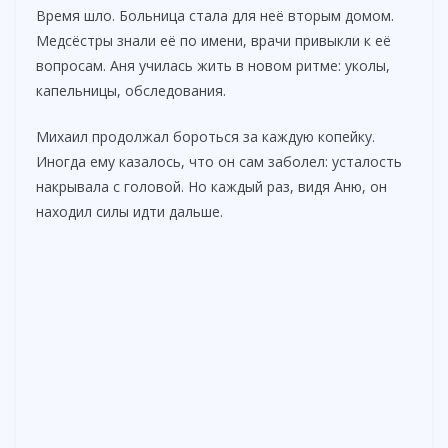
Время шло. Больница стала для неё вторым домом.
Медсёстры знали её по имени, врачи привыкли к её
вопросам. Аня училась жить в новом ритме: уколы,
капельницы, обследования.
Михаил продолжал бороться за каждую копейку.
Иногда ему казалось, что он сам заболел: усталость
накрывала с головой. Но каждый раз, видя Аню, он
находил силы идти дальше.