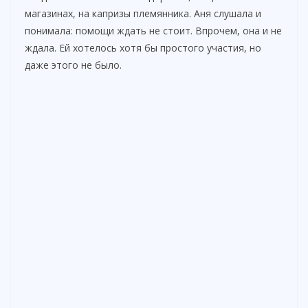
магазинах, на капризы племянника. Аня слушала и
понимала: помощи ждать не стоит. Впрочем, она и не
ждала. Ей хотелось хотя бы простого участия, но
даже этого не было.