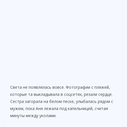
Света не появлялась вовсе. Фотографии с пляжей,
которые та выкладывала в соцсетях, резали сердце.
Сестра загорала на белом песке, улыбалась рядом с
мужем, пока Аня лежала под капельницей, считая
минуты между уколами.