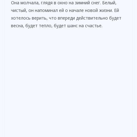
Она молчала, глядя в окно на зимний снег. Белый,
чистый, он напоминал ей о начале новой жизни. Ей
хотелось верить, что впереди действительно будет
весна, будет тепло, будет шанс на счастье.