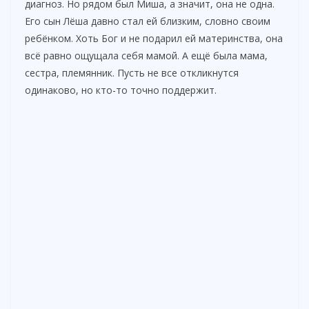
диагноз. Но рядом был Миша, а значит, она не одна.
Его сын Лёша давно стал ей близким, словно своим
ребёнком. Хоть Бог и не подарил ей материнства, она
всё равно ощущала себя мамой. А ещё была мама,
сестра, племянник. Пусть не все откликнутся
одинаково, но кто-то точно поддержит.