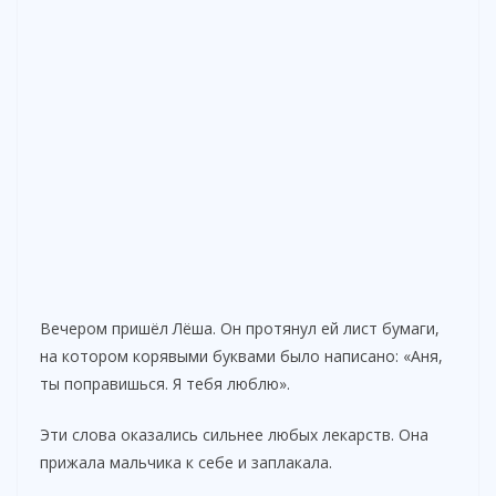
Вечером пришёл Лёша. Он протянул ей лист бумаги,
на котором корявыми буквами было написано: «Аня,
ты поправишься. Я тебя люблю».
Эти слова оказались сильнее любых лекарств. Она
прижала мальчика к себе и заплакала.