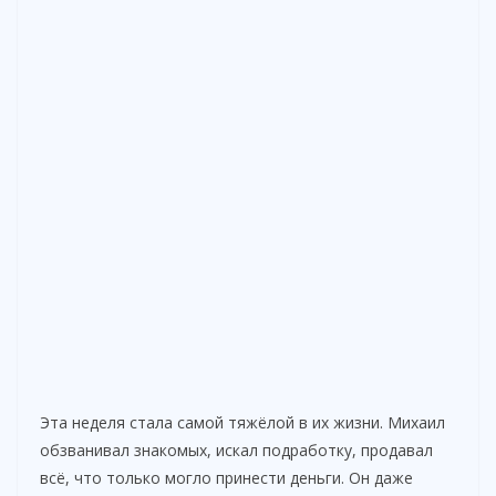
Эта неделя стала самой тяжёлой в их жизни. Михаил
обзванивал знакомых, искал подработку, продавал
всё, что только могло принести деньги. Он даже