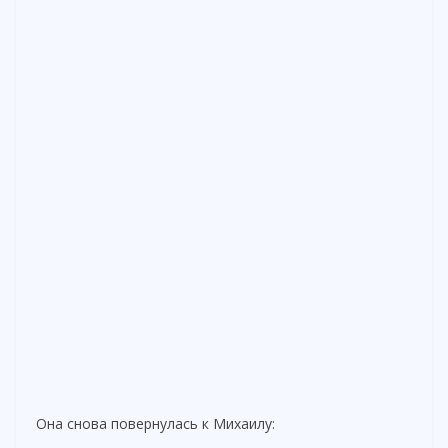
Она снова повернулась к Михаилу: