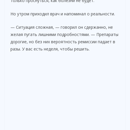
только проснуться, как болезни не будет.
Но утром приходил врач и напоминал о реальности.
— Ситуация сложная, — говорил он сдержанно, не
желая пугать лишними подробностями. — Препараты
дорогие, но без них вероятность ремиссии падает в
разы. У вас есть неделя, чтобы решить.