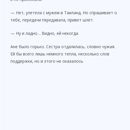
— Нет, улетела с мужем в Таиланд. Но спрашивает о
тебе, передачи передавала, привет шлёт.
— Ну и ладно… Видно, ей некогда.
Ане было горько. Сестра отдалилась, словно чужая.
Ей бы всего лишь немного тепла, несколько слов
поддержки, но и этого не оказалось.