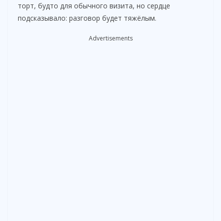
торт, будто для обычного визита, но сердце
подсказывало: разговор будет тяжёлым.
Advertisements