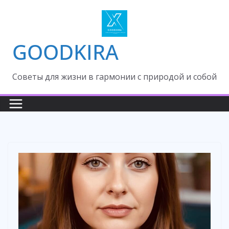
Skip
to
content
GOODKIRA
Cоветы для жизни в гармонии с природой и собой