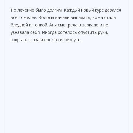
Но лечение было долгим. Каждый новый курс давался
всё тяжелее. Волосы начали выпадать, кожа стала
бледной и тонкой. Аня смотрела в зеркало и не
узнавала себя. Иногда хотелось опустить руки,
закрыть глаза и просто исчезнуть.