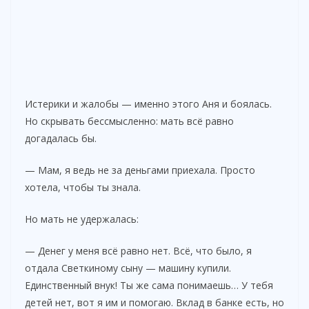
Истерики и жалобы — именно этого Аня и боялась.
Но скрывать бессмысленно: мать всё равно
догадалась бы.
— Мам, я ведь не за деньгами приехала. Просто
хотела, чтобы ты знала.
Но мать не удержалась:
— Денег у меня всё равно нет. Всё, что было, я
отдала Светкиному сыну — машину купили.
Единственный внук! Ты же сама понимаешь… У тебя
детей нет, вот я им и помогаю. Вклад в банке есть, но