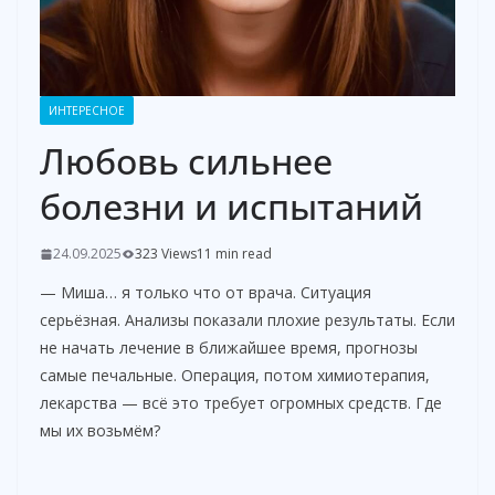
ИНТЕРЕСНОЕ
Любовь сильнее
болезни и испытаний
24.09.2025
323 Views
11 min read
— Миша… я только что от врача. Ситуация
серьёзная. Анализы показали плохие результаты. Если
не начать лечение в ближайшее время, прогнозы
самые печальные. Операция, потом химиотерапия,
лекарства — всё это требует огромных средств. Где
мы их возьмём?