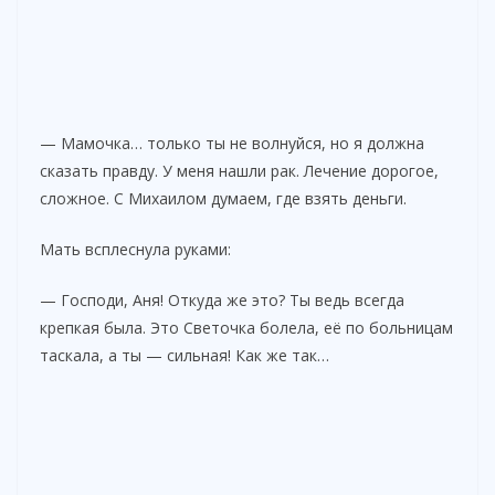
— Мамочка… только ты не волнуйся, но я должна
сказать правду. У меня нашли рак. Лечение дорогое,
сложное. С Михаилом думаем, где взять деньги.
Мать всплеснула руками:
— Господи, Аня! Откуда же это? Ты ведь всегда
крепкая была. Это Светочка болела, её по больницам
таскала, а ты — сильная! Как же так…