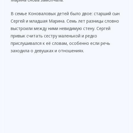
В семье Коноваловых детей было двое: старший сын
Сергей и младшая Марина. Семь лет разницы словно
выстроили между ними невидимую стену. Сергей
привык считать сестру маленькой и редко
прислушивался к её словам, особенно если речь
заходила о девушках и отношениях.