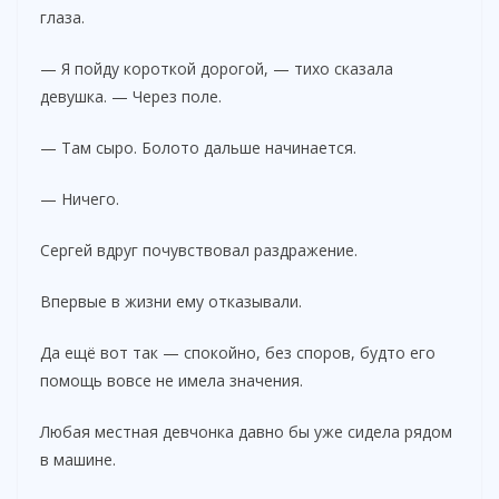
глаза.
— Я пойду короткой дорогой, — тихо сказала
девушка. — Через поле.
— Там сыро. Болото дальше начинается.
— Ничего.
Сергей вдруг почувствовал раздражение.
Впервые в жизни ему отказывали.
Да ещё вот так — спокойно, без споров, будто его
помощь вовсе не имела значения.
Любая местная девчонка давно бы уже сидела рядом
в машине.