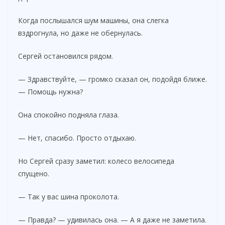
Когда послышался шум машины, она слегка
вздрогнула, но даже не обернулась.
Сергей остановился рядом.
— Здравствуйте, — громко сказал он, подойдя ближе.
— Помощь нужна?
Она спокойно подняла глаза.
— Нет, спасибо. Просто отдыхаю.
Но Сергей сразу заметил: колесо велосипеда
спущено.
— Так у вас шина проколота.
— Правда? — удивилась она. — А я даже не заметила.