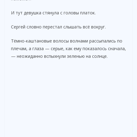
И тут девушка стянула с головы платок.
Сергей словно перестал слышать всё вокруг.
Тёмно-каштановые волосы волнами рассыпались по
плечам, а глаза — серые, как ему показалось сначала,
— неожиданно вспыхнули зеленью на солнце.