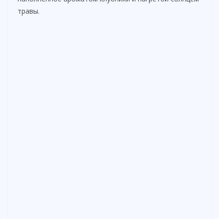
травы.