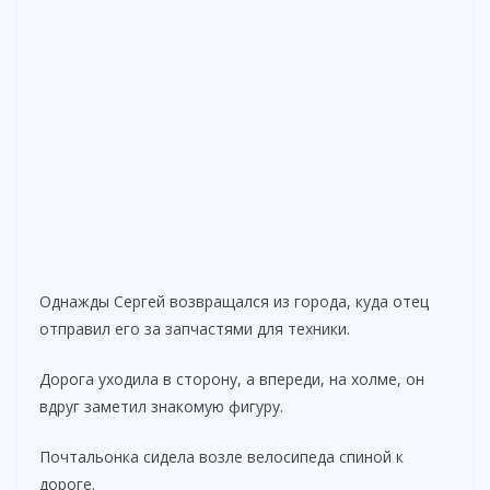
Однажды Сергей возвращался из города, куда отец
отправил его за запчастями для техники.
Дорога уходила в сторону, а впереди, на холме, он
вдруг заметил знакомую фигуру.
Почтальонка сидела возле велосипеда спиной к
дороге.