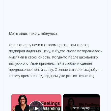
Мать лишь тихо улыбнулась.
Она стояла у печи в старом цветастом халате,
подпирая ладонью щёку, и будто снова возвращалась
мыслями в свою юность. Когда-то после школьного
выпускного Иван признался ей в любви и сделал
предложение почти сразу. Осенью сыграли свадьбу —
к тому времени под сердцем уже рос их первенец.
×
Now Playing