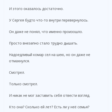
И этого оказалось достаточно.
У Сергея будто что-то внутри перевернулось.
Он даже не понял, что именно произошло.
Просто внезапно стало трудно дышать.
Надоедливый комар сел на шею, но он даже не
отмахнулся.
Смотрел.
Только смотрел.
И никак не мог заставить себя отвести взгляд.
Кто она? Сколько ей лет? Есть ли у неё семья?