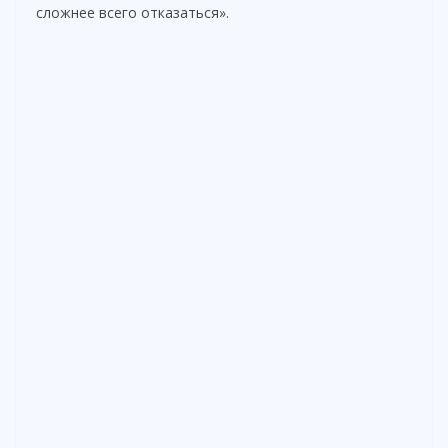
сложнее всего отказаться».