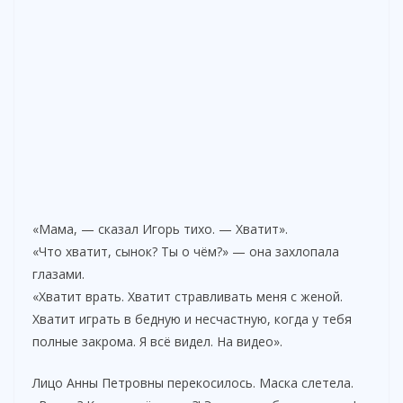
«Мама, — сказал Игорь тихо. — Хватит».
«Что хватит, сынок? Ты о чём?» — она захлопала
глазами.
«Хватит врать. Хватит стравливать меня с женой.
Хватит играть в бедную и несчастную, когда у тебя
полные закрома. Я всё видел. На видео».
Лицо Анны Петровны перекосилось. Маска слетела.