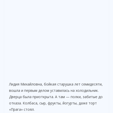
Лидия Михайловна, бойкая старушка лет семидесяти,
вошла и первым делом уставилась на холодильник.
Дверца была приоткрыта. А там — полки, забитые до
отказа. Колбаса, сыр, фрукты, йогурты, даже торт
«Прага» стоял.