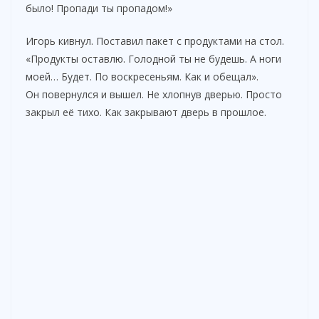
было! Пропади ты пропадом!»
Игорь кивнул. Поставил пакет с продуктами на стол.
«Продукты оставлю. Голодной ты не будешь. А ноги
моей… Будет. По воскресеньям. Как и обещал».
Он повернулся и вышел. Не хлопнув дверью. Просто
закрыл её тихо. Как закрывают дверь в прошлое.