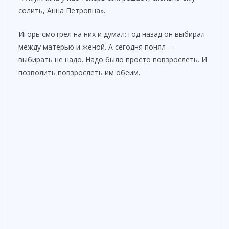
солить, Анна Петровна».
Игорь смотрел на них и думал: год назад он выбирал
между матерью и женой. А сегодня понял —
выбирать не надо. Надо было просто повзрослеть. И
позволить повзрослеть им обеим.