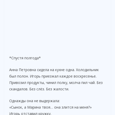
*Спустя полгода*
Анна Петровна сидела на кухне одна. Холодильник
был полон. Игорь приезжал каждое воскресенье.
Привозил продукты, чинил полку, молча пил чай. Без
скандалов. Без слёз. Без жалости.
Однажды она не выдержала:
«Сынок, а Марина твоя… она злится на меня?»
Игорь отставил кружку.