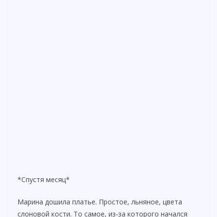
*Спустя месяц*
Марина дошила платье. Простое, льняное, цвета
слоновой кости. То самое, из-за которого начался