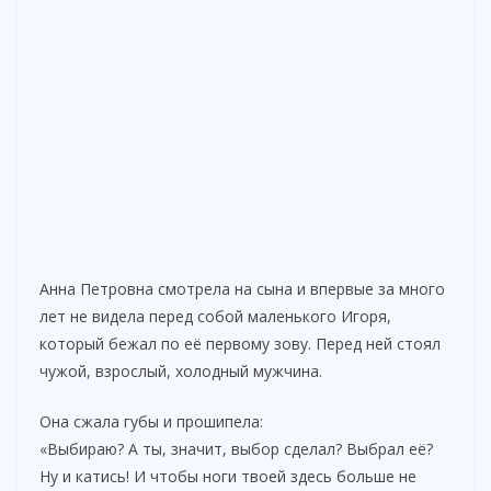
Анна Петровна смотрела на сына и впервые за много
лет не видела перед собой маленького Игоря,
который бежал по её первому зову. Перед ней стоял
чужой, взрослый, холодный мужчина.
Она сжала губы и прошипела:
«Выбираю? А ты, значит, выбор сделал? Выбрал её?
Ну и катись! И чтобы ноги твоей здесь больше не