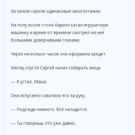
За окном серели одинаковые многоэтажки.
На полу возле стола Кирилл катал игрушечную
машинку и время от времени смотрел на неё
большими доверчивыми глазами.
Через несколько часов она оформила кредит.
Месяц спустя Сергей начал собирать вещи.
— Я устал, Маша.
Она испуганно схватила его за руку.
— Подожди немного. Всё наладится.
— Ты говоришь это уже давно.