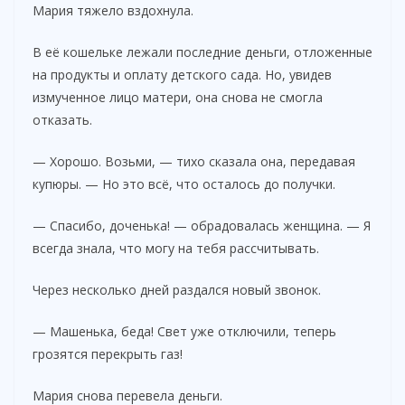
Мария тяжело вздохнула.
В её кошельке лежали последние деньги, отложенные
на продукты и оплату детского сада. Но, увидев
измученное лицо матери, она снова не смогла
отказать.
— Хорошо. Возьми, — тихо сказала она, передавая
купюры. — Но это всё, что осталось до получки.
— Спасибо, доченька! — обрадовалась женщина. — Я
всегда знала, что могу на тебя рассчитывать.
Через несколько дней раздался новый звонок.
— Машенька, беда! Свет уже отключили, теперь
грозятся перекрыть газ!
Мария снова перевела деньги.