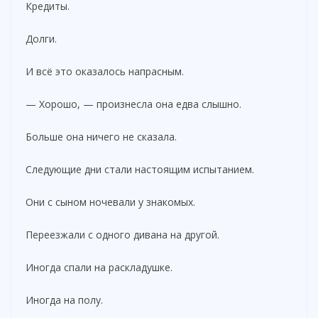
Кредиты.
Долги.
И всё это оказалось напрасным.
— Хорошо, — произнесла она едва слышно.
Больше она ничего не сказала.
Следующие дни стали настоящим испытанием.
Они с сыном ночевали у знакомых.
Переезжали с одного дивана на другой.
Иногда спали на раскладушке.
Иногда на полу.