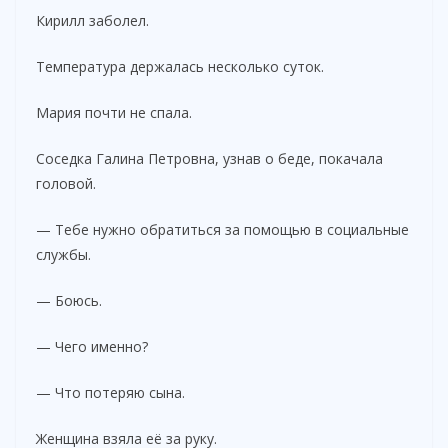
Кирилл заболел.
Температура держалась несколько суток.
Мария почти не спала.
Соседка Галина Петровна, узнав о беде, покачала
головой.
— Тебе нужно обратиться за помощью в социальные
службы.
— Боюсь.
— Чего именно?
— Что потеряю сына.
Женщина взяла её за руку.