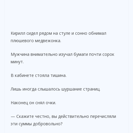
Кирилл сидел рядом на стуле и сонно обнимал
плюшевого медвежонка.
Мужчина внимательно изучал бумаги почти сорок
минут.
В кабинете стояла тишина.
Лишь иногда слышалось шуршание страниц.
Наконец он снял очки.
— Скажите честно, вы действительно перечисляли
эти суммы добровольно?