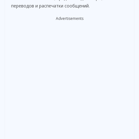
переводов и распечатки сообщений.
Advertisements