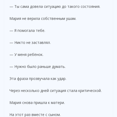
— Ты сама довела ситуацию до такого состояния.
Мария не верила собственным ушам.
— Я помогала тебе.
— Никто не заставлял.
— У меня ребёнок.
— Нужно было раньше думать.
Эта фраза прозвучала как удар.
Через несколько дней ситуация стала критической.
Мария снова пришла к матери.
На этот раз вместе с сыном.