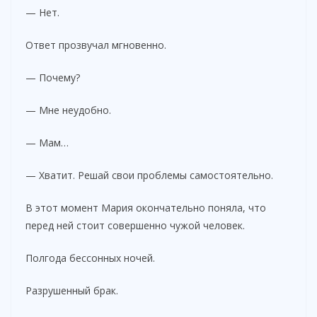
— Нет.
Ответ прозвучал мгновенно.
— Почему?
— Мне неудобно.
— Мам…
— Хватит. Решай свои проблемы самостоятельно.
В этот момент Мария окончательно поняла, что
перед ней стоит совершенно чужой человек.
Полгода бессонных ночей.
Разрушенный брак.