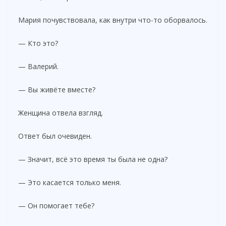
Мария почувствовала, как внутри что-то оборвалось.
— Кто это?
— Валерий.
— Вы живёте вместе?
Женщина отвела взгляд.
Ответ был очевиден.
— Значит, всё это время ты была не одна?
— Это касается только меня.
— Он помогает тебе?