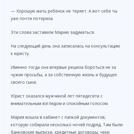
— Хорошую мать ребёнок не теряет. А вот себя ты
уже почти потеряла.
Эти слова заставили Марию задуматься.
На следующий день она записалась на консультацию
к юристу.
Именно тогда она впервые решила бороться не за
чужие просьбы, а за собственную жизнь и будущее
своего сына.
Юрист оказался мужчиной лет пятидесяти с
внимательным взглядом и спокойным голосом.
Мария вошла в кабинет с папкой документов,
которую собирала несколько ночей подряд. Там были
банковские выписки, кредитные договоры, чеки