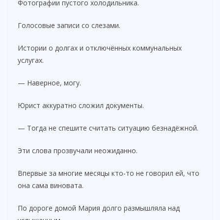
Фотографии пустого холодильника.
Голосовые записи со слезами.
Истории о долгах и отключённых коммунальных
услугах.
— Наверное, могу.
Юрист аккуратно сложил документы.
— Тогда не спешите считать ситуацию безнадёжной.
Эти слова прозвучали неожиданно.
Впервые за многие месяцы кто-то не говорил ей, что
она сама виновата.
По дороге домой Мария долго размышляла над