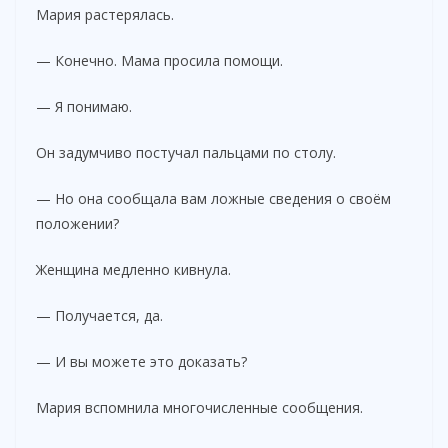
Мария растерялась.
— Конечно. Мама просила помощи.
— Я понимаю.
Он задумчиво постучал пальцами по столу.
— Но она сообщала вам ложные сведения о своём
положении?
Женщина медленно кивнула.
— Получается, да.
— И вы можете это доказать?
Мария вспомнила многочисленные сообщения.