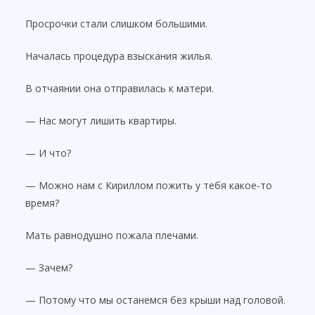
Просрочки стали слишком большими.
Началась процедура взыскания жилья.
В отчаянии она отправилась к матери.
— Нас могут лишить квартиры.
— И что?
— Можно нам с Кириллом пожить у тебя какое-то
время?
Мать равнодушно пожала плечами.
— Зачем?
— Потому что мы останемся без крыши над головой.