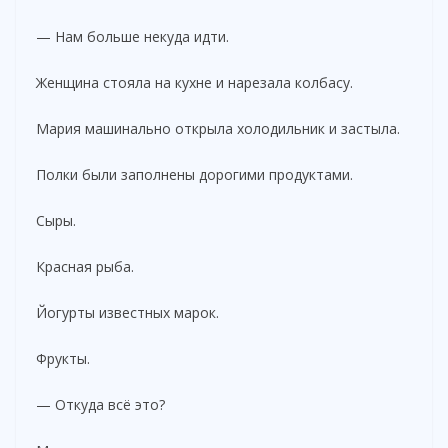
— Нам больше некуда идти.
Женщина стояла на кухне и нарезала колбасу.
Мария машинально открыла холодильник и застыла.
Полки были заполнены дорогими продуктами.
Сыры.
Красная рыба.
Йогурты известных марок.
Фрукты.
— Откуда всё это?