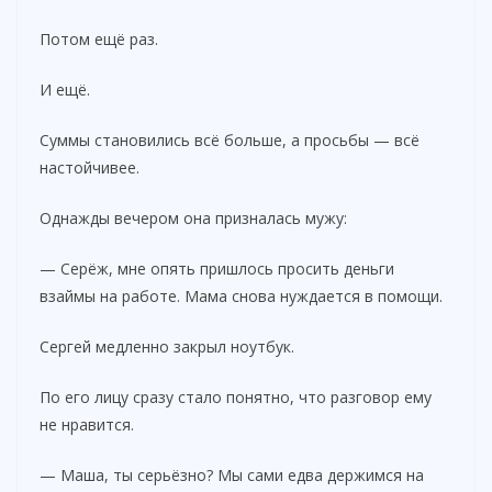
Потом ещё раз.
И ещё.
Суммы становились всё больше, а просьбы — всё
настойчивее.
Однажды вечером она призналась мужу:
— Серёж, мне опять пришлось просить деньги
взаймы на работе. Мама снова нуждается в помощи.
Сергей медленно закрыл ноутбук.
По его лицу сразу стало понятно, что разговор ему
не нравится.
— Маша, ты серьёзно? Мы сами едва держимся на