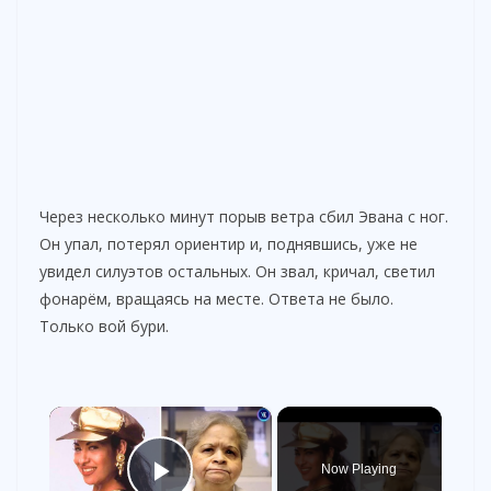
Через несколько минут порыв ветра сбил Эвана с ног.
Он упал, потерял ориентир и, поднявшись, уже не
увидел силуэтов остальных. Он звал, кричал, светил
фонарём, вращаясь на месте. Ответа не было.
Только вой бури.
×
Now Playing