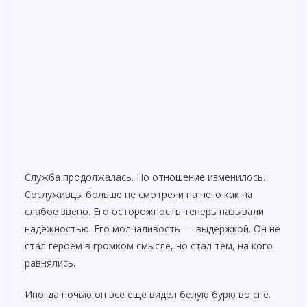
Служба продолжалась. Но отношение изменилось.
Сослуживцы больше не смотрели на него как на
слабое звено. Его осторожность теперь называли
надёжностью. Его молчаливость — выдержкой. Он не
стал героем в громком смысле, но стал тем, на кого
равнялись.
Иногда ночью он всё ещё видел белую бурю во сне.