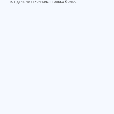
тот день не закончился только болью.