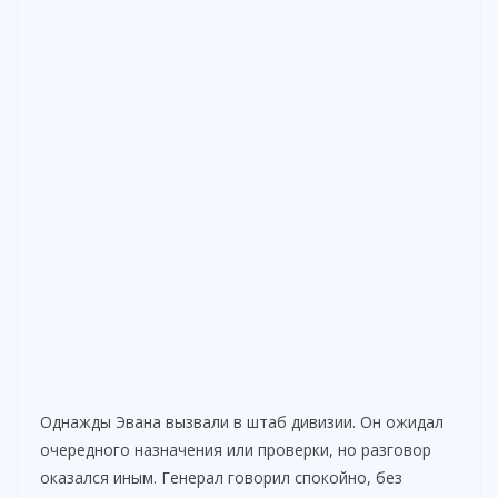
Однажды Эвана вызвали в штаб дивизии. Он ожидал
очередного назначения или проверки, но разговор
оказался иным. Генерал говорил спокойно, без