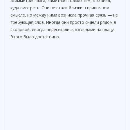
асимметрия шага, заметная только тем, кто знал,
куда смотреть. Они не стали близки в привычном
смысле, но между ними возникла прочная связь — не
требующая слов. Иногда они просто сидели рядом в
столовой, иногда пересекались взглядами на плацу.
Этого было достаточно.