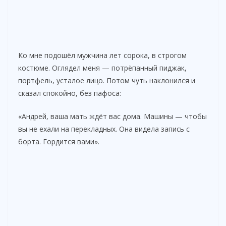
Ко мне подошёл мужчина лет сорока, в строгом
костюме. Оглядел меня — потрёпанный пиджак,
портфель, усталое лицо. Потом чуть наклонился и
сказал спокойно, без пафоса:
«Андрей, ваша мать ждёт вас дома. Машины — чтобы
вы не ехали на перекладных. Она видела запись с
борта. Гордится вами».