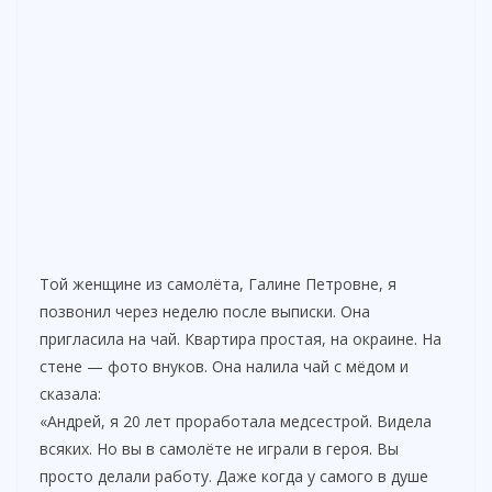
Той женщине из самолёта, Галине Петровне, я
позвонил через неделю после выписки. Она
пригласила на чай. Квартира простая, на окраине. На
стене — фото внуков. Она налила чай с мёдом и
сказала:
«Андрей, я 20 лет проработала медсестрой. Видела
всяких. Но вы в самолёте не играли в героя. Вы
просто делали работу. Даже когда у самого в душе