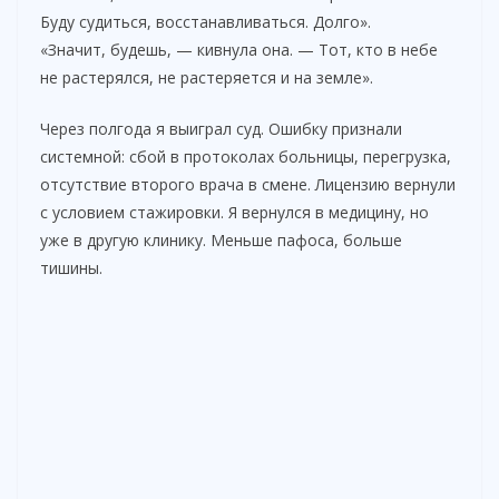
Буду судиться, восстанавливаться. Долго».
«Значит, будешь, — кивнула она. — Тот, кто в небе
не растерялся, не растеряется и на земле».
Через полгода я выиграл суд. Ошибку признали
системной: сбой в протоколах больницы, перегрузка,
отсутствие второго врача в смене. Лицензию вернули
с условием стажировки. Я вернулся в медицину, но
уже в другую клинику. Меньше пафоса, больше
тишины.