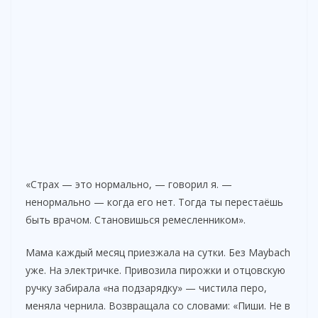
«Страх — это нормально, — говорил я. —
ненормально — когда его нет. Тогда ты перестаёшь
быть врачом. Становишься ремесленником».
Мама каждый месяц приезжала на сутки. Без Maybach
уже. На электричке. Привозила пирожки и отцовскую
ручку забирала «на подзарядку» — чистила перо,
меняла чернила. Возвращала со словами: «Пиши. Не в