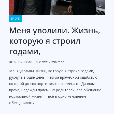
БЛОГИ
Меня уволили. Жизнь,
которую я строил
годами,
15.06.2026
1305 Views
17 min read
Меня уволили. Жизнь, которую я строил годами,
рухнула в один день — из-за врачебной ошибки, о
которой до сих пор тяжело вспоминать. Диплом
врача, надежды приёмных родителей, всё обещание
нормальной жизни — всё в одно мгновение
обесценилось.