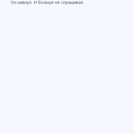
Он кивнул. И больше не спрашивал.