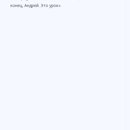
конец, Андрей. Это урок».