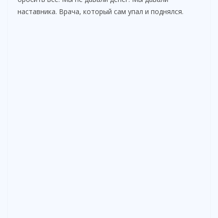
наставника. Врача, который сам упал и поднялся.