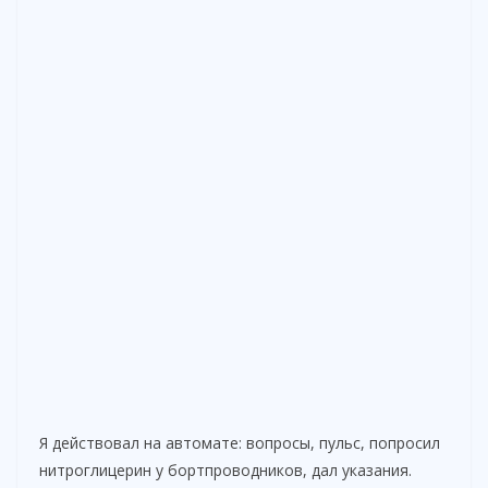
Я действовал на автомате: вопросы, пульс, попросил
нитроглицерин у бортпроводников, дал указания.