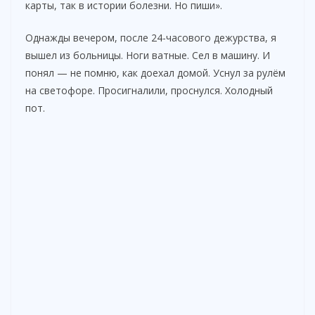
карты, так в истории болезни. Но пиши».
Однажды вечером, после 24-часового дежурства, я
вышел из больницы. Ноги ватные. Сел в машину. И
понял — не помню, как доехал домой. Уснул за рулём
на светофоре. Просигналили, проснулся. Холодный
пот.