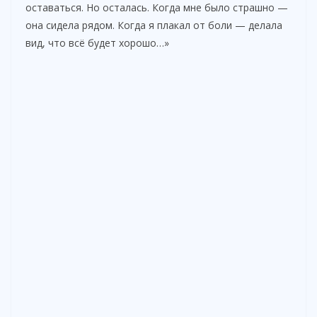
оставаться. Но осталась. Когда мне было страшно —
она сидела рядом. Когда я плакал от боли — делала
вид, что всё будет хорошо…»