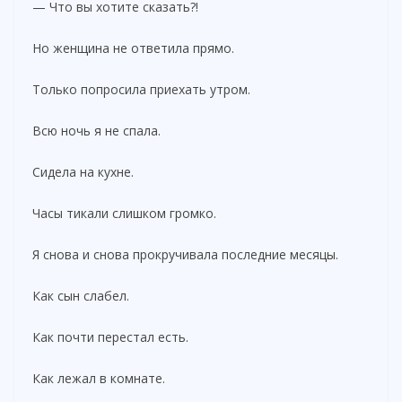
— Что вы хотите сказать?!
Но женщина не ответила прямо.
Только попросила приехать утром.
Всю ночь я не спала.
Сидела на кухне.
Часы тикали слишком громко.
Я снова и снова прокручивала последние месяцы.
Как сын слабел.
Как почти перестал есть.
Как лежал в комнате.