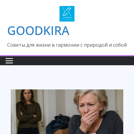
Skip
to
content
GOODKIRA
Cоветы для жизни в гармонии с природой и собой