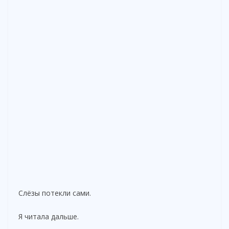
Слёзы потекли сами.
Я читала дальше.