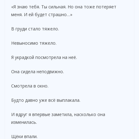
«Я знаю тебя. Ты сильная. Но она тоже потеряет
меня. И ей будет страшно…»
В груди стало тяжело.
Невыносимо тяжело.
Я украдкой посмотрела на неё.
Она сидела неподвижно.
Смотрела в окно.
Будто давно уже всё выплакала.
И вдруг я впервые заметила, насколько она
изменилась.
Щёки впали.