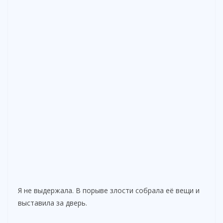
Я не выдержала. В порыве злости собрала её вещи и
выставила за дверь.