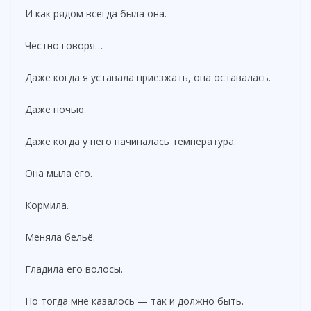
И как рядом всегда была она.
Честно говоря…
Даже когда я уставала приезжать, она оставалась.
Даже ночью.
Даже когда у него начиналась температура.
Она мыла его.
Кормила.
Меняла бельё.
Гладила его волосы.
Но тогда мне казалось — так и должно быть.