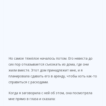
Но самое тяжёлое началось потом. Его невеста до
сих пор отказывается съезжать из дома, где они
жили вместе. Этот дом принадлежит мне, и я
планировала сдавать его в аренду, чтобы хоть как-то
справиться с расходами.
Когда я заговорила с ней об этом, она посмотрела
мне прямо в глаза и сказала: