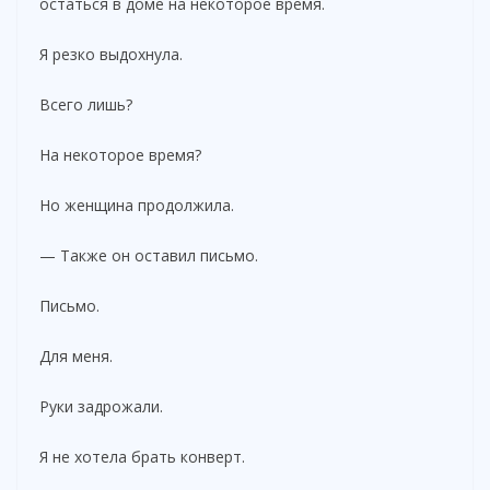
остаться в доме на некоторое время.
Я резко выдохнула.
Всего лишь?
На некоторое время?
Но женщина продолжила.
— Также он оставил письмо.
Письмо.
Для меня.
Руки задрожали.
Я не хотела брать конверт.