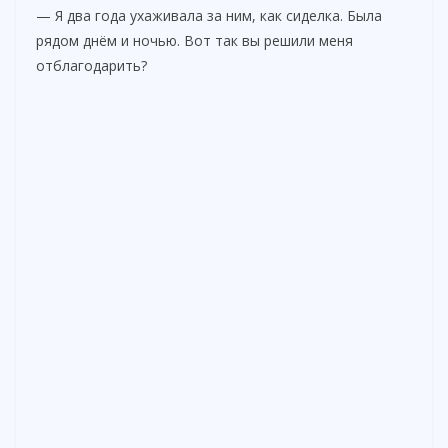
— Я два года ухаживала за ним, как сиделка. Была
рядом днём и ночью. Вот так вы решили меня
отблагодарить?