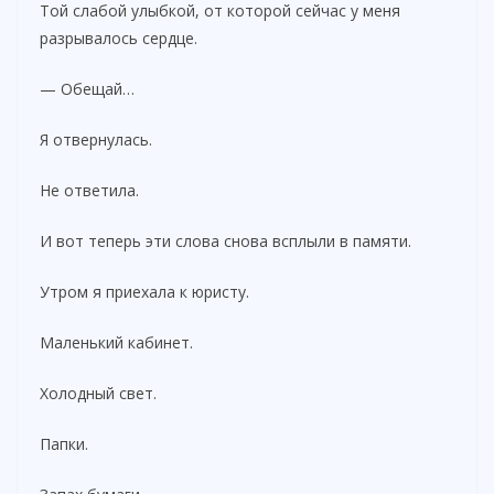
Той слабой улыбкой, от которой сейчас у меня
разрывалось сердце.
— Обещай…
Я отвернулась.
Не ответила.
И вот теперь эти слова снова всплыли в памяти.
Утром я приехала к юристу.
Маленький кабинет.
Холодный свет.
Папки.