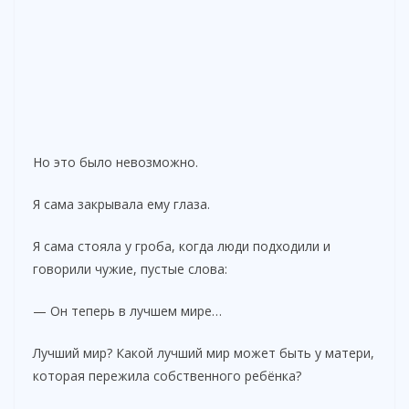
Но это было невозможно.
Я сама закрывала ему глаза.
Я сама стояла у гроба, когда люди подходили и
говорили чужие, пустые слова:
— Он теперь в лучшем мире…
Лучший мир? Какой лучший мир может быть у матери,
которая пережила собственного ребёнка?