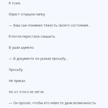
Я тоже.
Юрист открыла папку.
— Ваш сын понимал тяжесть своего состояния…
Я почти перестала слышать.
В ушах шумело.
— В документе он указал просьбу…
Просьбу.
Не приказ.
Но от этого не легче.
— Он просил, чтобы его невесте дали возможность