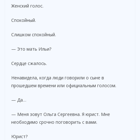
Женский голос.
Спокойный.
Слишком спокойный.
— Это мать Ильи?
Сердце сжалось.
Ненавидела, когда люди говорили о сыне в
прошедшем времени или официальным голосом.
— Да…
— Меня зовут Ольга Сергеевна. Я юрист. Мне
необходимо срочно поговорить с вами.
Юрист?