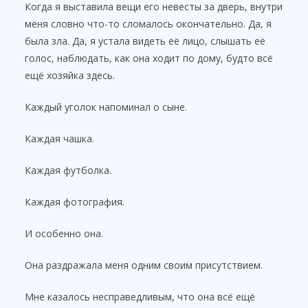
Когда я выставила вещи его невесты за дверь, внутри
меня словно что-то сломалось окончательно. Да, я
была зла. Да, я устала видеть её лицо, слышать её
голос, наблюдать, как она ходит по дому, будто всё
ещё хозяйка здесь.
Каждый уголок напоминал о сыне.
Каждая чашка.
Каждая футболка.
Каждая фотография.
И особенно она.
Она раздражала меня одним своим присутствием.
Мне казалось несправедливым, что она всё ещё