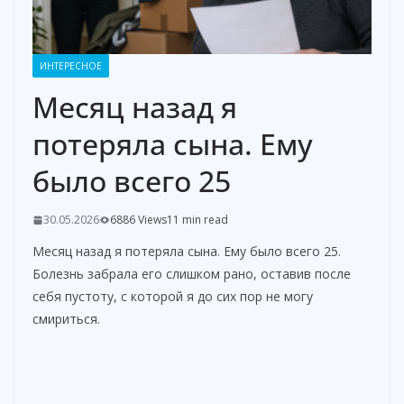
ИНТЕРЕСНОЕ
Месяц назад я
потеряла сына. Ему
было всего 25
30.05.2026
6886 Views
11 min read
Месяц назад я потеряла сына. Ему было всего 25.
Болезнь забрала его слишком рано, оставив после
себя пустоту, с которой я до сих пор не могу
смириться.