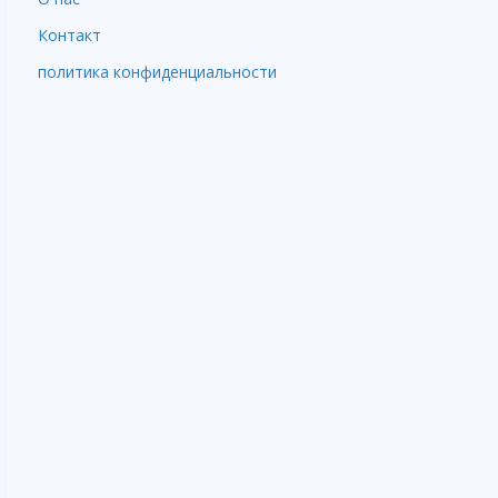
Контакт
политика конфиденциальности