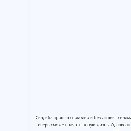
Свадьба прошла спокойно и без лишнего внима
теперь сможет начать новую жизнь. Однако вс