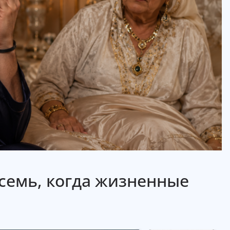
семь, когда жизненные