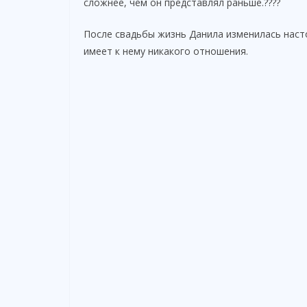
сложнее, чем он представлял раньше.????
После свадьбы жизнь Данила изменилась насто
имеет к нему никакого отношения.