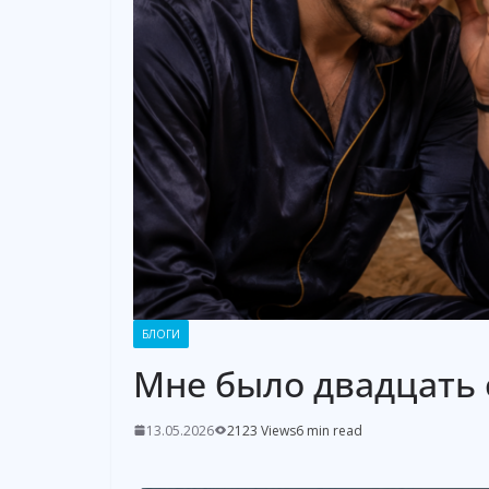
БЛОГИ
Мне было двадцать 
13.05.2026
2123 Views
6 min read