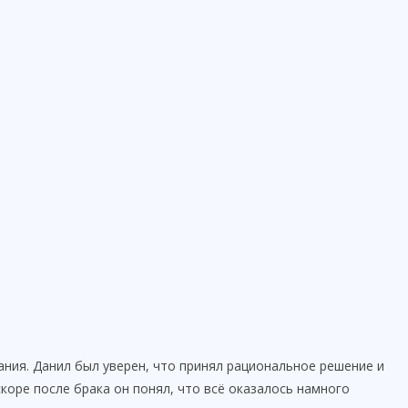
ния. Данил был уверен, что принял рациональное решение и
коре после брака он понял, что всё оказалось намного