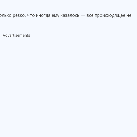
лько резко, что иногда ему казалось — всё происходящее не
Advertisements