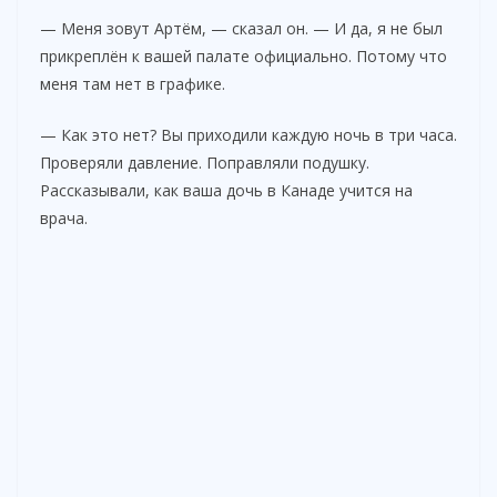
— Меня зовут Артём, — сказал он. — И да, я не был
прикреплён к вашей палате официально. Потому что
меня там нет в графике.
— Как это нет? Вы приходили каждую ночь в три часа.
Проверяли давление. Поправляли подушку.
Рассказывали, как ваша дочь в Канаде учится на
врача.