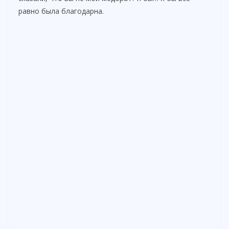
равно была благодарна.