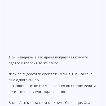
А он, наверное, в это время поправляет кому-то
одеяло и говорит то же самое.
Дети по видеосвязи смеются: «Мам, ты нашла себе
ещё одного сына?»
— Нашла, — отвечаю я. — Только он старше меня. И
лечит не тело. Лечит одиночество.
Вчера Артём показал мне письмо. От дочери. Она