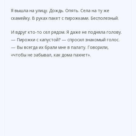
Я вышла на улицу. Дождь. Опять. Села на ту же
скамейку. В руках пакет с пирожками. Бесполезный.
И вдруг кто-то сел рядом. Я даже не подняла голову.
— Пирожки с капустой? — спросил знакомый голос.
— Вы всегда их брали мне в палату. Говорили,
«чтобы не забывал, как дома пахнет».