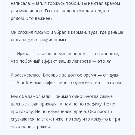
написала: «Пап, я горжусь тобой. Ты не стал врачом
для миллионов. Ты стал человеком для тех, кто
рядом. Это важнее».
Он сложил письмо и убрал в карман, туда, где раньше
лежала фотография мамы.
— Ирина, — сказал он мне вечером, — а вы знаете,
что побочный эффект ваших лекарств — это я?
Я рассмеялась. Впервые за долгое время — от души.
— А побочный эффект моего одиночества — это вы.
Мы оба замолчали. Понимая одно: иногда самые
важные люди приходят к нам не по графику. Не по
протоколу. Не по назначению врача. Они просто
спускаются на этаж ниже, потому что кому-то в три
часа ночи страшно.