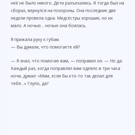
неё не было никого. Дети разъехались. Я тогда был на
сборах, вернулся на похороны. Она последние две
недели провела одна. Медсёстры хорошие, но их
мало. А ночью… ночью она боялась.
Я прижала руку к губам.
— Вы думали, что помогаете ей?
— Я знал, что помогаю вам, — поправил он. — Но да.
Каждый раз, когда поправлял вам одеяло в три часа
ночи, думал: «Мам, если бы кто-то так делал для
тебя…» Глупо, да?