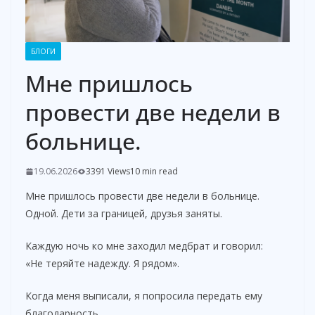
БЛОГИ
Мне пришлось
провести две недели в
больнице.
19.06.2026
3391 Views
10 min read
Мне пришлось провести две недели в больнице.
Одной. Дети за границей, друзья заняты.
Каждую ночь ко мне заходил медбрат и говорил:
«Не теряйте надежду. Я рядом».
Когда меня выписали, я попросила передать ему
благодарность.