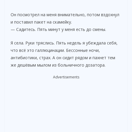
Он посмотрел на меня внимательно, потом вздохнул
и поставил пакет на скамейку.
— Садитесь. Пять минут у меня есть до смены.
Я села. Руки тряслись. Пять недель я убеждала себя,
что всё это галлюцинации. Бессонные ночи,
антибиотики, страх. А он сидит рядом и пахнет тем
же дешёвым мылом из больничного дозатора.
Advertisements