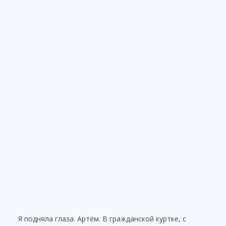
Я подняла глаза. Артём. В гражданской куртке, с