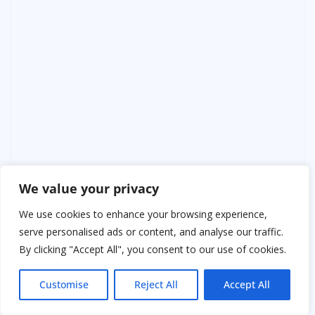
We value your privacy
We use cookies to enhance your browsing experience,
serve personalised ads or content, and analyse our traffic.
By clicking "Accept All", you consent to our use of cookies.
Customise
Reject All
Accept All