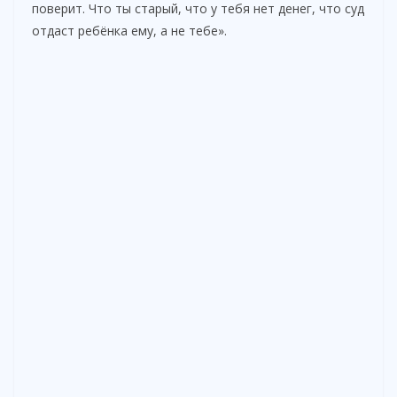
поверит. Что ты старый, что у тебя нет денег, что суд
отдаст ребёнка ему, а не тебе».