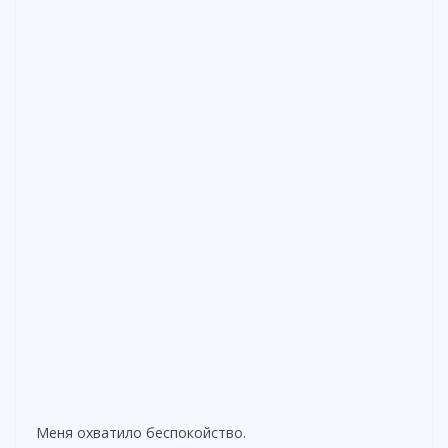
Меня охватило беспокойство.