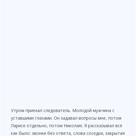
Утром приехал следователь. Молодой мужчина с
уставшими глазами. Он задавал вопросы мне, потом
Ларисе отдельно, потом Николаю. Я рассказывал всё
как было: звонки без ответа, слова соседки, закрытая