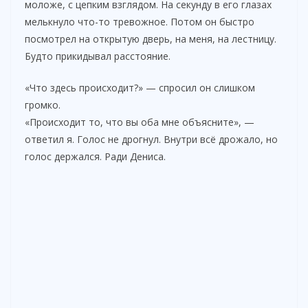
моложе, с цепким взглядом. На секунду в его глазах
мелькнуло что-то тревожное. Потом он быстро
посмотрел на открытую дверь, на меня, на лестницу.
Будто прикидывал расстояние.
«Что здесь происходит?» — спросил он слишком
громко.
«Происходит то, что вы оба мне объясните», —
ответил я. Голос не дрогнул. Внутри всё дрожало, но
голос держался. Ради Дениса.