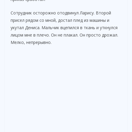
Сотрудник осторожно отодвинул Ларису. Второй
присел рядом со мной, достал плед из машины и
укутал Дениса. Мальчик вцепился в ткань и уткнулся
лицом мне в плечо. Он не плакал. Он просто дрожал.
Мелко, непрерывно.