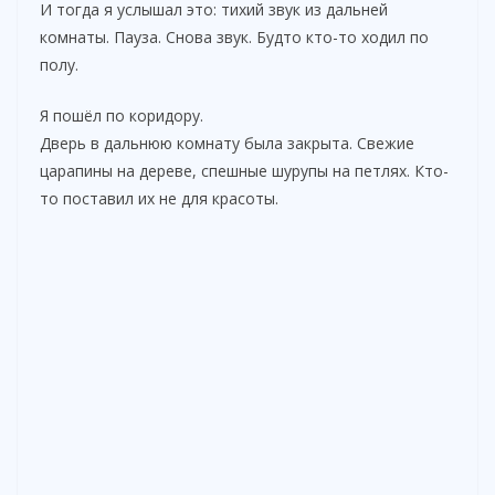
И тогда я услышал это: тихий звук из дальней
комнаты. Пауза. Снова звук. Будто кто-то ходил по
полу.
Я пошёл по коридору.
Дверь в дальнюю комнату была закрыта. Свежие
царапины на дереве, спешные шурупы на петлях. Кто-
то поставил их не для красоты.