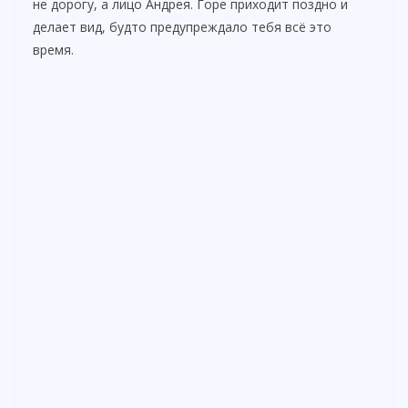
не дорогу, а лицо Андрея. Горе приходит поздно и
делает вид, будто предупреждало тебя всё это
время.