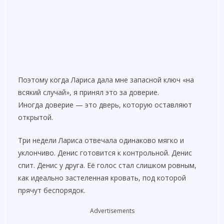
Поэтому когда Лариса дала мне запасной ключ «на
всякий случай», я принял это за доверие.
Иногда доверие — это дверь, которую оставляют
открытой.
Три недели Лариса отвечала одинаково мягко и
уклончиво. Денис готовится к контрольной. Денис
спит. Денис у друга. Её голос стал слишком ровным,
как идеально застеленная кровать, под которой
прячут беспорядок.
Advertisements