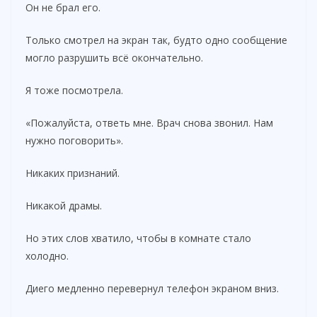
Он не брал его.
Только смотрел на экран так, будто одно сообщение
могло разрушить всё окончательно.
Я тоже посмотрела.
«Пожалуйста, ответь мне. Врач снова звонил. Нам
нужно поговорить».
Никаких признаний.
Никакой драмы.
Но этих слов хватило, чтобы в комнате стало
холодно.
Диего медленно перевернул телефон экраном вниз.