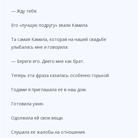
— Жду тебя.
Его «лучшую подругу» звали Камила.
Та самая Камила, которая на нашей свадьбе
улыбалась мне и говорила:
— Береги его. Диего мне как брат.
Теперь эта фраза казалась особенно горькой.
Годами я приглашала её в наш дом.
Готовила ужин.
Одолжила ей свои вещи.
Слушала её жалобы на отношения.