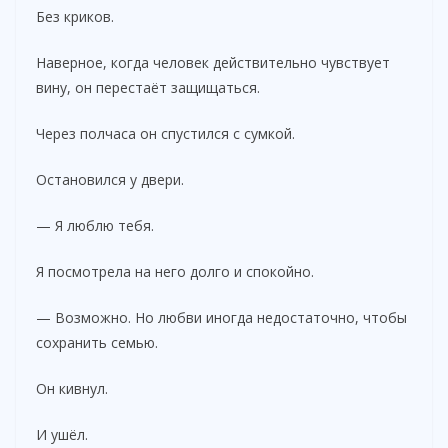
Без криков.
Наверное, когда человек действительно чувствует
вину, он перестаёт защищаться.
Через полчаса он спустился с сумкой.
Остановился у двери.
— Я люблю тебя.
Я посмотрела на него долго и спокойно.
— Возможно. Но любви иногда недостаточно, чтобы
сохранить семью.
Он кивнул.
И ушёл.