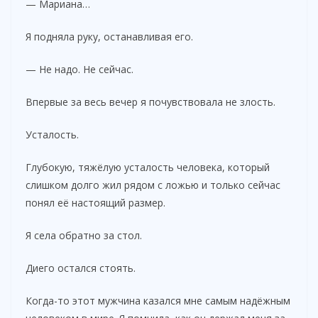
— Мариана…
Я подняла руку, останавливая его.
— Не надо. Не сейчас.
Впервые за весь вечер я почувствовала не злость.
Усталость.
Глубокую, тяжёлую усталость человека, который
слишком долго жил рядом с ложью и только сейчас
понял её настоящий размер.
Я села обратно за стол.
Диего остался стоять.
Когда-то этот мужчина казался мне самым надёжным