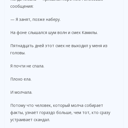
сообщения:
— Я занят, позже наберу.
На фоне слышался шум волн и смех Камилы.
Пятнадцать дней этот смех не выходил у меня из
головы.
Я почти не спала.
Плохо ела.
И молчала.
Потому что человек, который молча собирает
факты, узнаёт гораздо больше, чем тот, кто сразу
устраивает скандал.