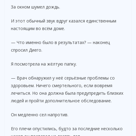
За окном шумел дождь.
И этот обычный звук вдруг казался единственным
настоящим во всём доме.
— Что именно было в результатах? — наконец
спросил Диего.
Я посмотрела на жёлтую папку.
— Врач обнаружил у неё серьёзные проблемы со
здоровьем. Ничего смертельного, если вовремя
лечиться. Но она должна была предупредить близких
людей и пройти дополнительное обследование.
Он медленно сел напротив.
Его плечи опустились, будто за последние несколько