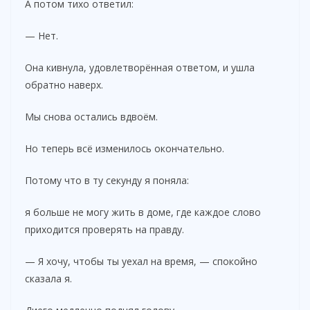
А потом тихо ответил:
— Нет.
Она кивнула, удовлетворённая ответом, и ушла
обратно наверх.
Мы снова остались вдвоём.
Но теперь всё изменилось окончательно.
Потому что в ту секунду я поняла:
я больше не могу жить в доме, где каждое слово
приходится проверять на правду.
— Я хочу, чтобы ты уехал на время, — спокойно
сказала я.