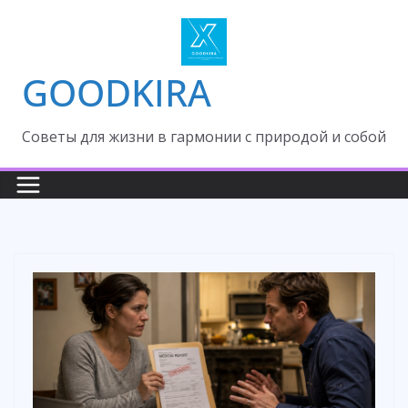
Skip
to
content
GOODKIRA
Cоветы для жизни в гармонии с природой и собой