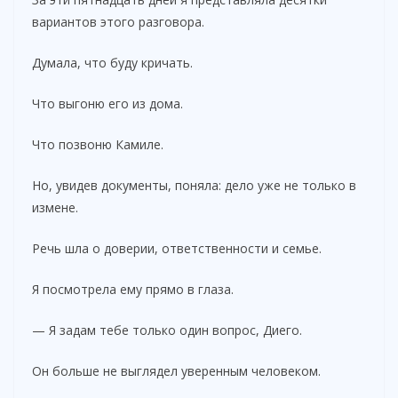
вариантов этого разговора.
Думала, что буду кричать.
Что выгоню его из дома.
Что позвоню Камиле.
Но, увидев документы, поняла: дело уже не только в
измене.
Речь шла о доверии, ответственности и семье.
Я посмотрела ему прямо в глаза.
— Я задам тебе только один вопрос, Диего.
Он больше не выглядел уверенным человеком.