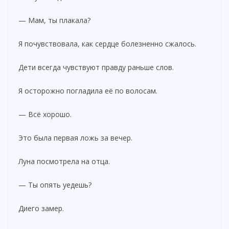
— Мам, ты плакала?
Я почувствовала, как сердце болезненно сжалось.
Дети всегда чувствуют правду раньше слов.
Я осторожно погладила её по волосам.
— Всё хорошо.
Это была первая ложь за вечер.
Луна посмотрела на отца.
— Ты опять уедешь?
Диего замер.