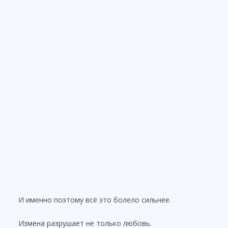
И именно поэтому всё это болело сильнее.
Измена разрушает не только любовь.