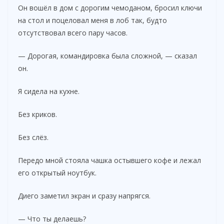
Он вошёл в дом с дорогим чемоданом, бросил ключи
на стол и поцеловал меня в лоб так, будто
отсутствовал всего пару часов.
— Дорогая, командировка была сложной, — сказал
он.
Я сидела на кухне.
Без криков.
Без слёз.
Передо мной стояла чашка остывшего кофе и лежал
его открытый ноутбук.
Диего заметил экран и сразу напрягся.
— Что ты делаешь?