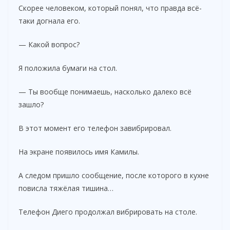
Скорее человеком, который понял, что правда всё-
таки догнала его.
— Какой вопрос?
Я положила бумаги на стол.
— Ты вообще понимаешь, насколько далеко всё
зашло?
В этот момент его телефон завибрировал.
На экране появилось имя Камилы.
А следом пришло сообщение, после которого в кухне
повисла тяжёлая тишина…
Телефон Диего продолжал вибрировать на столе.