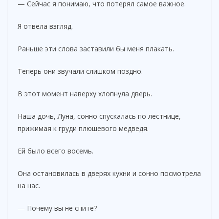
— Сейчас я понимаю, что потерял самое важное.
Я отвела взгляд.
Раньше эти слова заставили бы меня плакать.
Теперь они звучали слишком поздно.
В этот момент наверху хлопнула дверь.
Наша дочь, Луна, сонно спускалась по лестнице,
прижимая к груди плюшевого медведя.
Ей было всего восемь.
Она остановилась в дверях кухни и сонно посмотрела
на нас.
— Почему вы не спите?