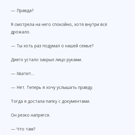
— Правда?
Я смотрела на него спокойно, хотя внутри всё
дрожало.
— Ты хоть раз подумал о нашей семье?
Диего устало закрыл лицо руками.
— Хватит…
— Нет. Теперь я хочу услышать правду.
Тогда я достала папку с документами.
Он резко напрягся.
— Что там?