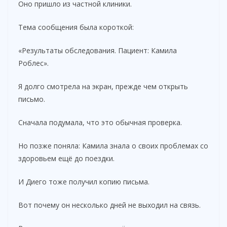
Оно пришло из частной клиники.
Тема сообщения была короткой:
«Результаты обследования. Пациент: Камила
Роблес».
Я долго смотрела на экран, прежде чем открыть
письмо.
Сначала подумала, что это обычная проверка.
Но позже поняла: Камила знала о своих проблемах со
здоровьем ещё до поездки.
И Диего тоже получил копию письма.
Вот почему он несколько дней не выходил на связь.