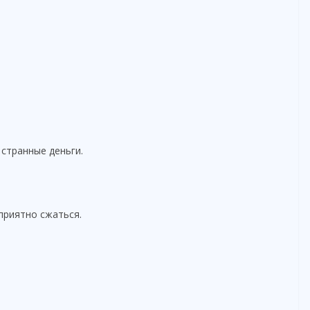
 странные деньги.
приятно сжаться.