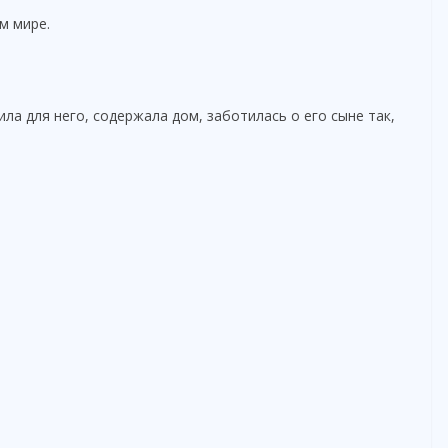
м мире.
ила для него, содержала дом, заботилась о его сыне так,