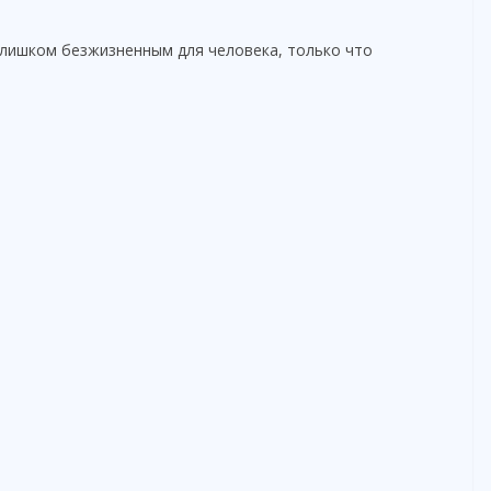
слишком безжизненным для человека, только что