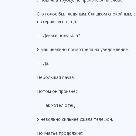
Его голос был ледяным. Слишком спокойным, 
потерявшего отца.
— Деньги получила?
Я машинально посмотрела на уведомление.
— Да.
Небольшая пауза.
Потом он произнёс:
— Так хотел отец.
Я невольно сильнее сжала телефон.
Но Матьё продолжил: