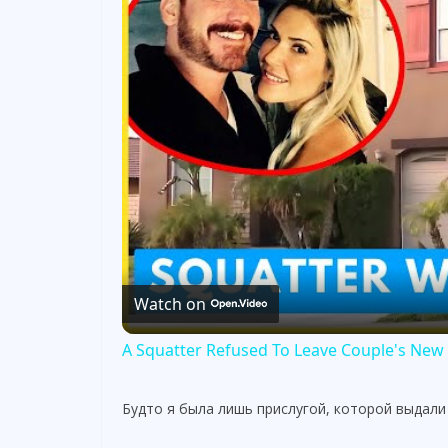
Watch on
A Squatter Refused To Leave Couple's N
Будто я была лишь прислугой, которой выдали 