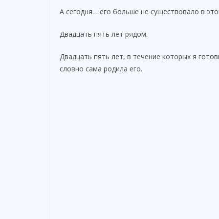
А сегодня… его больше не существовало в это
Двадцать пять лет рядом.
Двадцать пять лет, в течение которых я готов
словно сама родила его.