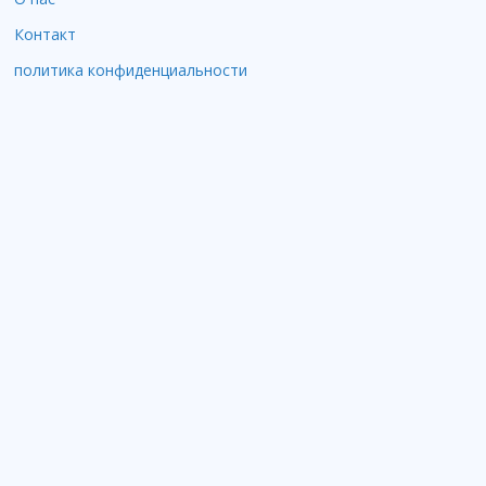
Контакт
политика конфиденциальности