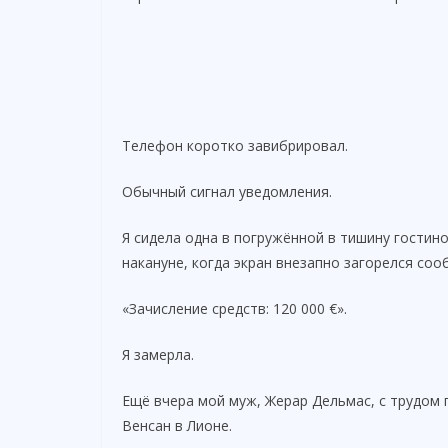
Телефон коротко завибрировал.
Обычный сигнал уведомления.
Я сидела одна в погружённой в тишину гостино
накануне, когда экран внезапно загорелся со
«Зачисление средств: 120 000 €».
Я замерла.
Ещё вчера мой муж, Жерар Дельмас, с трудом 
Венсан в Лионе.