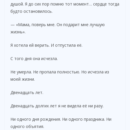
душой. Я до сих пор помню тот момент… сердце тогда
будто остановилось.
— «Мама, поверь мне. Он подарит мне лучшую
жизнь».
Я хотела ей верить. И отпустила её.
С того дня она исчезла.
Не умерла. Не пропала полностью. Но исчезла из
моей жизни.
Двенадцать лет.
Двенадцать долгих лет я не видела её ни разу.
Ни одного дня рождения. Ни одного праздника. Ни
одного объятия.