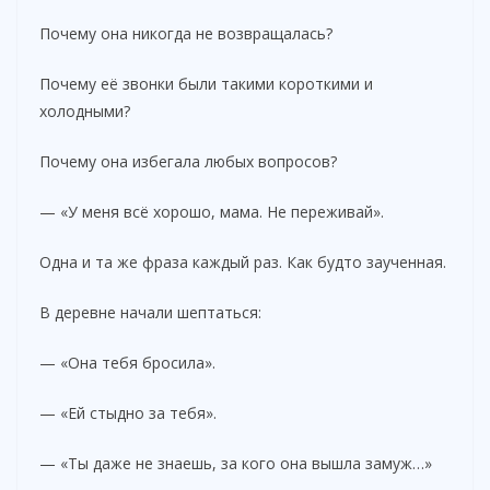
Почему она никогда не возвращалась?
Почему её звонки были такими короткими и
холодными?
Почему она избегала любых вопросов?
— «У меня всё хорошо, мама. Не переживай».
Одна и та же фраза каждый раз. Как будто заученная.
В деревне начали шептаться:
— «Она тебя бросила».
— «Ей стыдно за тебя».
— «Ты даже не знаешь, за кого она вышла замуж…»