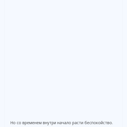
Но со временем внутри начало расти беспокойство.