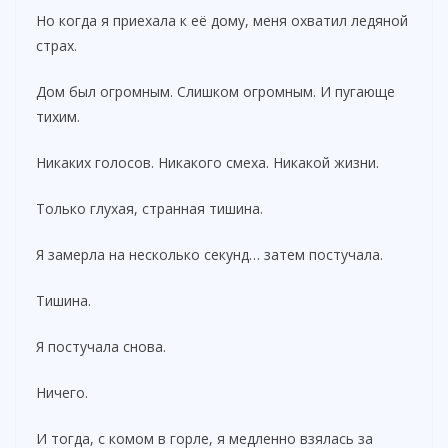
Но когда я приехала к её дому, меня охватил ледяной
страх.
Дом был огромным. Слишком огромным. И пугающе
тихим.
Никаких голосов. Никакого смеха. Никакой жизни.
Только глухая, странная тишина.
Я замерла на несколько секунд… затем постучала.
Тишина.
Я постучала снова.
Ничего.
И тогда, с комом в горле, я медленно взялась за