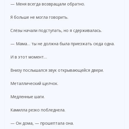
— Меня всегда возвращали обратно.
Я больше не могла говорить.
Слёзы начали подступать, но я сдерживалась.
— Мама… ты не должна была приезжать сюда одна.
И в этот момент…
Внизу послышался звук открывающейся двери.
Металлический щелчок.
Медленные шаги.
Камилла резко побледнела.
— Он дома, — прошептала она.