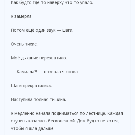
Как будто где-то наверху что-то упало.
Я замерла.
Потом ещё один звук — шаги.
Очень тихие.
Моё дыхание перехватило.
— Камилла?! — позвала я снова.
Шаги прекратились.
Наступила полная тишина.
Я медленно начала подниматься по лестнице. Каждая
ступень казалась бесконечной. Дом будто не хотел,
чтобы я шла дальше.