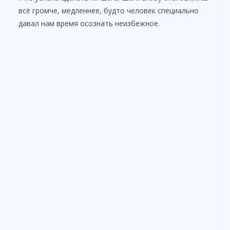
всё громче, медленнее, будто человек специально
давал нам время осознать неизбежное.