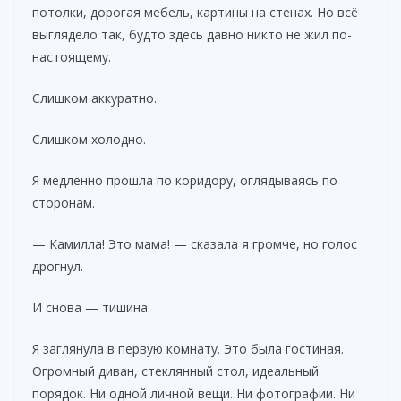
потолки, дорогая мебель, картины на стенах. Но всё
выглядело так, будто здесь давно никто не жил по-
настоящему.
Слишком аккуратно.
Слишком холодно.
Я медленно прошла по коридору, оглядываясь по
сторонам.
— Камилла! Это мама! — сказала я громче, но голос
дрогнул.
И снова — тишина.
Я заглянула в первую комнату. Это была гостиная.
Огромный диван, стеклянный стол, идеальный
порядок. Ни одной личной вещи. Ни фотографии. Ни