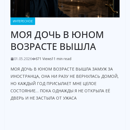
ИНТЕРЕСНОЕ
МОЯ ДОЧЬ В ЮНОМ
ВОЗРАСТЕ ВЫШЛА
01.05.2026
671 Views
11 min read
МОЯ ДОЧЬ В ЮНОМ ВОЗРАСТЕ ВЫШЛА ЗАМУЖ ЗА
ИНОСТРАНЦА, ОНА НИ РАЗУ НЕ ВЕРНУЛАСЬ ДОМОЙ,
НО КАЖДЫЙ ГОД ПРИСЫЛАЕТ МНЕ ЦЕЛОЕ
СОСТОЯНИЕ… ПОКА ОДНАЖДЫ Я НЕ ОТКРЫЛА ЕЁ
ДВЕРЬ И НЕ ЗАСТЫЛА ОТ УЖАСА