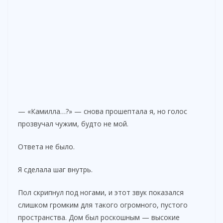
— «Камилла…?» — снова прошептала я, но голос
прозвучал чужим, будто не мой.
Ответа не было.
Я сделала шаг внутрь.
Пол скрипнул под ногами, и этот звук показался
слишком громким для такого огромного, пустого
пространства. Дом был роскошным — высокие