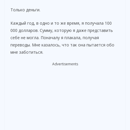
Только деньги.
Каждый год, в одно и то же время, я получала 100
000 долларов. Сумму, которую я даже представить
себе не могла. Поначалу я плакала, получая
переводы. Мне казалось, что так она пытается обо
мне заботиться.
Advertisements