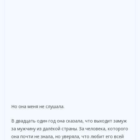
Но она меня не слушала.
В двадцать один год она сказала, что выходит замуж
за мужчину из далёкой страны. За человека, которого
она почти не знала, но уверяла, что любит его всей