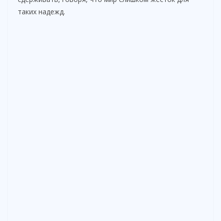
таких надежд.