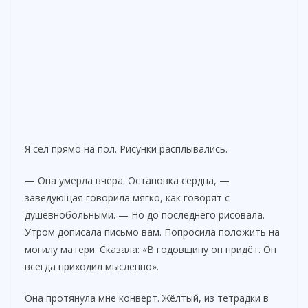
Я сел прямо на пол. Рисунки расплывались.
— Она умерла вчера. Остановка сердца, —
заведующая говорила мягко, как говорят с
душевнобольными. — Но до последнего рисовала.
Утром дописала письмо вам. Попросила положить на
могилу матери. Сказала: «В годовщину он придёт. Он
всегда приходил мысленно».
Она протянула мне конверт. Жёлтый, из тетрадки в