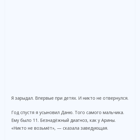
Я зарыдал. Впервые при детях. И никто не отвернулся.
Год спустя я усыновил Даню. Того самого мальчика.
Ему было 11. Безнадёжный диагноз, как у Арины.
«Никто не возьмёт», — сказала заведующая.