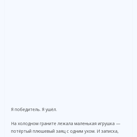
Я победитель. Я ушёл.
На холодном граните лежала маленькая игрушка —
потёртый плюшевый заяц с одним ухом. И записка,