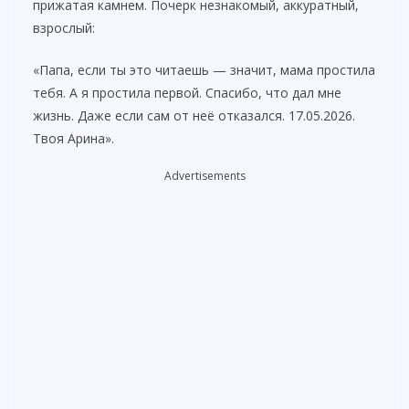
прижатая камнем. Почерк незнакомый, аккуратный,
взрослый:
«Папа, если ты это читаешь — значит, мама простила
тебя. А я простила первой. Спасибо, что дал мне
жизнь. Даже если сам от неё отказался. 17.05.2026.
Твоя Арина».
Advertisements