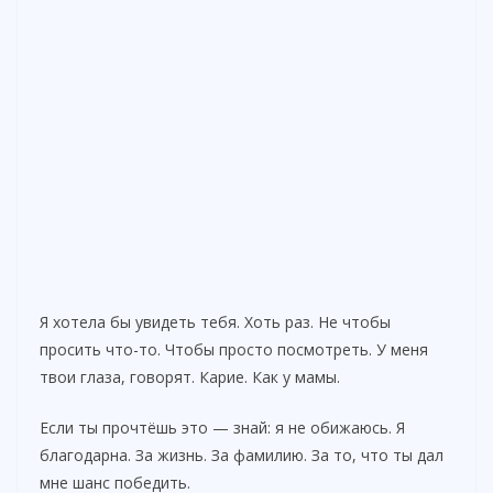
Я хотела бы увидеть тебя. Хоть раз. Не чтобы
просить что-то. Чтобы просто посмотреть. У меня
твои глаза, говорят. Карие. Как у мамы.
Если ты прочтёшь это — знай: я не обижаюсь. Я
благодарна. За жизнь. За фамилию. За то, что ты дал
мне шанс победить.