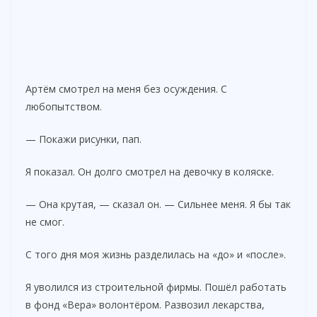
Артём смотрел на меня без осуждения. С
любопытством.
— Покажи рисунки, пап.
Я показал. Он долго смотрел на девочку в коляске.
— Она крутая, — сказал он. — Сильнее меня. Я бы так
не смог.
С того дня моя жизнь разделилась на «до» и «после».
Я уволился из строительной фирмы. Пошёл работать
в фонд «Вера» волонтёром. Развозил лекарства,