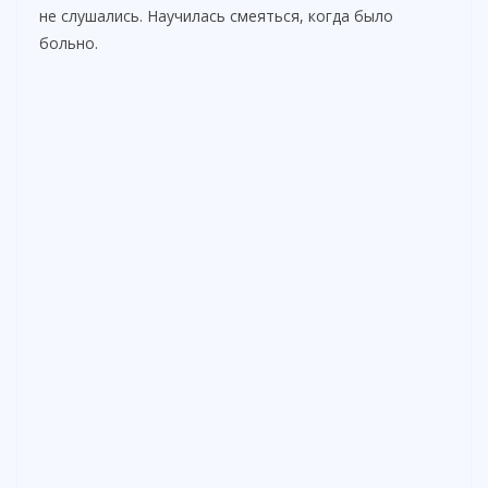
не слушались. Научилась смеяться, когда было
больно.