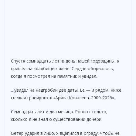
Спустя семнадцать лет, в день нашей годовщины, я
пришёл на кладбище к жене. Сердце оборвалось,
когда я посмотрел на памятник и увидел…
…увидел на надгробии две даты. Её — и рядом, ниже,
свежая гравировка: «Арина Ковалева. 2009-2026».
Семнадцать лет и два месяца. Ровно столько,
сколько я не знал о существовании дочери.
Ветер ударил в лицо. Я вцепился в ограду, чтобы не