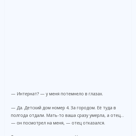
— Интернат? — у меня потемнело в глазах.
— Да. Детский дом номер 4. За городом. Её туда в
полгода отдали. Мать-то ваша сразу умерла, а отец…
— он посмотрел на меня, — отец отказался.