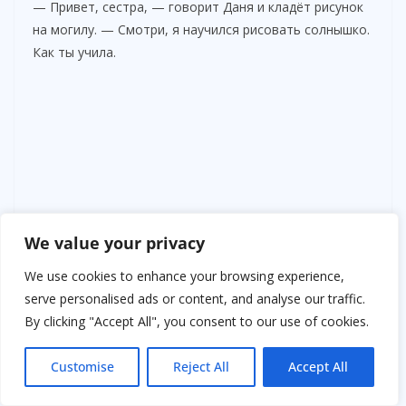
— Привет, сестра, — говорит Даня и кладёт рисунок
на могилу. — Смотри, я научился рисовать солнышко.
Как ты учила.
We value your privacy
We use cookies to enhance your browsing experience,
serve personalised ads or content, and analyse our traffic.
By clicking "Accept All", you consent to our use of cookies.
Customise
Reject All
Accept All