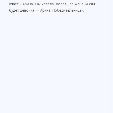
упасть. Арина. Так хотела назвать её жена. «Если
будет девочка — Арина. Победительница».