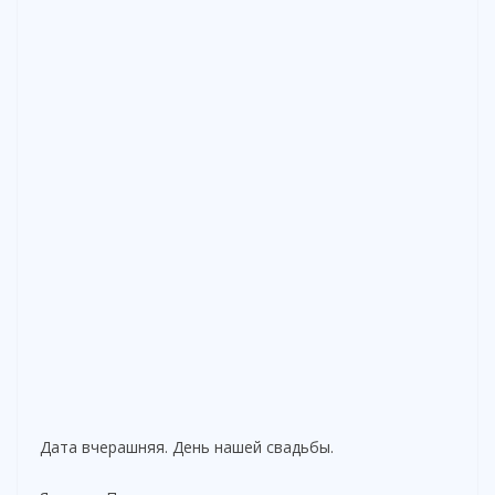
Дата вчерашняя. День нашей свадьбы.