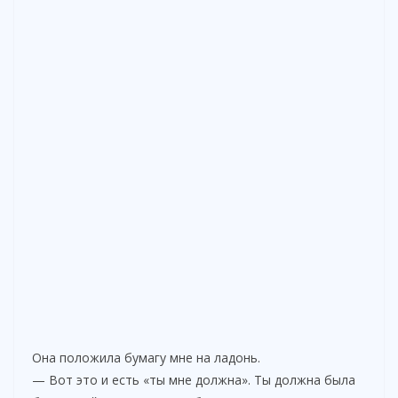
Она положила бумагу мне на ладонь.
— Вот это и есть «ты мне должна». Ты должна была