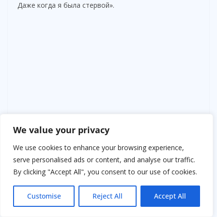
Даже когда я была стервой».
We value your privacy
We use cookies to enhance your browsing experience,
serve personalised ads or content, and analyse our traffic.
By clicking "Accept All", you consent to our use of cookies.
Customise
Reject All
Accept All