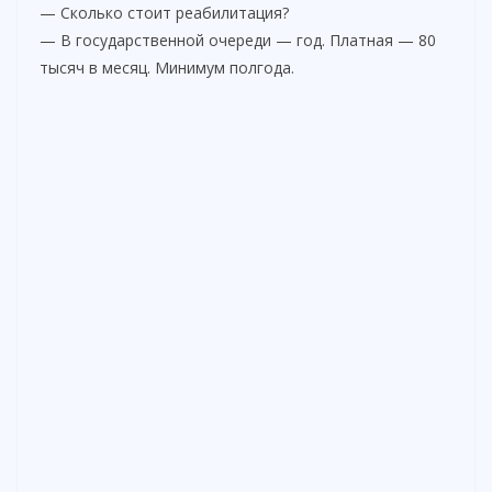
— Сколько стоит реабилитация?
— В государственной очереди — год. Платная — 80
тысяч в месяц. Минимум полгода.