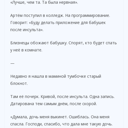
«Лучше, чем та. Та была нервная».
Артём поступил в колледж. На программирование.
Говорит: «Буду делать приложение для бабушек
после инсульта».
Близнецы обожают бабушку. Спорят, кто будет спать
у неё в комнате.
—
Недавно я нашла в маминой тумбочке старый
блокнот.
Там её почерк. Кривой, после инсульта. Одна запись.
Датирована тем самым днём, после скорой.
«Думала, дочь меня выкинет. Ошиблась. Она меня
спасла. Господи, спасибо, что дала мне такую дочь.