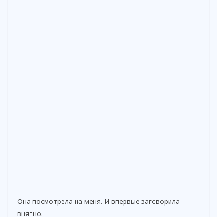
Она посмотрела на меня. И впервые заговорила
внятно.