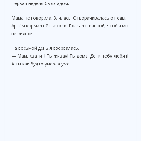
Первая неделя была адом.
Мама не говорила. Злилась. Отворачивалась от еды.
Артём кормил её с ложки. Плакал в ванной, чтобы мы
не видели.
На восьмой день я взорвалась.
— Мам, хватит! Ты живая! Ты дома! Дети тебя любят!
А ты как будто умерла уже!