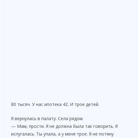
80 тысяч. У нас ипотека 42. И трое детей.
Я вернулась в палату. Села рядом.
— Мам, прости. Я не должна была так говорить. Я
испугалась. Ты упала, а у меня трое. Я не потяну