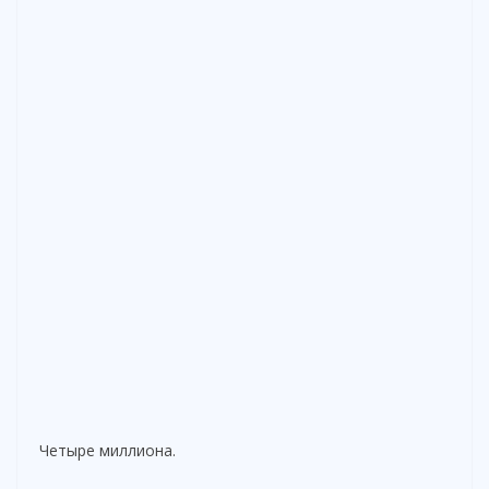
Четыре миллиона.