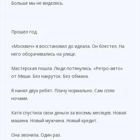
Больше мы не виделись.
Прошёл год.
«Москвич» я восстановил до идеала. Он блестел. На
него оборачивались на улице.
Мастерская пошла. Люди потянулись. «Ретро-авто»
от Миши. Без накруток. Без обмана.
Я нанял двух ребят. Плачу нормально. Сам сплю
ночами.
Катя спустила свои деньги за восемь месяцев. Новая
машина. Новый мужчина. Новый кредит.
Она звонила. Один раз.