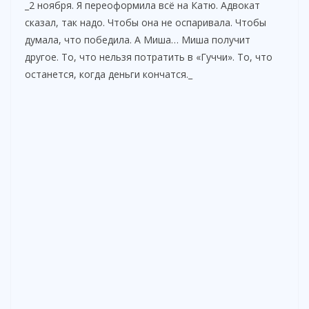
_2 ноября. Я переоформила всё на Катю. Адвокат
сказал, так надо. Чтобы она не оспаривала. Чтобы
думала, что победила. А Миша… Миша получит
другое. То, что нельзя потратить в «Гуччи». То, что
останется, когда деньги кончатся._