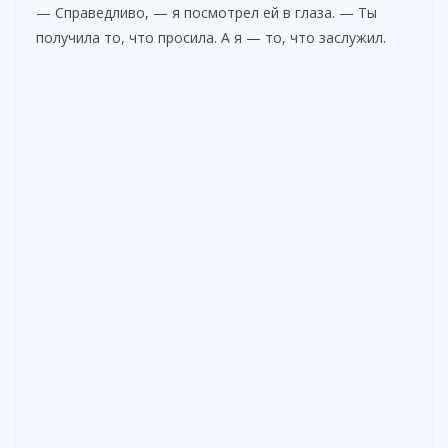
— Справедливо, — я посмотрел ей в глаза. — Ты
получила то, что просила. А я — то, что заслужил.