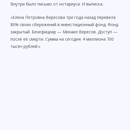
Внутри было письмо от нотариуса. И выписка.
«Елена Петровна Вересова три года назад перевела
80% своих сбережений в инвестиционный фонд. Фонд
закрытый. Бенефициар — Михаил Вересов. Доступ —
после её смерти. Сумма на сегодня: 4 миллиона 700
тысяч рублей.»