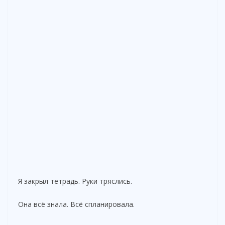
Я закрыл тетрадь. Руки тряслись.
Она всё знала. Всё спланировала.