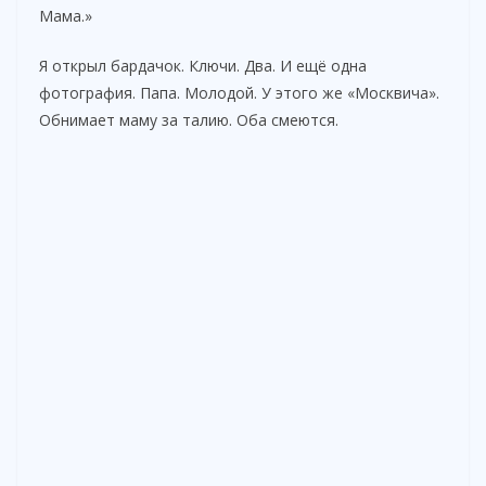
Мама.»
Я открыл бардачок. Ключи. Два. И ещё одна
фотография. Папа. Молодой. У этого же «Москвича».
Обнимает маму за талию. Оба смеются.