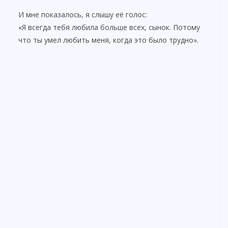
И мне показалось, я слышу её голос:
«Я всегда тебя любила больше всех, сынок. Потому
что ты умел любить меня, когда это было трудно».