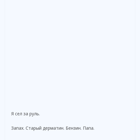
Я сел за руль.
Запах. Старый дерматин. Бензин. Папа.