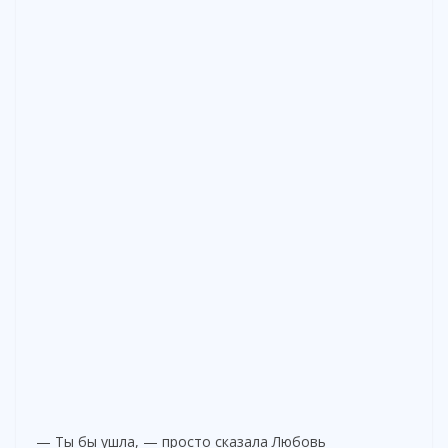
— Ты бы ушла, — просто сказала Любовь