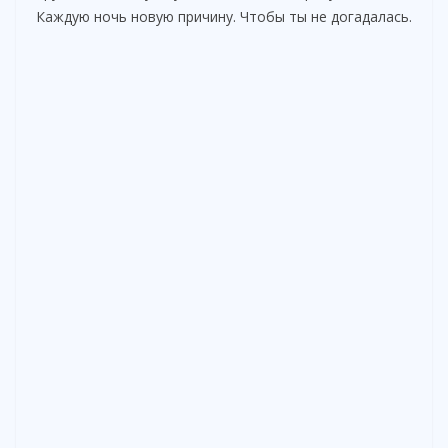
Каждую ночь новую причину. Чтобы ты не догадалась.