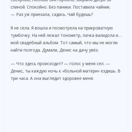
спиной. Спокойно. Без паники. Поставила чайник.
— Раз уж приехала, садись. Чай будешь?
Я не села. Я вошла и посмотрела на прикроватную
тумбочку. На ней лежал тонометр, пачка валидола и…
мой свадебный альбом. Тот самый, что мы не могли
найти полгода. Думали, Денис на дачу увёз.
— Что здесь происходит? — голос у меня сел. —
Денис, ты каждую ночь к «больной матери» ездишь. В
три часа. А она выглядит здоровее меня.