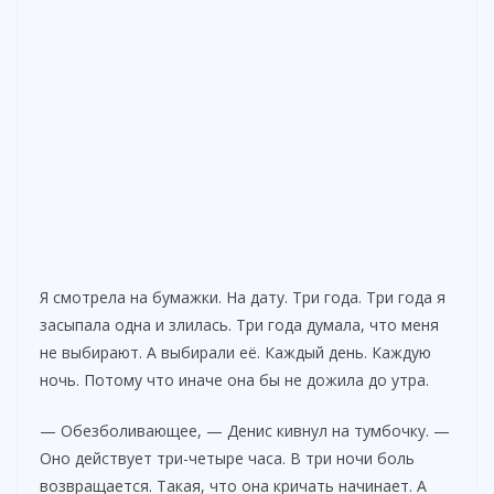
Я смотрела на бумажки. На дату. Три года. Три года я
засыпала одна и злилась. Три года думала, что меня
не выбирают. А выбирали её. Каждый день. Каждую
ночь. Потому что иначе она бы не дожила до утра.
— Обезболивающее, — Денис кивнул на тумбочку. —
Оно действует три-четыре часа. В три ночи боль
возвращается. Такая, что она кричать начинает. А