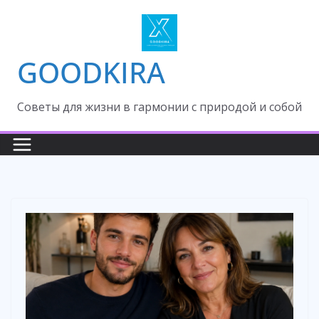
Skip
to
content
GOODKIRA
Cоветы для жизни в гармонии с природой и собой