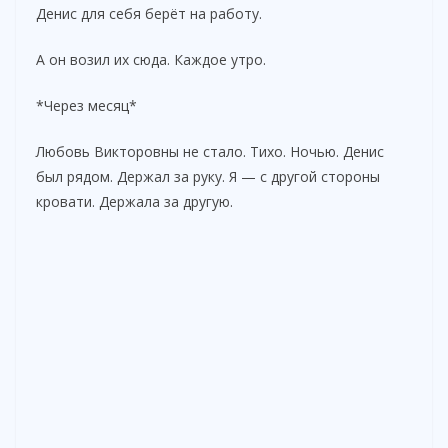
Денис для себя берёт на работу.
А он возил их сюда. Каждое утро.
*Через месяц*
Любовь Викторовны не стало. Тихо. Ночью. Денис
был рядом. Держал за руку. Я — с другой стороны
кровати. Держала за другую.