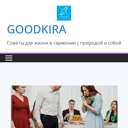
Skip
to
content
GOODKIRA
Cоветы для жизни в гармонии с природой и собой