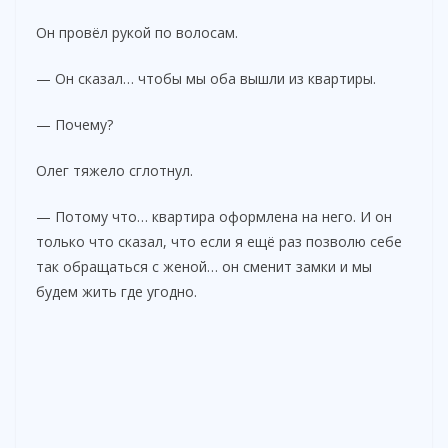
Он провёл рукой по волосам.
— Он сказал… чтобы мы оба вышли из квартиры.
— Почему?
Олег тяжело сглотнул.
— Потому что… квартира оформлена на него. И он
только что сказал, что если я ещё раз позволю себе
так обращаться с женой… он сменит замки и мы
будем жить где угодно.