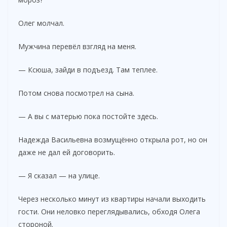
Олег молчал.
Мужчина перевёл взгляд на меня.
— Ксюша, зайди в подъезд. Там теплее.
Потом снова посмотрел на сына.
— А вы с матерью пока постойте здесь.
Надежда Васильевна возмущённо открыла рот, но он
даже не дал ей договорить.
— Я сказал — на улице.
Через несколько минут из квартиры начали выходить
гости. Они неловко переглядывались, обходя Олега
стороной.