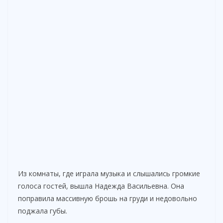
Из комнаты, где играла музыка и слышались громкие
голоса гостей, вышла Надежда Васильевна. Она
поправила массивную брошь на груди и недовольно
поджала губы.