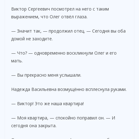
Виктор Сергеевич посмотрел на него с таким
выражением, что Олег отвёл глаза.
— Значит так, — продолжил отец. — Сегодня вы оба
домой не заходите.
— Что? — одновременно воскликнули Олег и его
мать.
— Вы прекрасно меня услышали.
Надежда Васильевна возмущённо всплеснула руками.
— Виктор! Это же наша квартира!
— Моя квартира, — спокойно поправил он. — И
сегодня она закрыта.