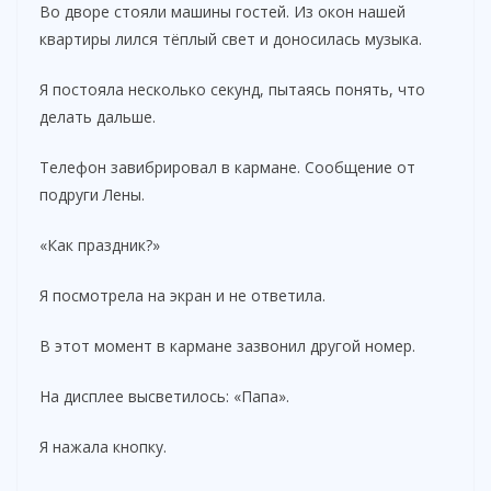
Во дворе стояли машины гостей. Из окон нашей
квартиры лился тёплый свет и доносилась музыка.
Я постояла несколько секунд, пытаясь понять, что
делать дальше.
Телефон завибрировал в кармане. Сообщение от
подруги Лены.
«Как праздник?»
Я посмотрела на экран и не ответила.
В этот момент в кармане зазвонил другой номер.
На дисплее высветилось: «Папа».
Я нажала кнопку.