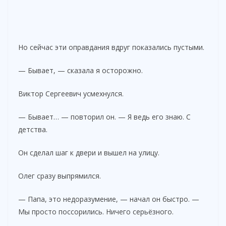
Но сейчас эти оправдания вдруг показались пустыми.
— Бывает, — сказала я осторожно.
Виктор Сергеевич усмехнулся.
— Бывает… — повторил он. — Я ведь его знаю. С
детства.
Он сделал шаг к двери и вышел на улицу.
Олег сразу выпрямился.
— Папа, это недоразумение, — начал он быстро. —
Мы просто поссорились. Ничего серьёзного.