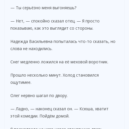
— Ты серьёзно меня выгоняешь?
— Нет, — спокойно сказал отец. — Я просто
показываю, как это выглядит со стороны.
Надежда Васильевна попыталась что-то сказать, но
слова не находились.
Снег медленно ложился на её меховой воротник.
Прошло несколько минут. Холод становился
ощутимее.
Олег нервно шагал по двору.
— Ладно, — наконец сказал он. — Ксюша, хватит
этой комедии. Пойдём домой.