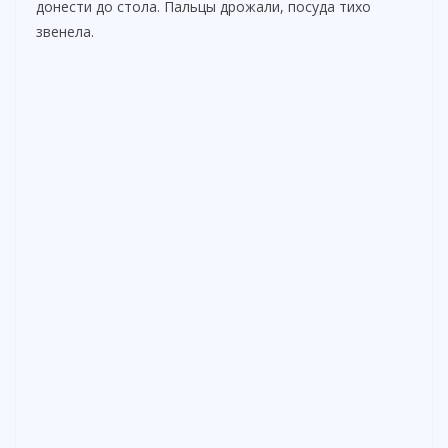
донести до стола. Пальцы дрожали, посуда тихо
звенела.