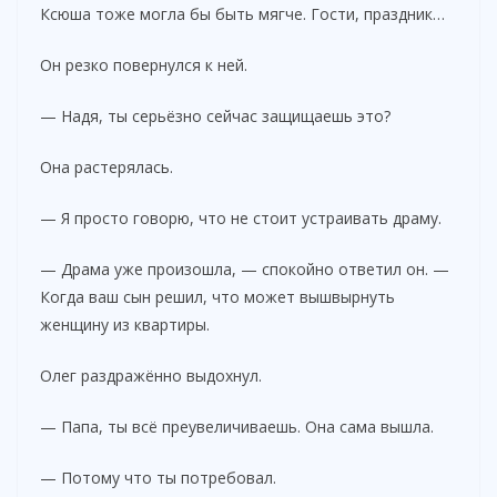
Ксюша тоже могла бы быть мягче. Гости, праздник…
Он резко повернулся к ней.
— Надя, ты серьёзно сейчас защищаешь это?
Она растерялась.
— Я просто говорю, что не стоит устраивать драму.
— Драма уже произошла, — спокойно ответил он. —
Когда ваш сын решил, что может вышвырнуть
женщину из квартиры.
Олег раздражённо выдохнул.
— Папа, ты всё преувеличиваешь. Она сама вышла.
— Потому что ты потребовал.