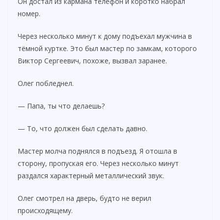
Он достал из кармана телефон и коротко набрал
номер.
Через несколько минут к дому подъехал мужчина в
тёмной куртке. Это был мастер по замкам, которого
Виктор Сергеевич, похоже, вызвал заранее.
Олег побледнел.
— Папа, ты что делаешь?
— То, что должен был сделать давно.
Мастер молча поднялся в подъезд. Я отошла в
сторону, пропуская его. Через несколько минут
раздался характерный металлический звук.
Олег смотрел на дверь, будто не верил
происходящему.