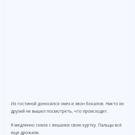
Из гостиной доносился смех и звон бокалов. Никто из
друзей не вышел посмотреть, что происходит.
Я медленно сняла с вешалки свою куртку. Пальцы всё
ещё дрожали.