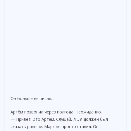
Он больше не писал.
Артём позвонил через полгода. Неожиданно.
— Привет. Это Артём. Слушай, я… я должен был
сказать раньше. Марк не просто ставил. Он