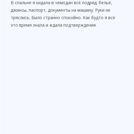
В спальне я кидала в чемодан всё подряд: бельё,
джинсы, паспорт, документы на машину. Руки не
тряслись. Было странно спокойно. Как будто я всё
это время знала и ждала подтверждения.