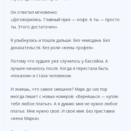
Он ответил мгновенно:
«Договорились. Главный приз — кофе. А ты — просто
ты. Этого достаточно».
Я улыбнулась и пошла дальше. Без чемодана. Без
доказательств. Без роли «жены-трофея».
Потому что худшее уже случилось у бассейна. А
лучшее началось после. Когда я перестала быть
«показом» и стала человеком.
И знаешь, что самое смешное? Марк до сих пор
иногда пишет с новых номеров: «Вернёшься — куплю
тебе любое платье». А я думаю: мне не нужно любое
платье. Мне нужно своё. И своё имя. Без приставки
«жена Марка».