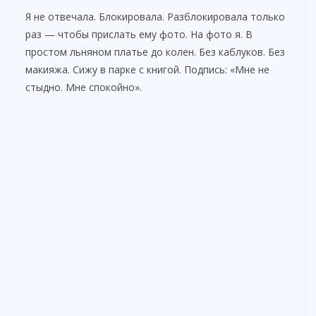
Я не отвечала. Блокировала. Разблокировала только
раз — чтобы прислать ему фото. На фото я. В
простом льняном платье до колен. Без каблуков. Без
макияжа. Сижу в парке с книгой. Подпись: «Мне не
стыдно. Мне спокойно».