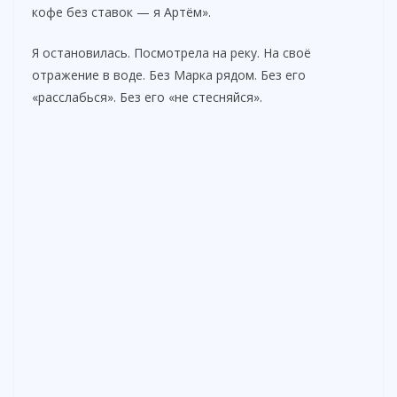
кофе без ставок — я Артём».
Я остановилась. Посмотрела на реку. На своё
отражение в воде. Без Марка рядом. Без его
«расслабься». Без его «не стесняйся».