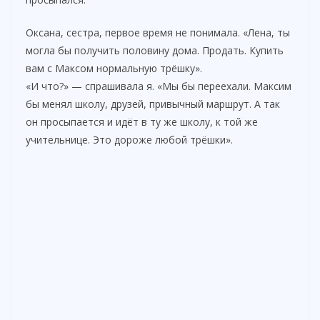
Оксана, сестра, первое время не понимала. «Лена, ты
могла бы получить половину дома. Продать. Купить
вам с Максом нормальную трёшку».
«И что?» — спрашивала я. «Мы бы переехали. Максим
бы менял школу, друзей, привычный маршрут. А так
он просыпается и идёт в ту же школу, к той же
учительнице. Это дороже любой трёшки».