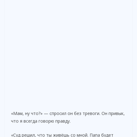
«Мам, ну что?» — спросил он без тревоги. Он привык,
что я всегда говорю правду.
«Суд решил, что ты живёшь со мной. Папа будет