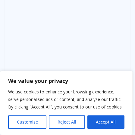
We value your privacy
We use cookies to enhance your browsing experience,
serve personalised ads or content, and analyse our traffic.
By clicking "Accept All", you consent to our use of cookies.
Customise
Reject All
Accept All