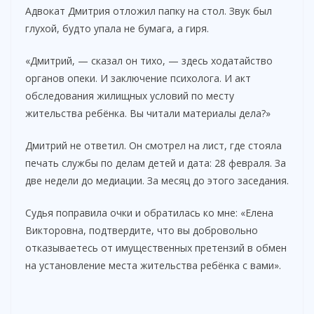
Адвокат Дмитрия отложил папку на стол. Звук был
глухой, будто упала не бумага, а гиря.
«Дмитрий, — сказал он тихо, — здесь ходатайство
органов опеки. И заключение психолога. И акт
обследования жилищных условий по месту
жительства ребёнка. Вы читали материалы дела?»
Дмитрий не ответил. Он смотрел на лист, где стояла
печать службы по делам детей и дата: 28 февраля. За
две недели до медиации. За месяц до этого заседания.
Судья поправила очки и обратилась ко мне: «Елена
Викторовна, подтвердите, что вы добровольно
отказываетесь от имущественных претензий в обмен
на установление места жительства ребёнка с вами».