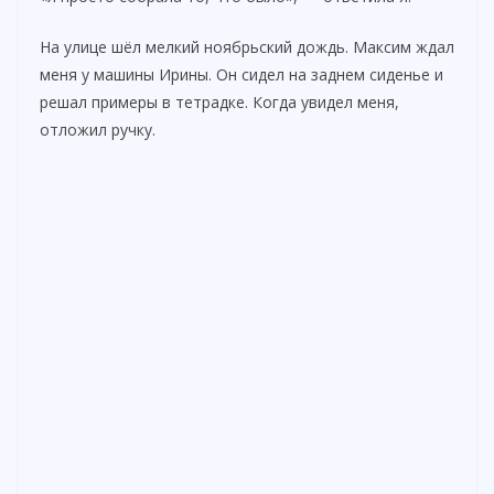
На улице шёл мелкий ноябрьский дождь. Максим ждал
меня у машины Ирины. Он сидел на заднем сиденье и
решал примеры в тетрадке. Когда увидел меня,
отложил ручку.