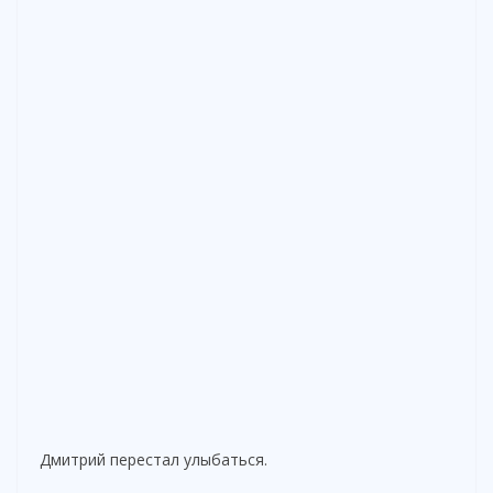
Дмитрий перестал улыбаться.