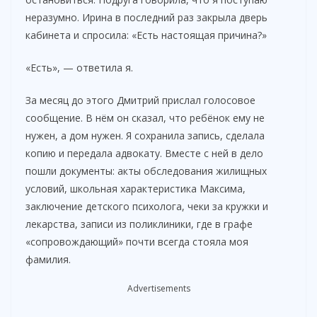
неразумно. Ирина в последний раз закрыла дверь
кабинета и спросила: «Есть настоящая причина?»
«Есть», — ответила я.
За месяц до этого Дмитрий прислал голосовое
сообщение. В нём он сказал, что ребёнок ему не
нужен, а дом нужен. Я сохранила запись, сделала
копию и передала адвокату. Вместе с ней в дело
пошли документы: акты обследования жилищных
условий, школьная характеристика Максима,
заключение детского психолога, чеки за кружки и
лекарства, записи из поликлиники, где в графе
«сопровождающий» почти всегда стояла моя
фамилия.
Advertisements