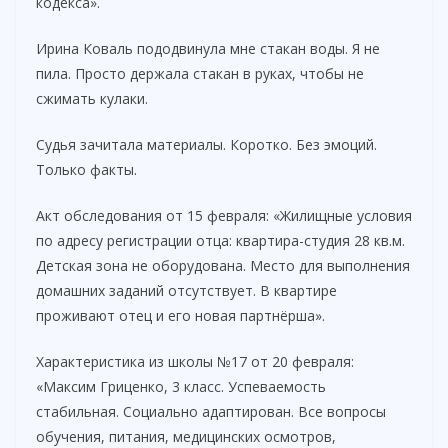
кодекса».
Ирина Коваль пододвинула мне стакан воды. Я не
пила. Просто держала стакан в руках, чтобы не
сжимать кулаки.
Судья зачитала материалы. Коротко. Без эмоций.
Только факты.
Акт обследования от 15 февраля: «Жилищные условия
по адресу регистрации отца: квартира-студия 28 кв.м.
Детская зона не оборудована. Место для выполнения
домашних заданий отсутствует. В квартире
проживают отец и его новая партнёрша».
Характеристика из школы №17 от 20 февраля:
«Максим Гриценко, 3 класс. Успеваемость
стабильная. Социально адаптирован. Все вопросы
обучения, питания, медицинских осмотров,