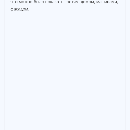
что можно было показать гостям: домом, машинами,
фасадом.