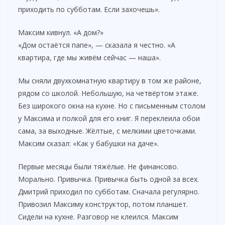
приходить по субботам. Если захочешь».
Максим кивнул. «А дом?»
«Дом остаётся папе», — сказала я честно. «А
квартира, где мы живём сейчас — наша».
Мы сняли двухкомнатную квартиру в том же районе,
рядом со школой. Небольшую, на четвёртом этаже.
Без широкого окна на кухне. Но с письменным столом
у Максима и полкой для его книг. Я переклеила обои
сама, за выходные. Жёлтые, с мелкими цветочками.
Максим сказал: «Как у бабушки на даче».
Первые месяцы были тяжёлые. Не финансово.
Морально. Привычка. Привычка быть одной за всех.
Дмитрий приходил по субботам. Сначала регулярно.
Привозил Максиму конструктор, потом планшет.
Сидели на кухне. Разговор не клеился. Максим