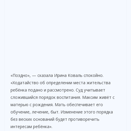
«Поздно», — сказала Ирина Коваль спокойно.
«Ходатайство об определении места жительства
ребёнка подано и рассмотрено. Суд учитывает
сложившийся порядок воспитания. Максим живёт с
матерью с рождения. Мать обеспечивает его
обучение, лечение, быт. Изменение этого порядка
без веских оснований будет противоречить
интересам ребёнка».