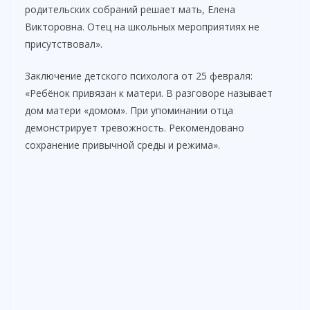
родительских собраний решает мать, Елена
Викторовна. Отец на школьных мероприятиях не
присутствовал».
Заключение детского психолога от 25 февраля:
«Ребёнок привязан к матери. В разговоре называет
дом матери «домом». При упоминании отца
демонстрирует тревожность. Рекомендовано
сохранение привычной среды и режима».