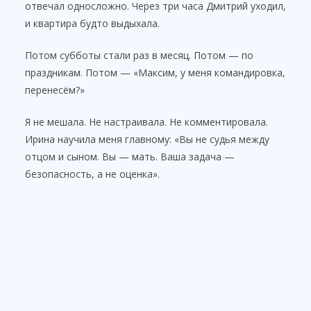
отвечал односложно. Через три часа Дмитрий уходил,
и квартира будто выдыхала.
Потом субботы стали раз в месяц. Потом — по
праздникам. Потом — «Максим, у меня командировка,
перенесём?»
Я не мешала. Не настраивала. Не комментировала.
Ирина научила меня главному: «Вы не судья между
отцом и сыном. Вы — мать. Ваша задача —
безопасность, а не оценка».