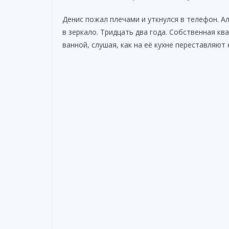
Денис пожал плечами и уткнулся в телефон. А
в зеркало. Тридцать два года. Собственная кв
ванной, слушая, как на её кухне переставляют 