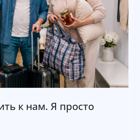
ть к нам. Я просто