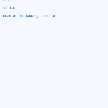
Контакт
политика конфиденциальности