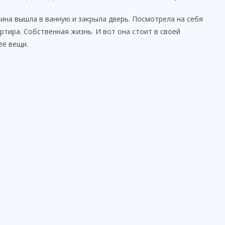
лина вышла в ванную и закрыла дверь. Посмотрела на себя
артира. Собственная жизнь. И вот она стоит в своей
её вещи.