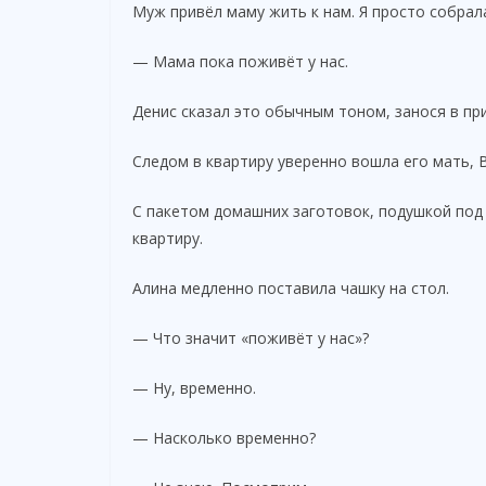
Муж привёл маму жить к нам. Я просто собрал
— Мама пока поживёт у нас.
Денис сказал это обычным тоном, занося в п
Следом в квартиру уверенно вошла его мать, 
С пакетом домашних заготовок, подушкой под
квартиру.
Алина медленно поставила чашку на стол.
— Что значит «поживёт у нас»?
— Ну, временно.
— Насколько временно?