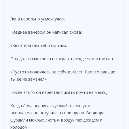
Лена невольно усмехнулась.
Позднее вечером он написал снова:
«Квартира без тебя пустая».
Она долго смотрела на экран, прежде чем ответить.
«Пустота появилась не сейчас, Олег. Просто раньше
ты её не замечал».
После этого он перестал писать почти на месяц.
Когда Лена вернулась домой, осень уже
окончательно вступила в свои права. Во дворе
шуршали мокрые листья, воздух пах дождём и
холодом.