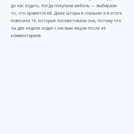
до нас ездить. Когда покупали мебель — выбирали
то, что нравится ей. Даже шторы в спальню я в итоге
повесила те, которые посоветовала она, потому что
ты две недели ходил с кислым лицом после её
комментариев.