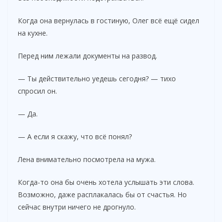
Когда она вернулась в гостиную, Олег всё ещё сидел
на кухне.
Перед ним лежали документы на развод.
— Ты действительно уедешь сегодня? — тихо
спросил он.
— Да.
— А если я скажу, что всё понял?
Лена внимательно посмотрела на мужа.
Когда-то она бы очень хотела услышать эти слова.
Возможно, даже расплакалась бы от счастья. Но
сейчас внутри ничего не дрогнуло.