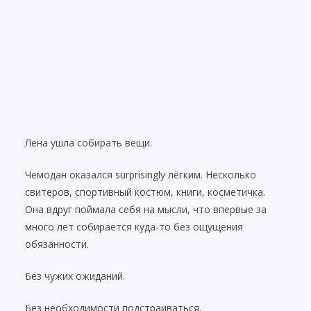
Лена ушла собирать вещи.
Чемодан оказался surprisingly лёгким. Несколько
свитеров, спортивный костюм, книги, косметичка.
Она вдруг поймала себя на мысли, что впервые за
много лет собирается куда-то без ощущения
обязанности.
Без чужих ожиданий.
Без необходимости подстраиваться.