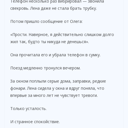
Телефон несколько раз вибрировал — звонила
свекровь. Лена даже не стала брать трубку.
Потом пришло сообщение от Олега:
«Прости. Наверное, я действительно слишком долго
жил так, будто ты никуда не денешься».
Она прочитала его и убрала телефон в сумку.
Поезд медленно тронулся вечером.
За окном поплыли серые дома, заправки, редкие
фонари. Лена сидела у окна и вдруг поняла, что
впервые за много лет не чувствует тревоги.
Только усталость.
И странное спокойствие.