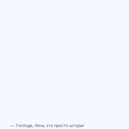
— Господи, Лена, это просто шторы!