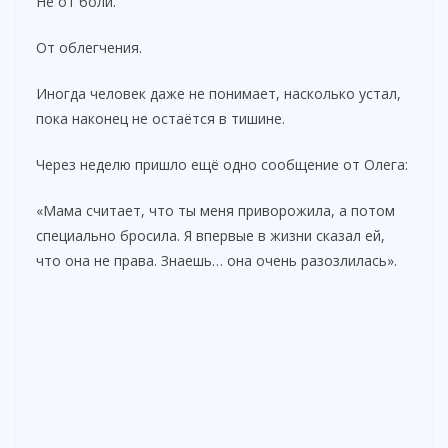
Не от боли.
От облегчения.
Иногда человек даже не понимает, насколько устал,
пока наконец не остаётся в тишине.
Через неделю пришло ещё одно сообщение от Олега:
«Мама считает, что ты меня приворожила, а потом
специально бросила. Я впервые в жизни сказал ей,
что она не права. Знаешь… она очень разозлилась».