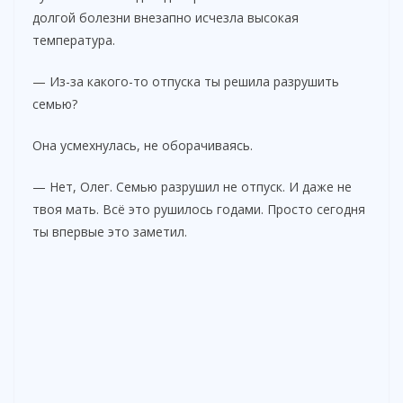
долгой болезни внезапно исчезла высокая
температура.
— Из-за какого-то отпуска ты решила разрушить
семью?
Она усмехнулась, не оборачиваясь.
— Нет, Олег. Семью разрушил не отпуск. И даже не
твоя мать. Всё это рушилось годами. Просто сегодня
ты впервые это заметил.