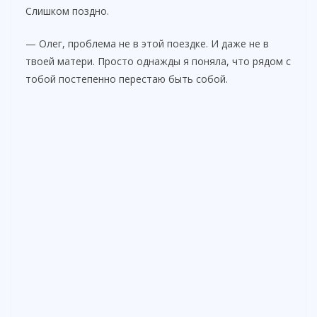
Слишком поздно.
— Олег, проблема не в этой поездке. И даже не в
твоей матери. Просто однажды я поняла, что рядом с
тобой постепенно перестаю быть собой.