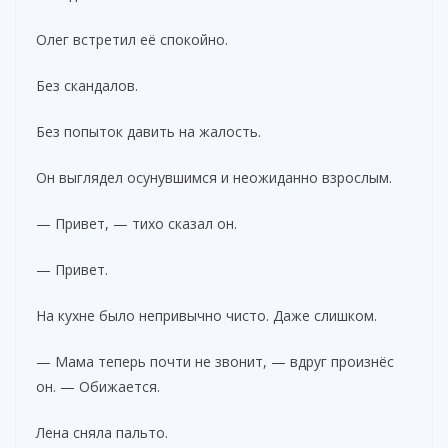
Олег встретил её спокойно.
Без скандалов.
Без попыток давить на жалость.
Он выглядел осунувшимся и неожиданно взрослым.
— Привет, — тихо сказал он.
— Привет.
На кухне было непривычно чисто. Даже слишком.
— Мама теперь почти не звонит, — вдруг произнёс
он. — Обижается.
Лена сняла пальто.