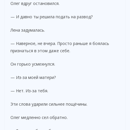
Олег вдруг остановился.
— И давно ты решила подать на развод?
Лена задумалась.
— Наверное, не вчера. Просто раньше я боялась
признаться в этом даже себе.
Он горько усмехнулся.
— Из-за моей матери?
— Нет. Из-за тебя.
Эти слова ударили сильнее пощёчины.
Олег медленно сел обратно.