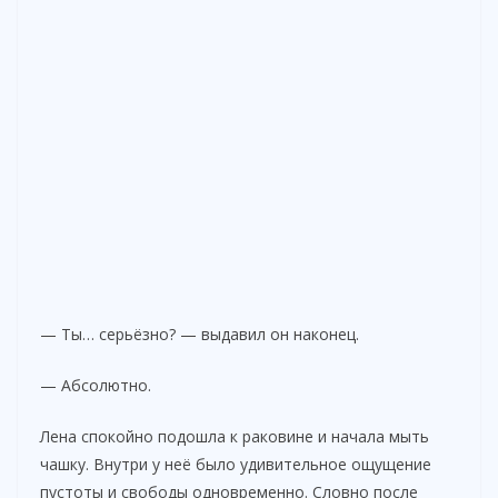
— Ты… серьёзно? — выдавил он наконец.
— Абсолютно.
Лена спокойно подошла к раковине и начала мыть
чашку. Внутри у неё было удивительное ощущение
пустоты и свободы одновременно. Словно после