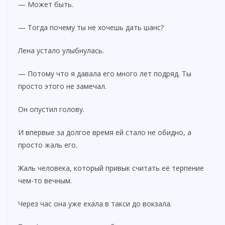
— Может быть.
— Тогда почему ты не хочешь дать шанс?
Лена устало улыбнулась.
— Потому что я давала его много лет подряд. Ты
просто этого не замечал.
Он опустил голову.
И впервые за долгое время ей стало не обидно, а
просто жаль его.
Жаль человека, который привык считать её терпение
чем-то вечным.
Через час она уже ехала в такси до вокзала.