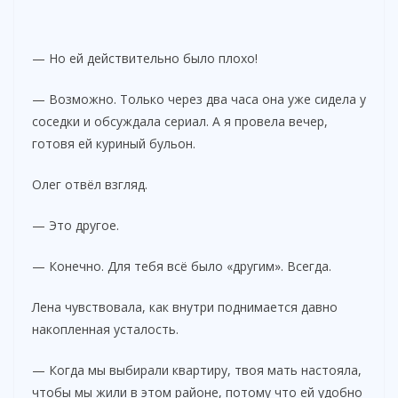
— Но ей действительно было плохо!
— Возможно. Только через два часа она уже сидела у
соседки и обсуждала сериал. А я провела вечер,
готовя ей куриный бульон.
Олег отвёл взгляд.
— Это другое.
— Конечно. Для тебя всё было «другим». Всегда.
Лена чувствовала, как внутри поднимается давно
накопленная усталость.
— Когда мы выбирали квартиру, твоя мать настояла,
чтобы мы жили в этом районе, потому что ей удобно