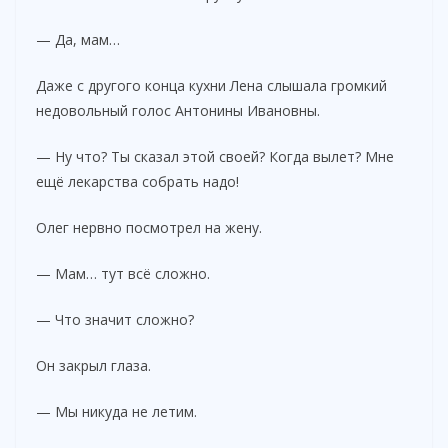
— Да, мам…
Даже с другого конца кухни Лена слышала громкий
недовольный голос Антонины Ивановны.
— Ну что? Ты сказал этой своей? Когда вылет? Мне
ещё лекарства собрать надо!
Олег нервно посмотрел на жену.
— Мам… тут всё сложно.
— Что значит сложно?
Он закрыл глаза.
— Мы никуда не летим.