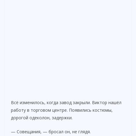
Всё изменилось, когда завод закрыли. Виктор нашёл
работу в торговом центре. Появились костюмы,
дорогой одеколон, задержки.
— Совещания, — бросал он, не глядя.