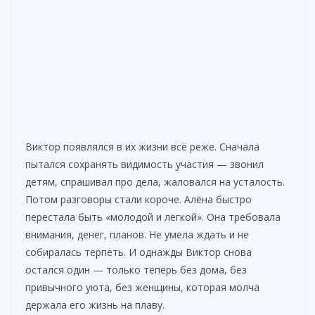
Виктор появлялся в их жизни всё реже. Сначала
пытался сохранять видимость участия — звонил
детям, спрашивал про дела, жаловался на усталость.
Потом разговоры стали короче. Алёна быстро
перестала быть «молодой и лёгкой». Она требовала
внимания, денег, планов. Не умела ждать и не
собиралась терпеть. И однажды Виктор снова
остался один — только теперь без дома, без
привычного уюта, без женщины, которая молча
держала его жизнь на плаву.