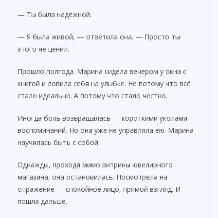
— Ты была надёжной.
— Я была живой, — ответила она. — Просто ты
этого не ценил.
Прошло полгода. Марина сидела вечером у окна с
книгой и ловила себя на улыбке. Не потому что всё
стало идеально. А потому что стало честно.
Иногда боль возвращалась — короткими уколами
воспоминаний. Но она уже не управляла ею. Марина
научилась быть с собой.
Однажды, проходя мимо витрины ювелирного
магазина, она остановилась. Посмотрела на
отражение — спокойное лицо, прямой взгляд. И
пошла дальше.