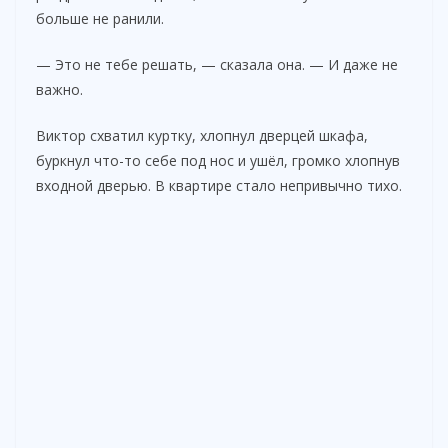
больше не ранили.
— Это не тебе решать, — сказала она. — И даже не
важно.
Виктор схватил куртку, хлопнул дверцей шкафа,
буркнул что-то себе под нос и ушёл, громко хлопнув
входной дверью. В квартире стало непривычно тихо.