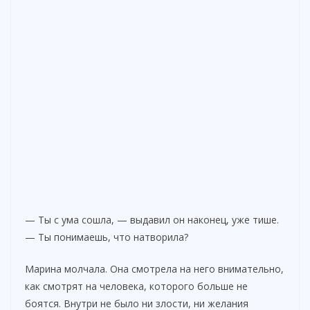
— Ты с ума сошла, — выдавил он наконец, уже тише.
— Ты понимаешь, что натворила?
Марина молчала. Она смотрела на него внимательно,
как смотрят на человека, которого больше не
боятся. Внутри не было ни злости, ни желания