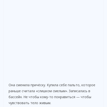
Она сменила причёску. Купила себе пальто, которое
раньше считала «слишком смелым». Записалась в
бассейн. Не чтобы кому-то понравиться — чтобы
чувствовать тело живым.