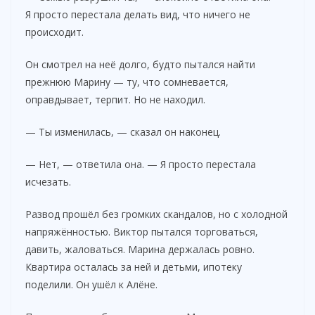
Я просто перестала делать вид, что ничего не
происходит.
Он смотрел на неё долго, будто пытался найти
прежнюю Марину — ту, что сомневается,
оправдывает, терпит. Но не находил.
— Ты изменилась, — сказал он наконец.
— Нет, — ответила она. — Я просто перестала
исчезать.
Развод прошёл без громких скандалов, но с холодной
напряжённостью. Виктор пытался торговаться,
давить, жаловаться. Марина держалась ровно.
Квартира осталась за ней и детьми, ипотеку
поделили. Он ушёл к Алёне.