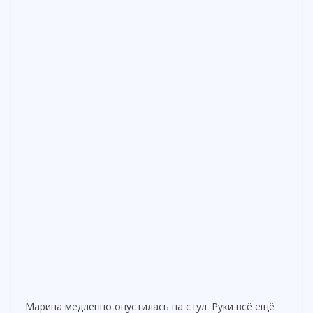
Марина медленно опустилась на стул. Руки всё ещё