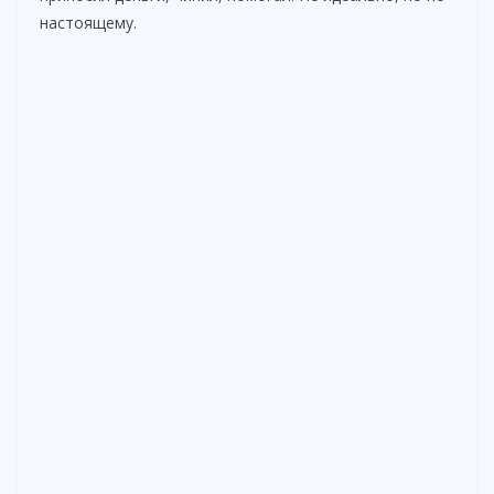
настоящему.