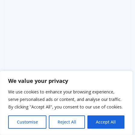
We value your privacy
We use cookies to enhance your browsing experience,
serve personalised ads or content, and analyse our traffic.
By clicking "Accept All", you consent to our use of cookies.
Customise
Reject All
Accept All