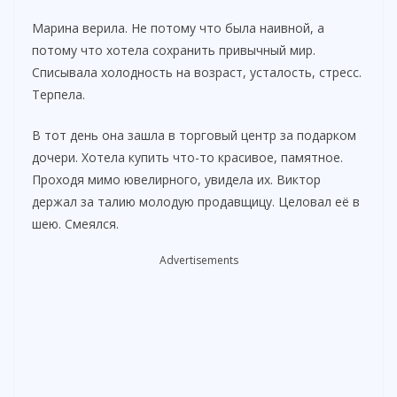
Марина верила. Не потому что была наивной, а
потому что хотела сохранить привычный мир.
Списывала холодность на возраст, усталость, стресс.
Терпела.
В тот день она зашла в торговый центр за подарком
дочери. Хотела купить что-то красивое, памятное.
Проходя мимо ювелирного, увидела их. Виктор
держал за талию молодую продавщицу. Целовал её в
шею. Смеялся.
Advertisements