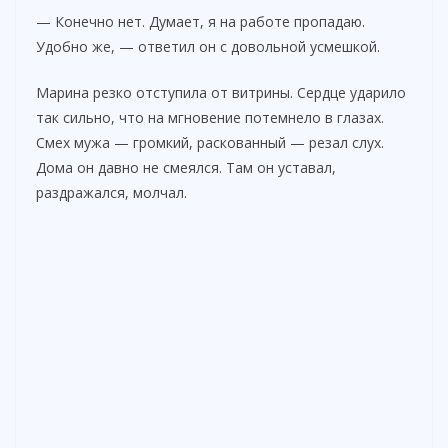
— Конечно нет. Думает, я на работе пропадаю.
Удобно же, — ответил он с довольной усмешкой.
Марина резко отступила от витрины. Сердце ударило
так сильно, что на мгновение потемнело в глазах.
Смех мужа — громкий, раскованный — резал слух.
Дома он давно не смеялся. Там он уставал,
раздражался, молчал.