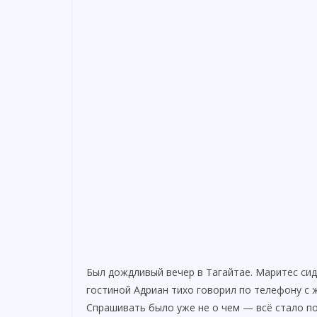
Был дождливый вечер в Тагайтае. Маритес сид
гостиной Адриан тихо говорил по телефону с 
Спрашивать было уже не о чем — всё стало п