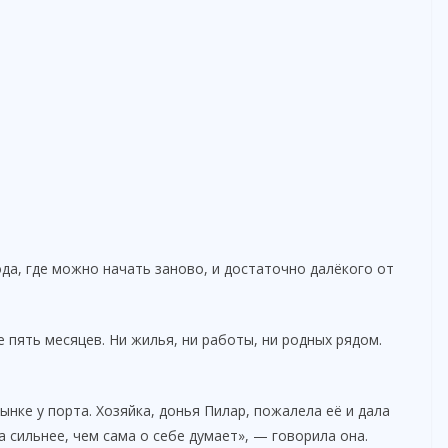
да, где можно начать заново, и достаточно далёкого от
 пять месяцев. Ни жилья, ни работы, ни родных рядом.
нке у порта. Хозяйка, донья Пилар, пожалела её и дала
 сильнее, чем сама о себе думает», — говорила она.