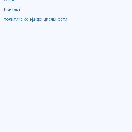
Контакт
политика конфиденциальности