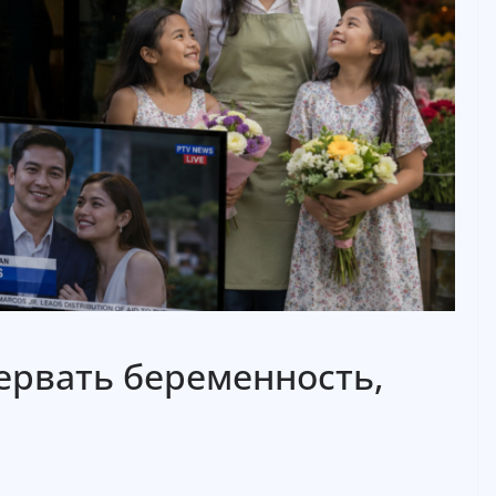
ервать беременность,