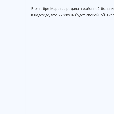
В октябре Маритес родила в районной больниц
в надежде, что их жизнь будет спокойной и кре