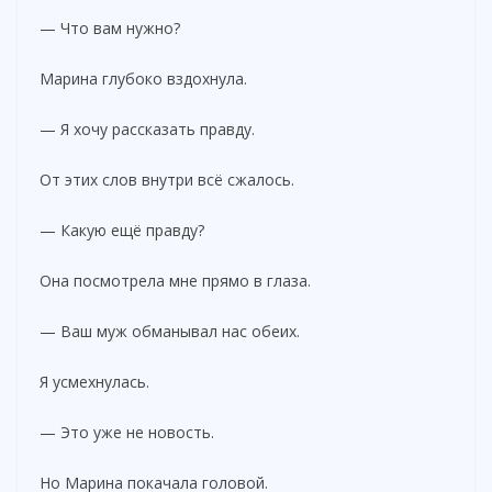
— Что вам нужно?
Марина глубоко вздохнула.
— Я хочу рассказать правду.
От этих слов внутри всё сжалось.
— Какую ещё правду?
Она посмотрела мне прямо в глаза.
— Ваш муж обманывал нас обеих.
Я усмехнулась.
— Это уже не новость.
Но Марина покачала головой.