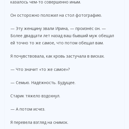
казалось чем-то совершенно иным.
Он осторожно положил на стол фотографию.
— Эту женщину звали Ирина, — произнёс он. —
Более двадцати лет назад ваш бывший муж обещал
ей точно то же самое, что потом обещал вам.
Я почувствовала, как кровь застучала в висках.
— Что значит «то же самое»?
— Семью. Надёжность. Будущее.
Старик тяжело вздохнул.
— А потом исчез.
Я перевела взгляд на снимок.