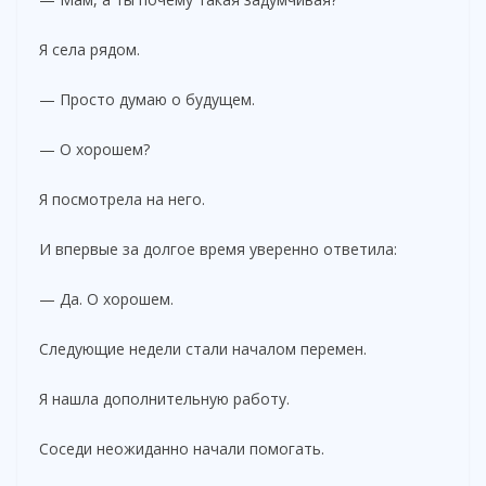
Я села рядом.
— Просто думаю о будущем.
— О хорошем?
Я посмотрела на него.
И впервые за долгое время уверенно ответила:
— Да. О хорошем.
Следующие недели стали началом перемен.
Я нашла дополнительную работу.
Соседи неожиданно начали помогать.