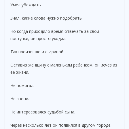
Умел убеждать.
Знал, какие слова нужно подобрать.
Но когда приходило время отвечать за свои
поступки, он просто уходил.
Так произошло и с Ириной.
Оставив женщину с маленьким ребёнком, он исчез из
её жизни.
Не помогал.
Не звонил.
Не интересовался судьбой сына.
Через несколько лет он появился в другом городе.