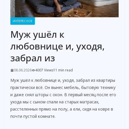
ИНТЕРЕСНОЕ
Муж ушёл к
любовнице и, уходя,
забрал из
08.06.2026
4007 Views
11 min read
Муж ушёл к любовнице и, уходя, забрал из квартиры
практически всё. Он вынес мебель, бытовую технику
и даже снял шторы с окон. В первый месяц после его
ухода мы с сыном спали на старых матрасах,
расстеленных прямо на полу, а ели, сидя на ковре в
почти пустой комнате.