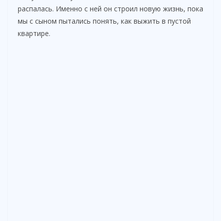
распалась. Именно с ней он строил новую жизнь, пока
мы с сыном пытались понять, как выжить в пустой
квартире.