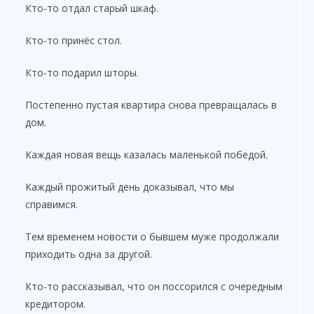
Кто-то отдал старый шкаф.
Кто-то принёс стол.
Кто-то подарил шторы.
Постепенно пустая квартира снова превращалась в
дом.
Каждая новая вещь казалась маленькой победой.
Каждый прожитый день доказывал, что мы
справимся.
Тем временем новости о бывшем муже продолжали
приходить одна за другой.
Кто-то рассказывал, что он поссорился с очередным
кредитором.