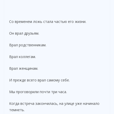
Со временем ложь стала частью его жизни.
Он врал друзьям.
Врал родственникам.
Врал коллегам.
Врал женщинам.
И прежде всего врал самому себе.
Мы проговорили почти три часа.
Когда встреча закончилась, на улице уже начинало
темнеть.