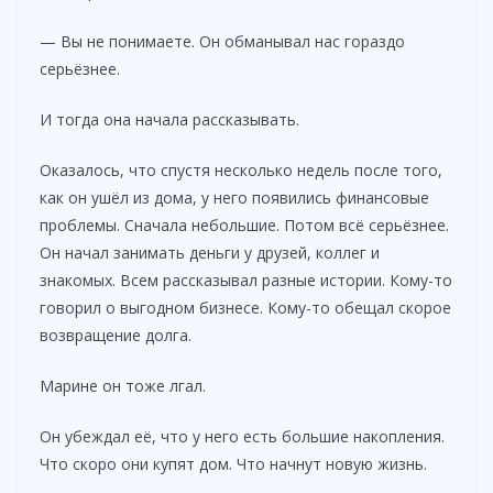
— Вы не понимаете. Он обманывал нас гораздо
серьёзнее.
И тогда она начала рассказывать.
Оказалось, что спустя несколько недель после того,
как он ушёл из дома, у него появились финансовые
проблемы. Сначала небольшие. Потом всё серьёзнее.
Он начал занимать деньги у друзей, коллег и
знакомых. Всем рассказывал разные истории. Кому-то
говорил о выгодном бизнесе. Кому-то обещал скорое
возвращение долга.
Марине он тоже лгал.
Он убеждал её, что у него есть большие накопления.
Что скоро они купят дом. Что начнут новую жизнь.