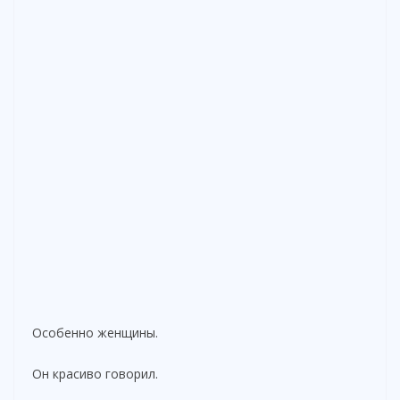
Особенно женщины.
Он красиво говорил.