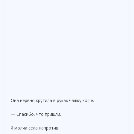
Она нервно крутила в руках чашку кофе.
— Спасибо, что пришли.
Я молча села напротив.