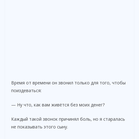
Время от времени он звонил только для того, чтобы
поиздеваться:
— Ну что, как вам живётся без моих денег?
Каждый такой звонок причинял боль, но я старалась
не показывать этого сыну.