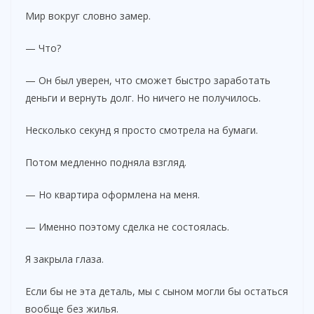
Мир вокруг словно замер.
— Что?
— Он был уверен, что сможет быстро заработать
деньги и вернуть долг. Но ничего не получилось.
Несколько секунд я просто смотрела на бумаги.
Потом медленно подняла взгляд.
— Но квартира оформлена на меня.
— Именно поэтому сделка не состоялась.
Я закрыла глаза.
Если бы не эта деталь, мы с сыном могли бы остаться
вообще без жилья.