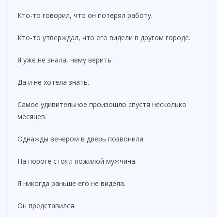
Кто-то говорил, что он потерял работу.
Кто-то утверждал, что его видели в другом городе.
Я уже не знала, чему верить.
Да и не хотела знать.
Самое удивительное произошло спустя несколько
месяцев.
Однажды вечером в дверь позвонили.
На пороге стоял пожилой мужчина.
Я никогда раньше его не видела.
Он представился.