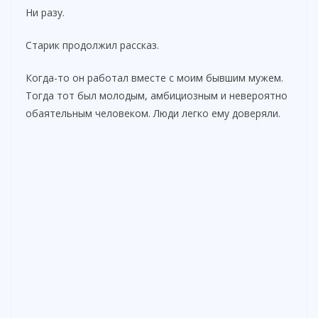
Ни разу.
Старик продолжил рассказ.
Когда-то он работал вместе с моим бывшим мужем.
Тогда тот был молодым, амбициозным и невероятно
обаятельным человеком. Люди легко ему доверяли.