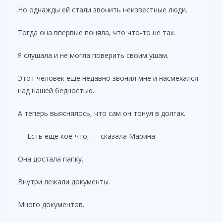
Но однажды ей стали звонить неизвестные люди.
Тогда она впервые поняла, что что-то не так.
Я слушала и не могла поверить своим ушам.
Этот человек ещё недавно звонил мне и насмехался
над нашей бедностью.
А теперь выяснялось, что сам он тонул в долгах.
— Есть ещё кое-что, — сказала Марина.
Она достала папку.
Внутри лежали документы.
Много документов.