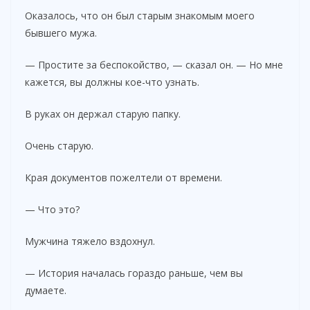
Оказалось, что он был старым знакомым моего
бывшего мужа.
— Простите за беспокойство, — сказал он. — Но мне
кажется, вы должны кое-что узнать.
В руках он держал старую папку.
Очень старую.
Края документов пожелтели от времени.
— Что это?
Мужчина тяжело вздохнул.
— История началась гораздо раньше, чем вы
думаете.