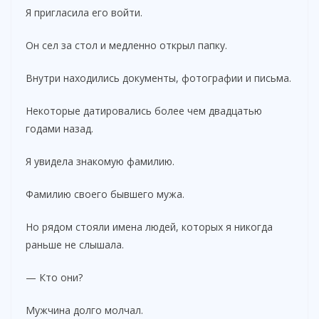
Я пригласила его войти.
Он сел за стол и медленно открыл папку.
Внутри находились документы, фотографии и письма.
Некоторые датировались более чем двадцатью
годами назад.
Я увидела знакомую фамилию.
Фамилию своего бывшего мужа.
Но рядом стояли имена людей, которых я никогда
раньше не слышала.
— Кто они?
Мужчина долго молчал.