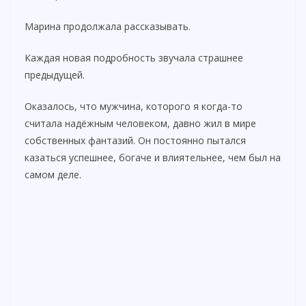
Марина продолжала рассказывать.
Каждая новая подробность звучала страшнее
предыдущей.
Оказалось, что мужчина, которого я когда-то
считала надёжным человеком, давно жил в мире
собственных фантазий. Он постоянно пытался
казаться успешнее, богаче и влиятельнее, чем был на
самом деле.