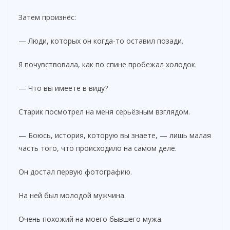
Затем произнёс:
— Люди, которых он когда-то оставил позади.
Я почувствовала, как по спине пробежал холодок.
— Что вы имеете в виду?
Старик посмотрел на меня серьёзным взглядом.
— Боюсь, история, которую вы знаете, — лишь малая
часть того, что происходило на самом деле.
Он достал первую фотографию.
На ней был молодой мужчина.
Очень похожий на моего бывшего мужа.