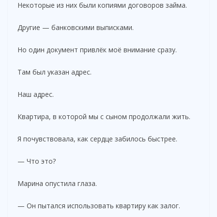
Некоторые из них были копиями договоров займа.
Другие — банковскими выписками.
Но один документ привлёк моё внимание сразу.
Там был указан адрес.
Наш адрес.
Квартира, в которой мы с сыном продолжали жить.
Я почувствовала, как сердце забилось быстрее.
— Что это?
Марина опустила глаза.
— Он пытался использовать квартиру как залог.