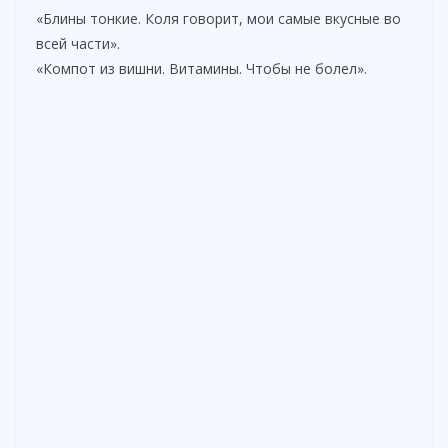
«Блины тонкие. Коля говорит, мои самые вкусные во
всей части».
«Компот из вишни. Витамины. Чтобы не болел».