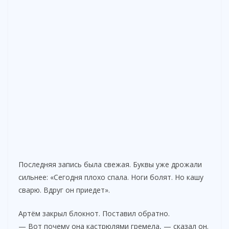
Последняя запись была свежая. Буквы уже дрожали
сильнее: «Сегодня плохо спала. Ноги болят. Но кашу
сварю. Вдруг он приедет».
Артём закрыл блокнот. Поставил обратно.
— Вот почему она кастрюлями гремела, — сказал он.