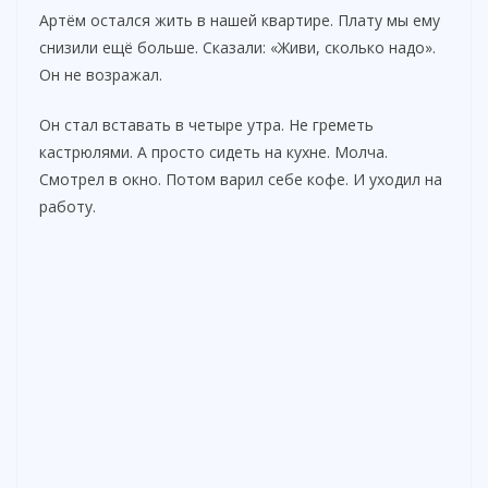
Артём остался жить в нашей квартире. Плату мы ему
снизили ещё больше. Сказали: «Живи, сколько надо».
Он не возражал.
Он стал вставать в четыре утра. Не греметь
кастрюлями. А просто сидеть на кухне. Молча.
Смотрел в окно. Потом варил себе кофе. И уходил на
работу.