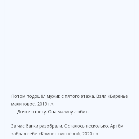
Потом подошёл мужик с пятого этажа. Взял «Варенье
малиновое, 2019 г.».
— Дочке отнесу. Она малину любит.
За час банки разобрали. Осталось несколько. Артём
забрал себе «Компот вишнёвый, 2020 г.».