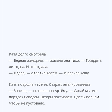
Катя долго смотрела.
— Бедная женщина, — сказала она тихо. — Тридцать
лет одна. И всё ждала.
— Ждала, — ответил Артём. — И варила кашу.
Катя подошла к плите. Старая, эмалированная.
— Знаешь, — сказала она Артёму. — Давай мы тут
порядок наведём. Шторы постираем. Цветы польём.
Чтобы не пустовало.