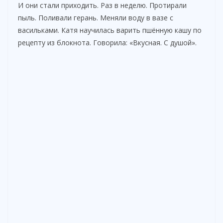
И они стали приходить. Раз в неделю. Протирали
пыль. Поливали герань. Меняли воду в вазе с
васильками. Катя научилась варить пшённую кашу по
рецепту из блокнота. Говорила: «Вкусная. С душой».