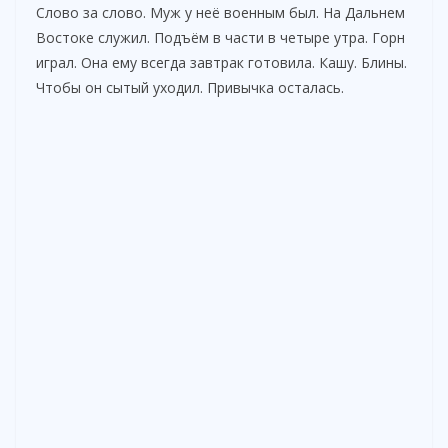
Слово за слово. Муж у неё военным был. На Дальнем
Востоке служил. Подъём в части в четыре утра. Горн
играл. Она ему всегда завтрак готовила. Кашу. Блины.
Чтобы он сытый уходил. Привычка осталась.