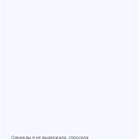
Однажды я не выдержала, спросила: