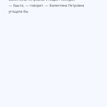
— Ешьте, — говорит. — Валентина Петровна
угощала бы.