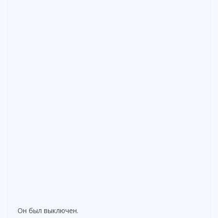
Он был выключен.