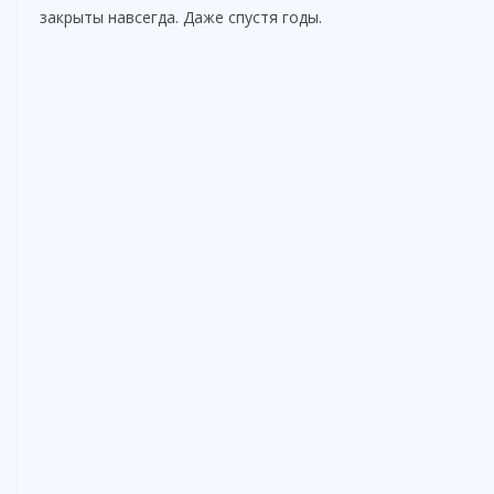
закрыты навсегда. Даже спустя годы.