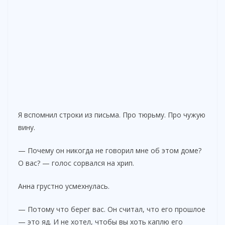
Я вспомнил строки из письма. Про тюрьму. Про чужую
вину.
— Почему он никогда не говорил мне об этом доме?
О вас? — голос сорвался на хрип.
Анна грустно усмехнулась.
— Потому что берег вас. Он считал, что его прошлое
— это яд. И не хотел, чтобы вы хоть каплю его