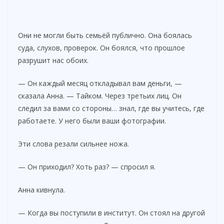
Они не могли быть семьёй публично. Она боялась
суда, слухов, проверок. Он боялся, что прошлое
разрушит нас обоих.
— Он каждый месяц откладывал вам деньги, —
сказала Анна. — Тайком. Через третьих лиц. Он
следил за вами со стороны… знал, где вы учитесь, где
работаете. У него были ваши фотографии.
Эти слова резали сильнее ножа.
— Он приходил? Хоть раз? — спросил я.
Анна кивнула.
— Когда вы поступили в институт. Он стоял на другой