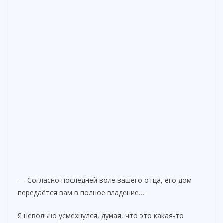
— Согласно последней воле вашего отца, его дом
передаётся вам в полное владение…
Я невольно усмехнулся, думая, что это какая-то