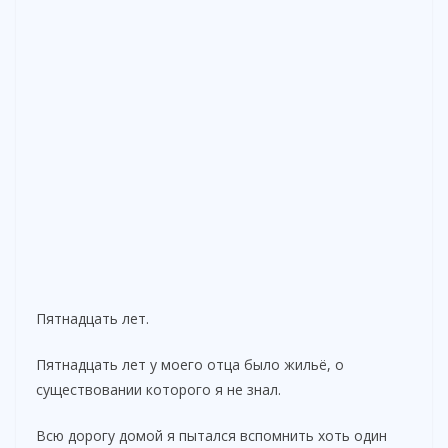
Пятнадцать лет.
Пятнадцать лет у моего отца было жильё, о
существовании которого я не знал.
Всю дорогу домой я пытался вспомнить хоть один