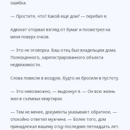
ошибка.
— Простите, что? Какой ещё дом? — перебил я.
Адвокат оторвал взгляд от бумаг и посмотрел на
меня поверх очков.
— Это не оговорка. Ваш отец был владельцем дома.
Полноценного, зарегистрированного объекта
недвижимости.
Слова повисли в воздухе, будто их бросили в пустоту.
— Это невозможно, — выдохнул я. — Он всю жизнь
жил в съёмных квартирах.
— Тем не менее, документы указывают обратное, —
спокойно ответил мужчина. — Более того, дом
принадлежал вашему отцу последние пятнадцать лет.