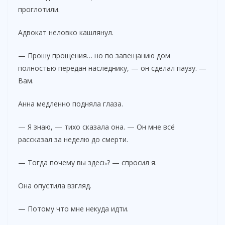
проглотили.
Адвокат неловко кашлянул.
— Прошу прощения… но по завещанию дом
полностью передан наследнику, — он сделал паузу. —
Вам.
Анна медленно подняла глаза.
— Я знаю, — тихо сказала она. — Он мне всё
рассказал за неделю до смерти.
— Тогда почему вы здесь? — спросил я.
Она опустила взгляд.
— Потому что мне некуда идти.