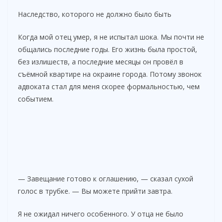
Наследство, которого не должно было быть
Когда мой отец умер, я не испытал шока. Мы почти не
общались последние годы. Его жизнь была простой,
без излишеств, а последние месяцы он провёл в
съёмной квартире на окраине города. Потому звонок
адвоката стал для меня скорее формальностью, чем
событием.
— Завещание готово к оглашению, — сказал сухой
голос в трубке. — Вы можете прийти завтра.
Я не ожидал ничего особенного. У отца не было