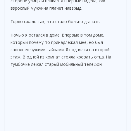
стороне улицы и плакал. Я впервые видела, как
взрослый мужчина плачет навзрыд.
Горло сжало так, что стало больно дышать.
Ночью я остался в доме. Впервые в том доме,
который почему-то принадлежал мне, но был
заполнен чужими тайнами. Я поднялся на второй
этаж. В одной из комнат стояла кровать отца. На
тумбочке лежал старый мобильный телефон.