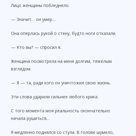
Лицо женщины побледнело.
— Значит… он умер…
Она оперлась рукой о стену, будто ноги отказали.
— Кто вы? — спросил я.
Женщина посмотрела на меня долгим, тяжёлым
взглядом.
— Я — та, ради кого он уничтожил свою жизнь.
Эти слова ударили сильнее любого крика.
С того момента моя реальность окончательно
начала рушиться…
Я медленно поднялся со стула. В голове шумело,