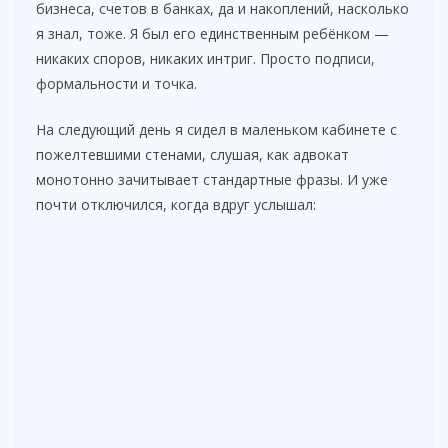
бизнеса, счетов в банках, да и накоплений, насколько
я знал, тоже. Я был его единственным ребёнком —
никаких споров, никаких интриг. Просто подписи,
формальности и точка.
На следующий день я сидел в маленьком кабинете с
пожелтевшими стенами, слушая, как адвокат
монотонно зачитывает стандартные фразы. И уже
почти отключился, когда вдруг услышал: