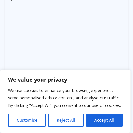
We value your privacy
We use cookies to enhance your browsing experience,
serve personalised ads or content, and analyse our traffic.
By clicking "Accept All", you consent to our use of cookies.
Customise
Reject All
Accept All