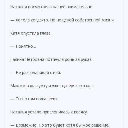
Наталья посмотрела на неё внимательно.
— Хотела когда-то. Но не ценой собственной жизни.
Катя опустила глаза.
— Понятно…
Галина Петровна потянула дочь за рукав:
— Не разговаривай с ней.
Максим взял сумку и уже в дверях сказал:
— Ты потом пожалеешь.
Наталья устало прислонилась к косяку.
— Возможно. Но это будет хотя бы моё решение.