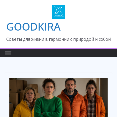
Skip
to
content
GOODKIRA
Cоветы для жизни в гармонии с природой и собой