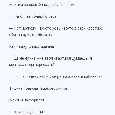
Максим раздражённо дёрнул плечом.
— Ты опять только о себе.
— Нет, Максим. Просто хоть кто-то в этой квартире
обязан думать обо мне.
Катя вдруг резко сказала:
— Да не нужна мне твоя квартира! Думаешь, я
мечтала сюда переехать?
— Тогда почему вещи уже распакованы в кабинете?
Тишина повисла тяжёлая, липкая.
Максим нахмурился.
— Какие ещё вещи?