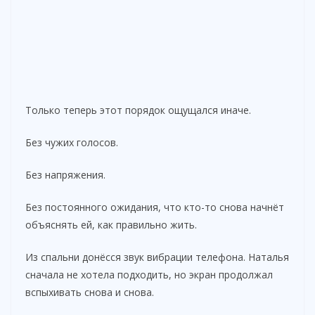
Только теперь этот порядок ощущался иначе.
Без чужих голосов.
Без напряжения.
Без постоянного ожидания, что кто-то снова начнёт
объяснять ей, как правильно жить.
Из спальни донёсся звук вибрации телефона. Наталья
сначала не хотела подходить, но экран продолжал
вспыхивать снова и снова.