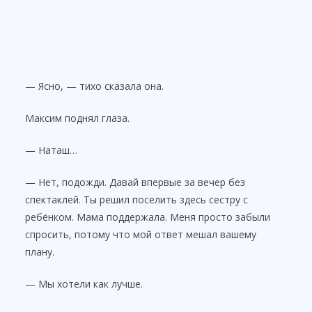
— Ясно, — тихо сказала она.
Максим поднял глаза.
— Наташ…
— Нет, подожди. Давай впервые за вечер без
спектаклей. Ты решил поселить здесь сестру с
ребёнком. Мама поддержала. Меня просто забыли
спросить, потому что мой ответ мешал вашему
плану.
— Мы хотели как лучше.