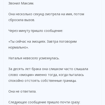
Звонил Максим.
Она несколько секунд смотрела на имя, потом
сбросила вызов.
Через минуту пришло сообщение:
«Ты сейчас на эмоциях. Завтра поговорим
нормально».
Наталья невесело усмехнулась.
За десять лет брака она слишком часто слышала
слово «эмоции» именно тогда, когда пыталась
спокойно отстоять собственные границы.
Она не ответила.
Следующее сообщение пришло почти сразу: