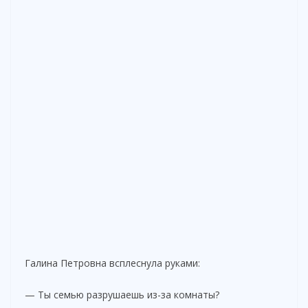
Галина Петровна всплеснула руками:
— Ты семью разрушаешь из-за комнаты?