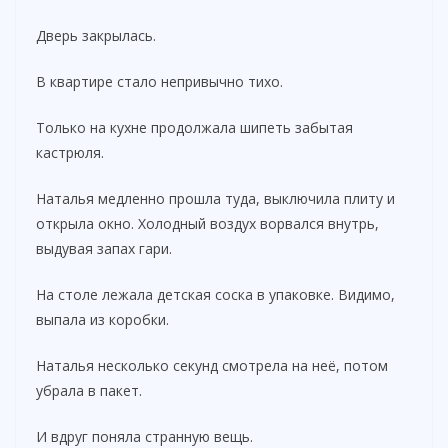
Дверь закрылась.
В квартире стало непривычно тихо.
Только на кухне продолжала шипеть забытая
кастрюля.
Наталья медленно прошла туда, выключила плиту и
открыла окно. Холодный воздух ворвался внутрь,
выдувая запах гари.
На столе лежала детская соска в упаковке. Видимо,
выпала из коробки.
Наталья несколько секунд смотрела на неё, потом
убрала в пакет.
И вдруг поняла странную вещь.