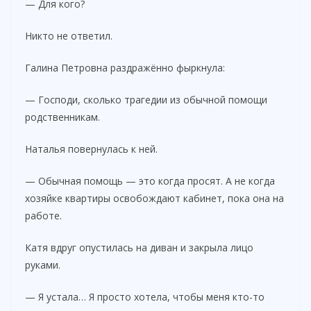
— Для кого?
Никто не ответил.
Галина Петровна раздражённо фыркнула:
— Господи, сколько трагедии из обычной помощи
родственникам.
Наталья повернулась к ней.
— Обычная помощь — это когда просят. А не когда
хозяйке квартиры освобождают кабинет, пока она на
работе.
Катя вдруг опустилась на диван и закрыла лицо
руками.
— Я устала… Я просто хотела, чтобы меня кто-то