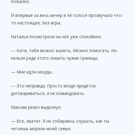
пожалел.
И впервые за весь вечер в её голосе прозвучало что-
то настоящее. Без игры.
Наталья посмотрела на неё уже спокойнее.
— Катя, тебя можно жалеть. Можно помогать. Но
нельзя ради этого ломать чужие границы.
— Мне идти некуда…
— Это неправда. Просто везде придётся
договариваться, а не командовать.
Максим резко выдохнул.
— Всё, хватит. Я не собираюсь слушать, как ты
читаешь морали моей семье.