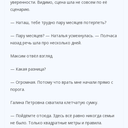
уверенности. Видимо, сцена шла не совсем по её
сценарию.
— Наташ, тебе трудно пару месяцев потерпеть?
— Пару месяцев? — Наталья усмехнулась. — Полчаса
назад речь шла про несколько дней.
Максим отвёл взгляд.
— Какая разница?
— Огромная. Потому что врать мне начали прямо с
порога.
Галина Петровна схватила клетчатую сумку.
— Пойдёмте отсюда. Здесь всё равно никогда семьи
не было. Только квадратные метры и правила.