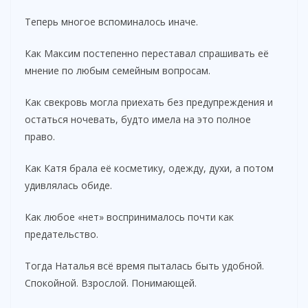
Теперь многое вспоминалось иначе.
Как Максим постепенно переставал спрашивать её
мнение по любым семейным вопросам.
Как свекровь могла приехать без предупреждения и
остаться ночевать, будто имела на это полное
право.
Как Катя брала её косметику, одежду, духи, а потом
удивлялась обиде.
Как любое «нет» воспринималось почти как
предательство.
Тогда Наталья всё время пыталась быть удобной.
Спокойной. Взрослой. Понимающей.