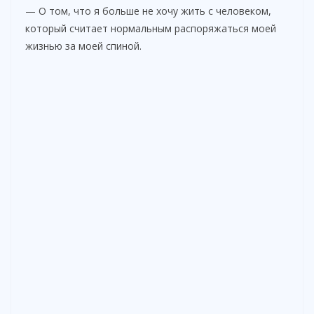
— О том, что я больше не хочу жить с человеком,
который считает нормальным распоряжаться моей
жизнью за моей спиной.