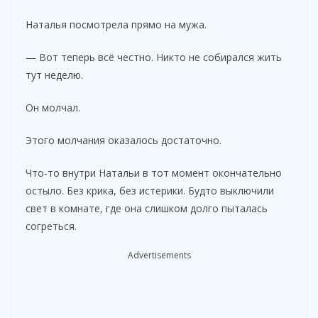
Наталья посмотрела прямо на мужа.
— Вот теперь всё честно. Никто не собирался жить
тут неделю.
Он молчал.
Этого молчания оказалось достаточно.
Что-то внутри Натальи в тот момент окончательно
остыло. Без крика, без истерики. Будто выключили
свет в комнате, где она слишком долго пыталась
согреться.
Advertisements