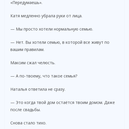
«Передумаешь».
Катя медленно убрала руки от лица.
— Мы просто хотели нормальную семью.
— Нет. Вы хотели семью, в которой все живут по
вашим правилам.
Максим сжал челюсть.
— А по-твоему, что такое семья?
Наталья ответила не сразу.
— Это когда твой дом остаётся твоим домом. Даже
после свадьбы.
Снова стало тихо.