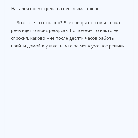
Наталья посмотрела на неё внимательно.
— Знаете, что странно? Все говорят о семье, пока
речь идёт о моих ресурсах. Но почему-то никто не
спросил, каково мне после десяти часов работы
прийти домой и увидеть, что за меня уже всё решили.