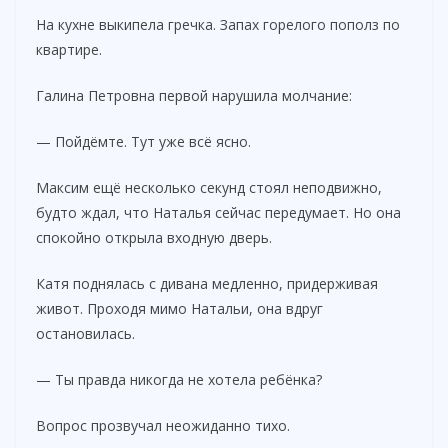
На кухне выкипела гречка. Запах горелого пополз по
квартире.
Галина Петровна первой нарушила молчание:
— Пойдёмте. Тут уже всё ясно.
Максим ещё несколько секунд стоял неподвижно,
будто ждал, что Наталья сейчас передумает. Но она
спокойно открыла входную дверь.
Катя поднялась с дивана медленно, придерживая
живот. Проходя мимо Натальи, она вдруг
остановилась.
— Ты правда никогда не хотела ребёнка?
Вопрос прозвучал неожиданно тихо.