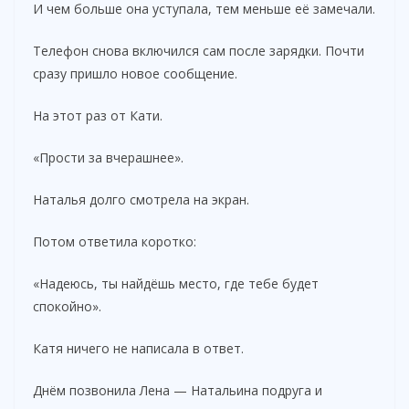
И чем больше она уступала, тем меньше её замечали.
Телефон снова включился сам после зарядки. Почти
сразу пришло новое сообщение.
На этот раз от Кати.
«Прости за вчерашнее».
Наталья долго смотрела на экран.
Потом ответила коротко:
«Надеюсь, ты найдёшь место, где тебе будет
спокойно».
Катя ничего не написала в ответ.
Днём позвонила Лена — Натальина подруга и