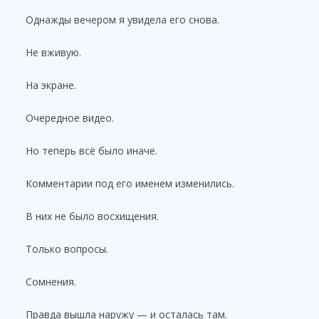
Однажды вечером я увидела его снова.
Не вживую.
На экране.
Очередное видео.
Но теперь всё было иначе.
Комментарии под его именем изменились.
В них не было восхищения.
Только вопросы.
Сомнения.
Правда вышла наружу — и осталась там.