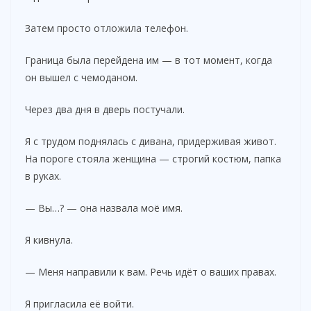
Затем просто отложила телефон.
Граница была перейдена им — в тот момент, когда
он вышел с чемоданом.
Через два дня в дверь постучали.
Я с трудом поднялась с дивана, придерживая живот.
На пороге стояла женщина — строгий костюм, папка
в руках.
— Вы…? — она назвала моё имя.
Я кивнула.
— Меня направили к вам. Речь идёт о ваших правах.
Я пригласила её войти.