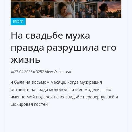
БЛОГИ
На свадьбе мужа
правда разрушила его
жизнь
27.04.2026
3252 Views
9 min read
Я была на восьмом месяце, когда муж решил
оставить нас ради молодой фитнес-модели — но
именно мой подарок на их свадьбе перевернул всё и
шокировал гостей.