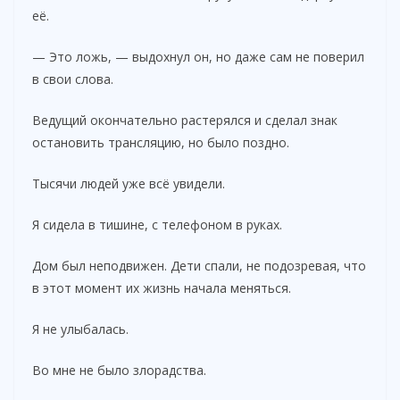
её.
— Это ложь, — выдохнул он, но даже сам не поверил
в свои слова.
Ведущий окончательно растерялся и сделал знак
остановить трансляцию, но было поздно.
Тысячи людей уже всё увидели.
Я сидела в тишине, с телефоном в руках.
Дом был неподвижен. Дети спали, не подозревая, что
в этот момент их жизнь начала меняться.
Я не улыбалась.
Во мне не было злорадства.