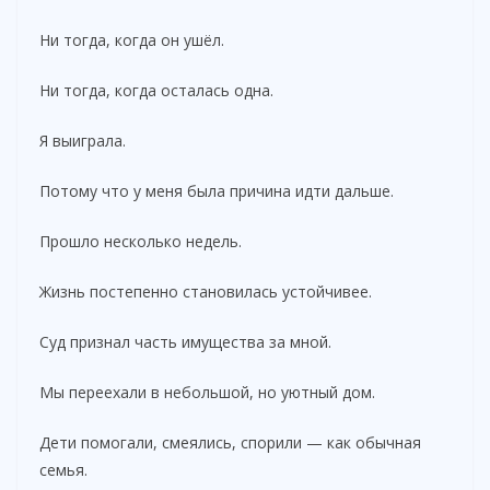
Ни тогда, когда он ушёл.
Ни тогда, когда осталась одна.
Я выиграла.
Потому что у меня была причина идти дальше.
Прошло несколько недель.
Жизнь постепенно становилась устойчивее.
Суд признал часть имущества за мной.
Мы переехали в небольшой, но уютный дом.
Дети помогали, смеялись, спорили — как обычная
семья.