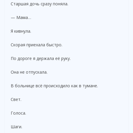
Старшая дочь сразу поняла.
— Мама…
Я кивнула.
Скорая приехала быстро.
По дороге я держала её руку.
Она не отпускала.
В больнице всё происходило как в тумане.
Свет.
Голоса.
Шаги.