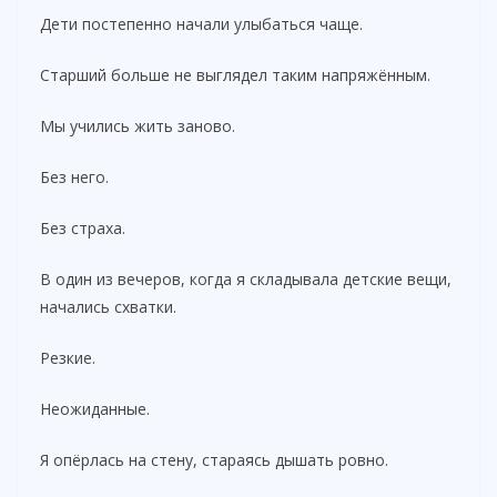
Дети постепенно начали улыбаться чаще.
Старший больше не выглядел таким напряжённым.
Мы учились жить заново.
Без него.
Без страха.
В один из вечеров, когда я складывала детские вещи,
начались схватки.
Резкие.
Неожиданные.
Я опёрлась на стену, стараясь дышать ровно.