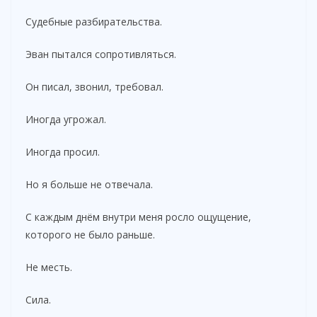
Судебные разбирательства.
Эван пытался сопротивляться.
Он писал, звонил, требовал.
Иногда угрожал.
Иногда просил.
Но я больше не отвечала.
С каждым днём внутри меня росло ощущение,
которого не было раньше.
Не месть.
Сила.