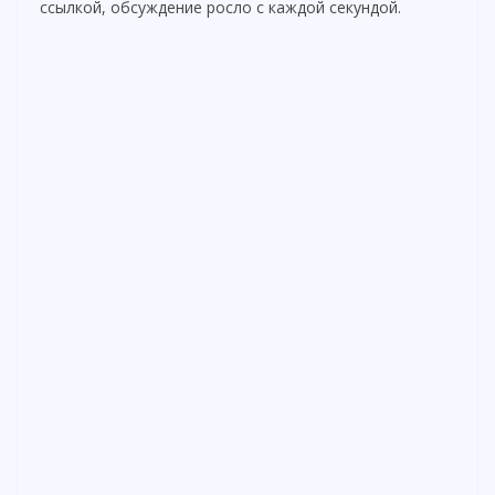
ссылкой, обсуждение росло с каждой секундой.