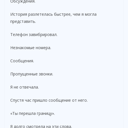
Обсуждения.
История разлетелась быстрее, чем я могла
представить.
Телефон завибрировал.
Незнакомые номера.
Сообщения.
Пропущенные звонки.
Я не отвечала.
Спустя час пришло сообщение от него.
«Ты перешла границу».
Я долго смотрела на эти слова.