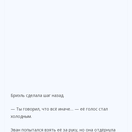
Бриэль сделала шаг назад.
— Ты говорил, что всё иначе… — её голос стал
холодным.
Эван попытался взять её за руку, но она отдёрнула