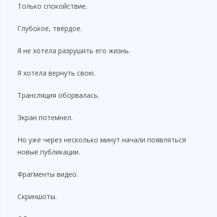
Только спокойствие.
Глубокое, твёрдое.
Я не хотела разрушить его жизнь.
Я хотела вернуть свою.
Трансляция оборвалась.
Экран потемнел.
Но уже через несколько минут начали появляться
новые публикации.
Фрагменты видео.
Скриншоты.