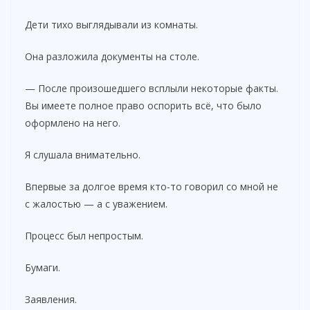
Дети тихо выглядывали из комнаты.
Она разложила документы на столе.
— После произошедшего всплыли некоторые факты.
Вы имеете полное право оспорить всё, что было
оформлено на него.
Я слушала внимательно.
Впервые за долгое время кто-то говорил со мной не
с жалостью — а с уважением.
Процесс был непростым.
Бумаги.
Заявления.