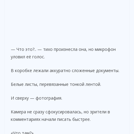
— Что это?.. — тихо произнесла она, но микрофон
уловил её голос.
В коробке лежали аккуратно сложенные документы.
Белые листы, перевязанные тонкой лентой.
И сверху — фотография.
Камера не сразу сфокусировалась, но зрители в
комментариях начали писать быстрее.
«Что там?»