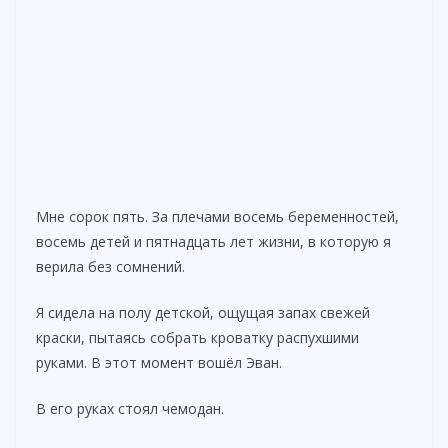
Мне сорок пять. За плечами восемь беременностей,
восемь детей и пятнадцать лет жизни, в которую я
верила без сомнений.
Я сидела на полу детской, ощущая запах свежей
краски, пытаясь собрать кроватку распухшими
руками. В этот момент вошёл Эван.
В его руках стоял чемодан.