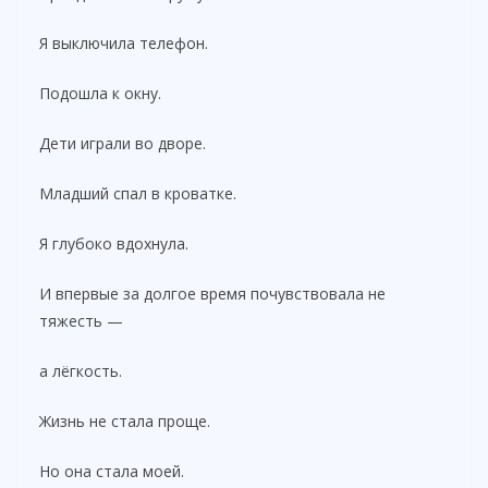
Я выключила телефон.
Подошла к окну.
Дети играли во дворе.
Младший спал в кроватке.
Я глубоко вдохнула.
И впервые за долгое время почувствовала не
тяжесть —
а лёгкость.
Жизнь не стала проще.
Но она стала моей.