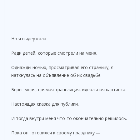
Но я выдержала.
Ради детей, которые смотрели на меня.
Однажды ночью, просматривая его страницу, я
наткнулась на объявление об их свадьбе.
Берег моря, прямая трансляция, идеальная картинка.
Настоящая сказка для публики.
И тогда внутри меня что-то окончательно решилось.
Пока он готовился к своему празднику —