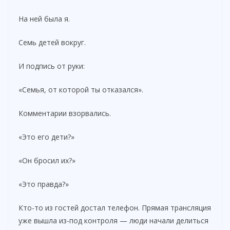
На ней была я.
Семь детей вокруг.
И подпись от руки:
«Семья, от которой ты отказался».
Комментарии взорвались.
«Это его дети?»
«Он бросил их?»
«Это правда?»
Кто-то из гостей достал телефон. Прямая трансляция
уже вышла из-под контроля — люди начали делиться