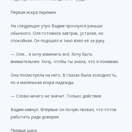
Первая искра перемен
На следующее утро Вадим проснулся раньше
обычного. Оля готовила завтрак, усталая, но
спокойная. Он подошёл и тихо взял её за руку.
— Оля… я хочу изменить всё. Хочу быть
внимательнее. Хочу, чтобы ты знала, что я понимаю.
Она посмотрела на него. В глазах была холодность,
но и маленькая искра надежды.
— Слова ничего не значат. Только действия.
Вадим кивнул. Впервые он почувствовал, что готов
работать ради доверия.
Первые шаги