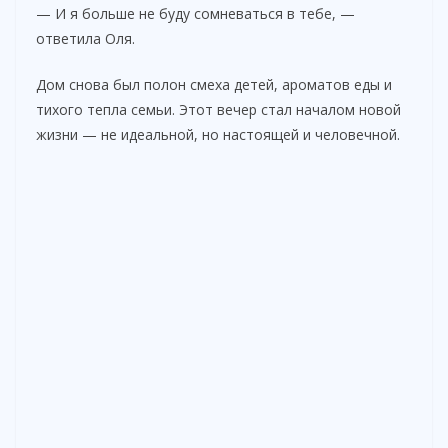
— И я больше не буду сомневаться в тебе, —
ответила Оля.
Дом снова был полон смеха детей, ароматов еды и
тихого тепла семьи. Этот вечер стал началом новой
жизни — не идеальной, но настоящей и человечной.