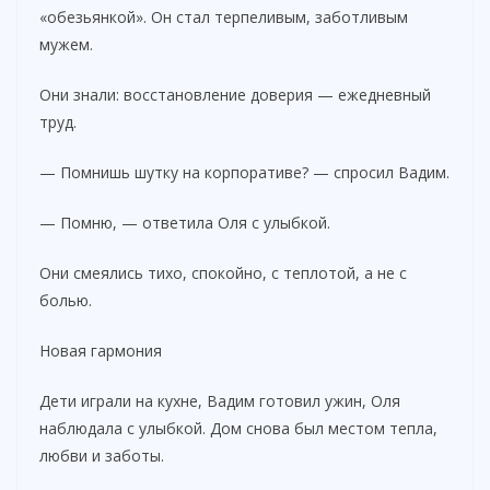
«обезьянкой». Он стал терпеливым, заботливым
мужем.
Они знали: восстановление доверия — ежедневный
труд.
— Помнишь шутку на корпоративе? — спросил Вадим.
— Помню, — ответила Оля с улыбкой.
Они смеялись тихо, спокойно, с теплотой, а не с
болью.
Новая гармония
Дети играли на кухне, Вадим готовил ужин, Оля
наблюдала с улыбкой. Дом снова был местом тепла,
любви и заботы.