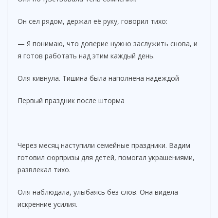
Он сел рядом, держал её руку, говорил тихо:
— Я понимаю, что доверие нужно заслужить снова, и
я готов работать над этим каждый день.
Оля кивнула. Тишина была наполнена надеждой
Первый праздник после шторма
Через месяц наступили семейные праздники. Вадим
готовил сюрпризы для детей, помогал украшениями,
развлекал тихо.
Оля наблюдала, улыбаясь без слов. Она видела
искренние усилия.