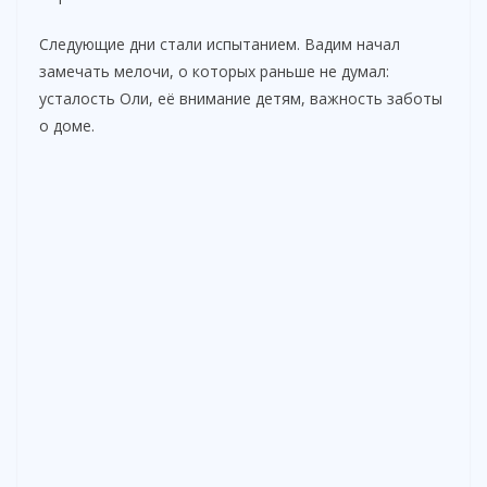
Следующие дни стали испытанием. Вадим начал
замечать мелочи, о которых раньше не думал:
усталость Оли, её внимание детям, важность заботы
о доме.