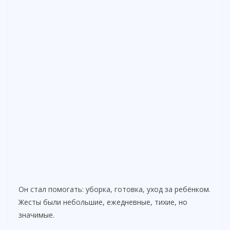
Он стал помогать: уборка, готовка, уход за ребёнком.
Жесты были небольшие, ежедневные, тихие, но
значимые.