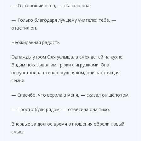
— Ты хороший отец, — сказала она.
— Только благодаря лучшему учителю: тебе, —
ответил он.
Неожиданная радость
Однажды утром Оля услышала смех детей на кухне.
Вадим показывал им трюки с игрушками. Она
почувствовала тепло: муж рядом, они настоящая
семья.
— Спасибо, что верила в меня, — сказал он шёпотом.
— Просто будь рядом, — ответила она тихо.
Впервые за долгое время отношения обрели новый
смысл