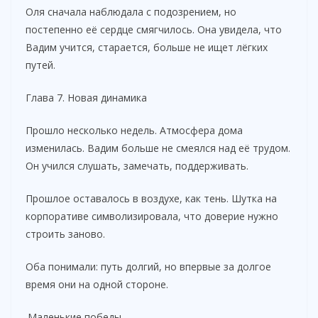
Оля сначала наблюдала с подозрением, но
постепенно её сердце смягчилось. Она увидела, что
Вадим учится, старается, больше не ищет лёгких
путей.
Глава 7. Новая динамика
Прошло несколько недель. Атмосфера дома
изменилась. Вадим больше не смеялся над её трудом.
Он учился слушать, замечать, поддерживать.
Прошлое оставалось в воздухе, как тень. Шутка на
корпоративе символизировала, что доверие нужно
строить заново.
Оба понимали: путь долгий, но впервые за долгое
время они на одной стороне.
.Маленькие победы