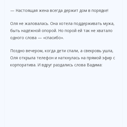
— Настоящая жена всегда держит дом в порядке!
Оля не жаловалась. Она хотела поддерживать мужа,
быть надёжной опорой. Но порой ей так не хватало
одного слова — «спасибо».
Поздно вечером, когда дети спали, а свекровь ушла,
Оля открыла телефон и наткнулась на прямой эфир с
корпоратива. И вдруг раздались слова Вадима: