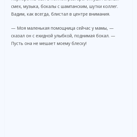
смех, музыка, бокалы с шампанским, шутки коллег.
Вадим, как всегда, блистал в центре внимания.
— Моя маленькая помощница сейчас у мамы, —
сказал он с ехидной улыбкой, поднимая бокал. —
Пусть она не мешает моему блеску!