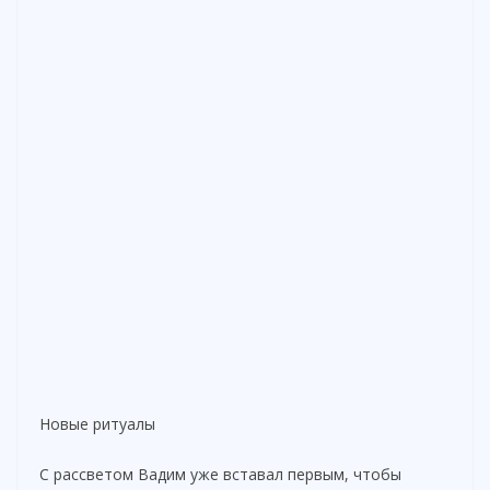
Новые ритуалы
С рассветом Вадим уже вставал первым, чтобы