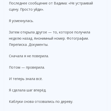
Последнее сообщение от Вадима: «Не устраивай
сцену. Просто уйди».
Я усмехнулась.
Затем открыла другое — то, которое получила
неделю назад. Анонимный номер. Фотографии.
Переписка. Документы.
Сначала я не поверила.
Потом — проверила.
И теперь знала всё.
Я сделала шаг вперёд.
Каблуки снова отозвались по дереву.