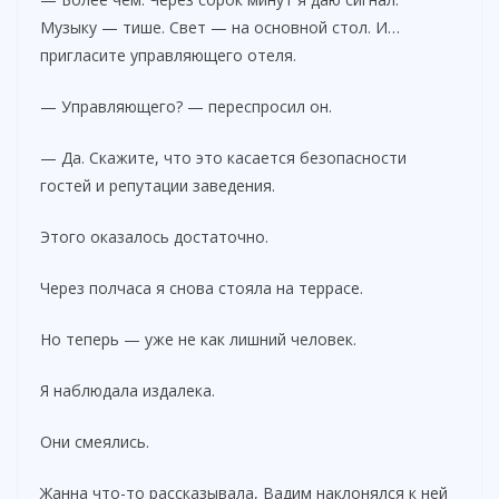
Музыку — тише. Свет — на основной стол. И…
пригласите управляющего отеля.
— Управляющего? — переспросил он.
— Да. Скажите, что это касается безопасности
гостей и репутации заведения.
Этого оказалось достаточно.
Через полчаса я снова стояла на террасе.
Но теперь — уже не как лишний человек.
Я наблюдала издалека.
Они смеялись.
Жанна что-то рассказывала, Вадим наклонялся к ней