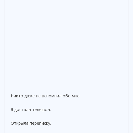
Никто даже не вспомнил обо мне.
Я достала телефон.
Открыла переписку.