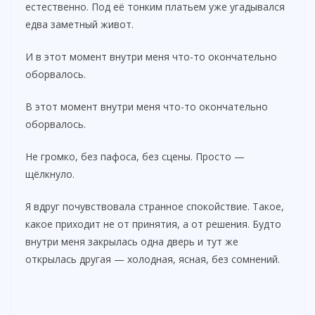
естественно. Под её тонким платьем уже угадывался
едва заметный живот.
И в этот момент внутри меня что-то окончательно
оборвалось.
В этот момент внутри меня что-то окончательно
оборвалось.
Не громко, без пафоса, без сцены. Просто —
щёлкнуло.
Я вдруг почувствовала странное спокойствие. Такое,
какое приходит не от принятия, а от решения. Будто
внутри меня закрылась одна дверь и тут же
открылась другая — холодная, ясная, без сомнений.