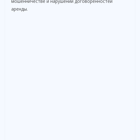
мошенничестве и нарушении договорённостей
аренды.