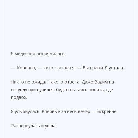
Я медленно выпрямилась.
— Конечно, — тихо сказала я. — Вы правы. Я устала.
Никто не ожидал такого ответа. Даже Вадим на
секунду прищурился, будто пытаясь понять, где
подвох.
Я улыбнулась. Впервые за весь вечер — искренне.
Развернулась и ушла.