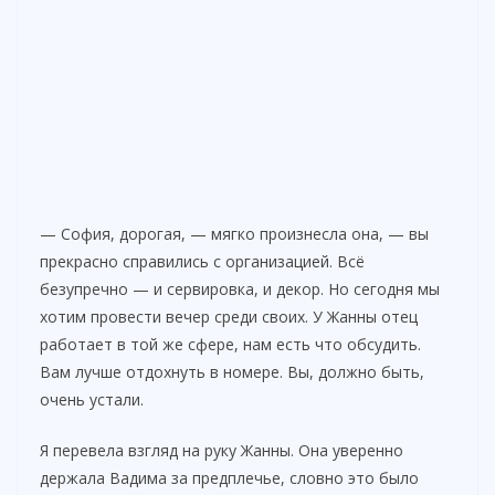
— София, дорогая, — мягко произнесла она, — вы
прекрасно справились с организацией. Всё
безупречно — и сервировка, и декор. Но сегодня мы
хотим провести вечер среди своих. У Жанны отец
работает в той же сфере, нам есть что обсудить.
Вам лучше отдохнуть в номере. Вы, должно быть,
очень устали.
Я перевела взгляд на руку Жанны. Она уверенно
держала Вадима за предплечье, словно это было