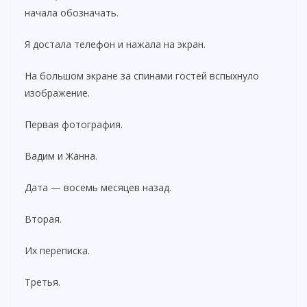
начала обозначать.
Я достала телефон и нажала на экран.
На большом экране за спинами гостей вспыхнуло
изображение.
Первая фотография.
Вадим и Жанна.
Дата — восемь месяцев назад.
Вторая.
Их переписка.
Третья.