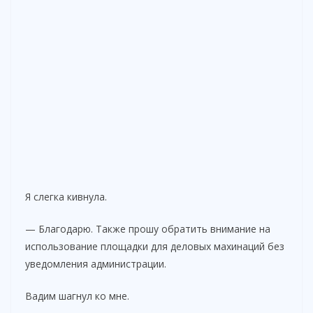
Я слегка кивнула.
— Благодарю. Также прошу обратить внимание на
использование площадки для деловых махинаций без
уведомления администрации.
Вадим шагнул ко мне.