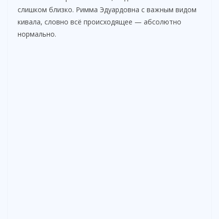
слишком близко. Римма Эдуардовна с важным видом
кивала, словно всё происходящее — абсолютно
нормально.