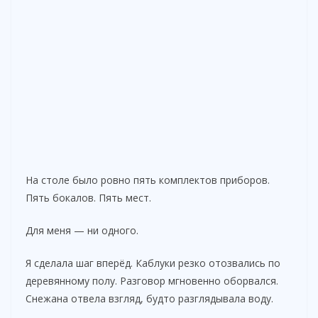
На столе было ровно пять комплектов приборов.
Пять бокалов. Пять мест.
Для меня — ни одного.
Я сделала шаг вперёд. Каблуки резко отозвались по
деревянному полу. Разговор мгновенно оборвался.
Снежана отвела взгляд, будто разглядывала воду.