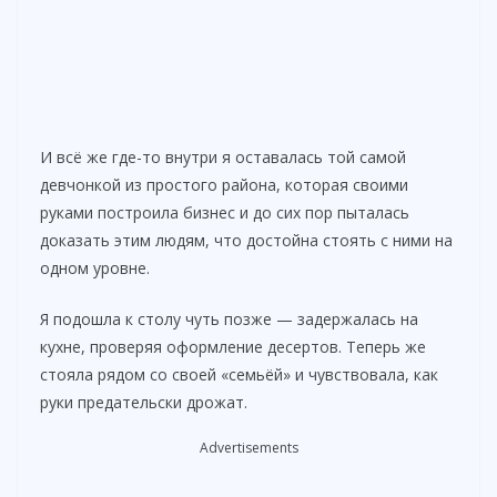
И всё же где-то внутри я оставалась той самой
девчонкой из простого района, которая своими
руками построила бизнес и до сих пор пыталась
доказать этим людям, что достойна стоять с ними на
одном уровне.
Я подошла к столу чуть позже — задержалась на
кухне, проверяя оформление десертов. Теперь же
стояла рядом со своей «семьёй» и чувствовала, как
руки предательски дрожат.
Advertisements